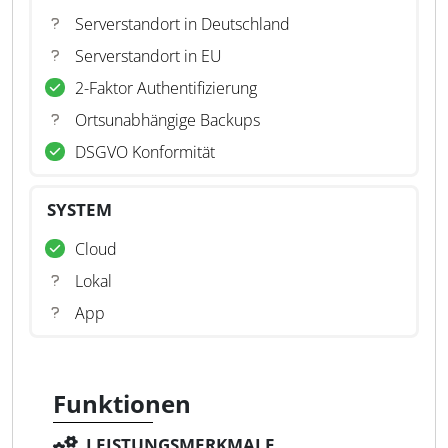
Serverstandort in Deutschland
Serverstandort in EU
2-Faktor Authentifizierung
Ortsunabhängige Backups
DSGVO Konformität
SYSTEM
Cloud
Lokal
App
Funktionen
LEISTUNGSMERKMALE