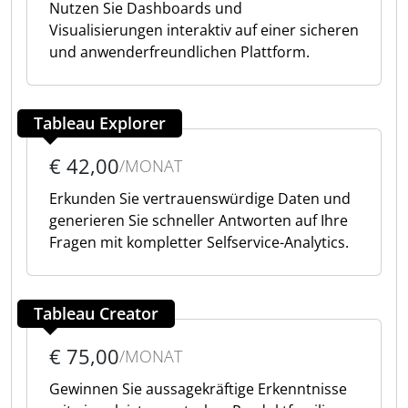
Nutzen Sie Dashboards und
Visualisierungen interaktiv auf einer sicheren
und anwenderfreundlichen Plattform.
Tableau Explorer
€ 42,00
/MONAT
Erkunden Sie vertrauenswürdige Daten und
generieren Sie schneller Antworten auf Ihre
Fragen mit kompletter Selfservice-Analytics.
Tableau Creator
€ 75,00
/MONAT
Gewinnen Sie aussagekräftige Erkenntnisse