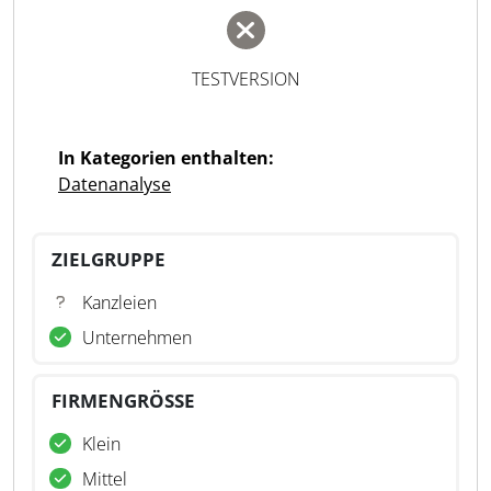
TESTVERSION
In Kategorien enthalten:
Datenanalyse
ZIELGRUPPE
Kanzleien
Unternehmen
FIRMENGRÖSSE
Klein
Mittel