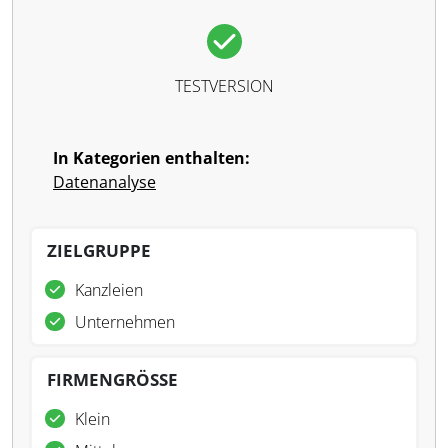
TESTVERSION
In Kategorien enthalten:
Datenanalyse
ZIELGRUPPE
Kanzleien
Unternehmen
FIRMENGRÖSSE
Klein