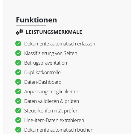
Funktionen
LEISTUNGSMERKMALE
Dokumente automatisch erfassen
Klassifizierung von Seiten
Betrugspräventation
Duplikatkontrolle
Daten-Dashboard
Anpassungsmöglichkeiten
Daten validieren & prüfen
Steuerkonformität prüfen
Line-Item-Daten extrahieren
Dokumente automatisch buchen