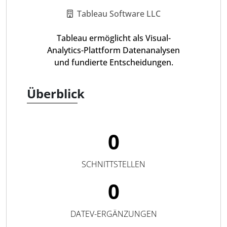
Tableau Software LLC
Tableau ermöglicht als Visual-
Analytics-Plattform Datenanalysen
und fundierte Entscheidungen.
Überblick
0
SCHNITTSTELLEN
0
DATEV-ERGÄNZUNGEN