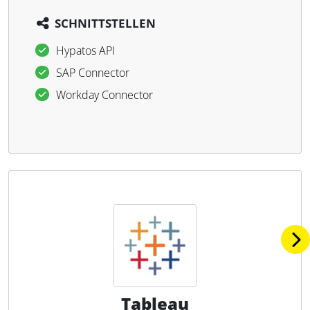
SCHNITTSTELLEN
Hypatos API
SAP Connector
Workday Connector
Tableau