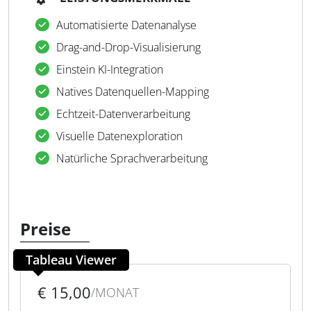
Automatisierte Datenanalyse
Drag-and-Drop-Visualisierung
Einstein KI-Integration
Natives Datenquellen-Mapping
Echtzeit-Datenverarbeitung
Visuelle Datenexploration
Natürliche Sprachverarbeitung
Preise
Tableau Viewer
€ 15,00
/MONAT