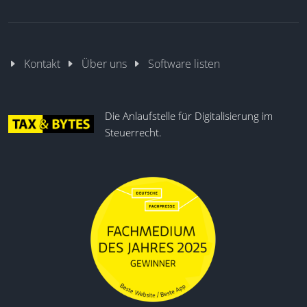
Kontakt
Über uns
Software listen
Die Anlaufstelle für Digitalisierung im
Steuerrecht.