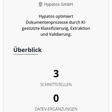
Hypatos GmbH
Hypatos optimiert
Dokumentenprozesse durch KI-
gestützte Klassifizierung, Extraktion
und Validierung.
Überblick
3
SCHNITTSTELLEN
0
DATEV-ERGÄNZUNGEN