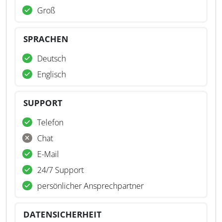
Groß
SPRACHEN
Deutsch
Englisch
SUPPORT
Telefon
Chat
E-Mail
24/7 Support
persönlicher Ansprechpartner
DATENSICHERHEIT