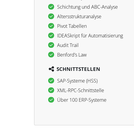
Schichtung und ABC-Analyse
Altersstrukturanalyse
Pivot Tabellen
IDEASkript für Automatisierung
Audit Trail
Benford’s Law
SCHNITTSTELLEN
SAP-Systeme (HSS)
XML-RPC-Schnittstelle
Über 100 ERP-Systeme