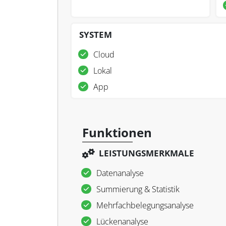
SYSTEM
Cloud
Lokal
App
Funktionen
LEISTUNGSMERKMALE
Datenanalyse
Summierung & Statistik
Mehrfachbelegungsanalyse
Lückenanalyse