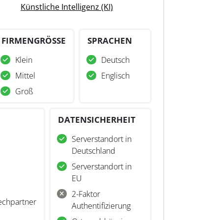
Künstliche Intelligenz (KI)
FIRMENGRÖSSE
SPRACHEN
Klein
Deutsch
Mittel
Englisch
Groß
DATENSICHERHEIT
Serverstandort in
Deutschland
Serverstandort in
EU
2-Faktor
echpartner
Authentifizierung