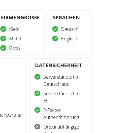
FIRMENGRÖSSE
SPRACHEN
Klein
Deutsch
Mittel
Englisch
Groß
DATENSICHERHEIT
Serverstandort in
Deutschland
Serverstandort in
EU
2-Faktor
echpartner
Authentifizierung
Ortsunabhängige