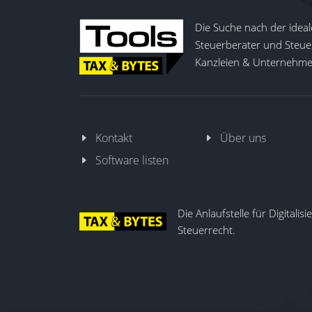
Die Suche nach der ideal
Steuerberater und Steuer
Kanzleien & Unternehmen
Kontakt
Über uns
Software listen
Die Anlaufstelle für Digitalis
Steuerrecht.