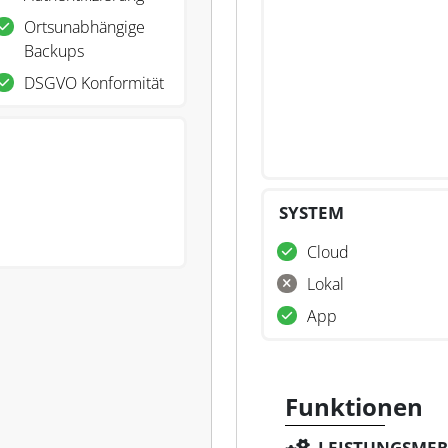
Ortsunabhängige
Backups
DSGVO Konformität
SYSTEM
Cloud
Lokal
App
Funktionen
LEISTUNGSME