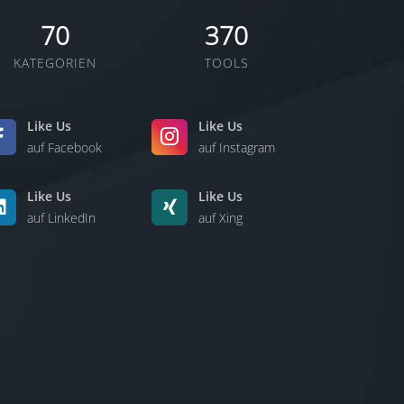
70
370
KATEGORIEN
TOOLS
Like Us
Like Us
auf Facebook
auf Instagram
Like Us
Like Us
auf LinkedIn
auf Xing