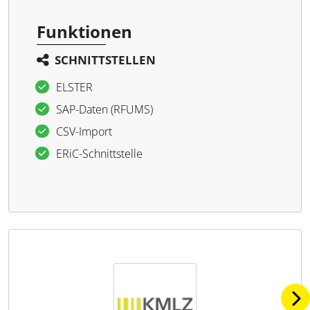
Funktionen
SCHNITTSTELLEN
ELSTER
SAP-Daten (RFUMS)
CSV-Import
ERiC-Schnittstelle