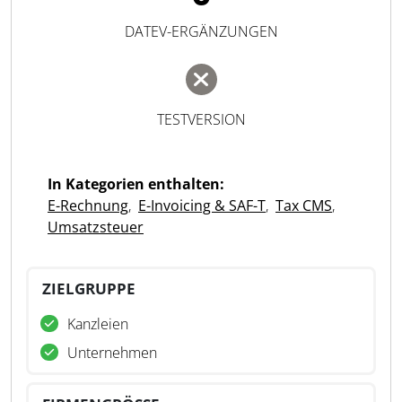
DATEV-ERGÄNZUNGEN
TESTVERSION
In Kategorien enthalten:
E-Rechnung
,
E-Invoicing & SAF-T
,
Tax CMS
,
Umsatzsteuer
ZIELGRUPPE
Kanzleien
Unternehmen