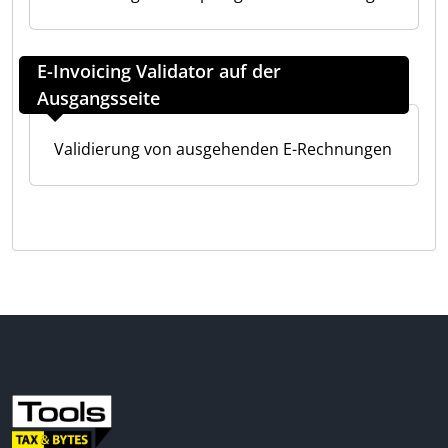
E-Invoicing Validator auf der
Ausgangsseite
Validierung von ausgehenden E-Rechnungen