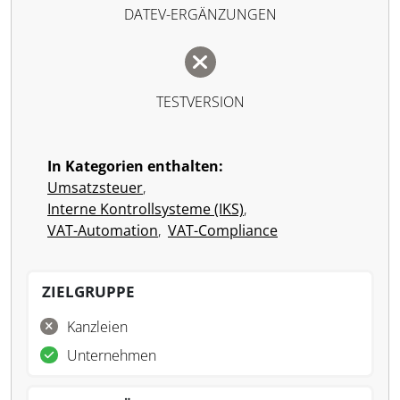
DATEV-ERGÄNZUNGEN
TESTVERSION
In Kategorien enthalten:
Umsatzsteuer
,
Interne Kontrollsysteme (IKS)
,
VAT-Automation
,
VAT-Compliance
ZIELGRUPPE
Kanzleien
Unternehmen