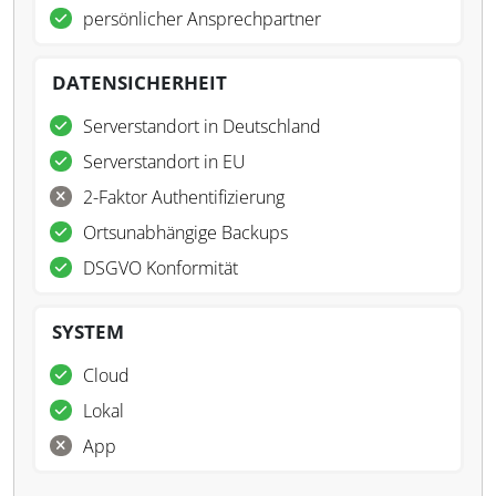
persönlicher Ansprechpartner
DATENSICHERHEIT
Serverstandort in Deutschland
Serverstandort in EU
2-Faktor Authentifizierung
Ortsunabhängige Backups
DSGVO Konformität
SYSTEM
Cloud
Lokal
App