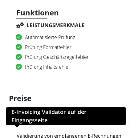
Funktionen
LEISTUNGSMERKMALE
Automatisierte Prüfung
Prüfung Formatfehler
Prüfung Geschäftsregelfehler
Prüfung Inhaltsfehler
Preise
E-Invoicing Validator auf der
Eingangsseite
Validierung von empfangenen E-Rechnungen