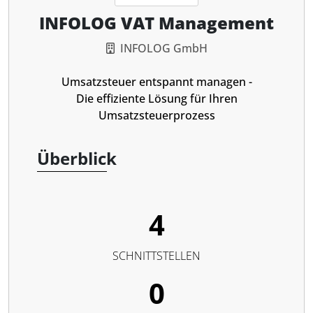
INFOLOG VAT Management
INFOLOG GmbH
Umsatzsteuer entspannt managen -
Die effiziente Lösung für Ihren
Umsatzsteuerprozess
Überblick
4
SCHNITTSTELLEN
0