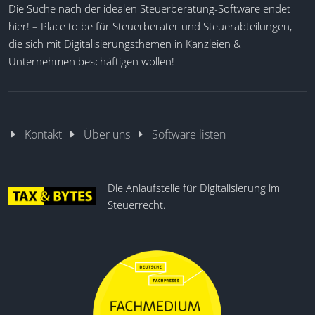
Die Suche nach der idealen Steuerberatung-Software endet
hier! – Place to be für Steuerberater und Steuerabteilungen,
die sich mit Digitalisierungsthemen in Kanzleien &
Unternehmen beschäftigen wollen!
Kontakt
Über uns
Software listen
Die Anlaufstelle für Digitalisierung im
Steuerrecht.