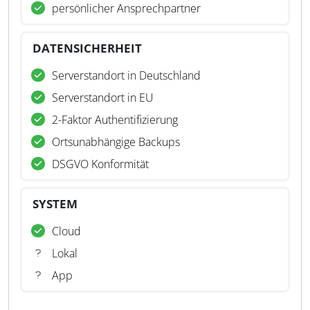
persönlicher Ansprechpartner
DATENSICHERHEIT
Serverstandort in Deutschland
Serverstandort in EU
2-Faktor Authentifizierung
Ortsunabhängige Backups
DSGVO Konformität
SYSTEM
Cloud
Lokal
App