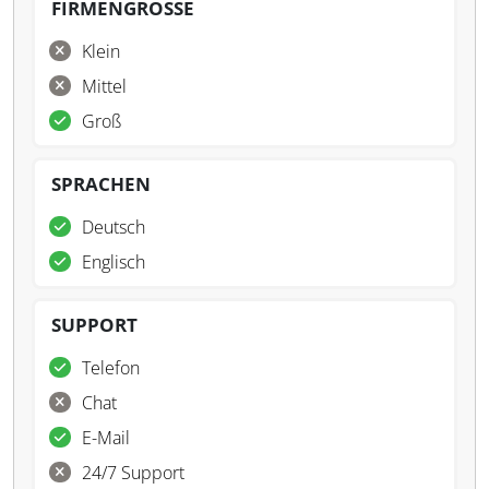
FIRMENGRÖSSE
Klein
Mittel
Groß
SPRACHEN
Deutsch
Englisch
SUPPORT
Telefon
Chat
E-Mail
24/7 Support