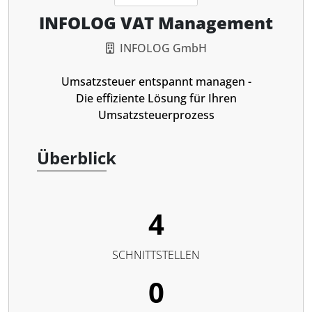
INFOLOG VAT Management
INFOLOG GmbH
Umsatzsteuer entspannt managen -
Die effiziente Lösung für Ihren
Umsatzsteuerprozess
Überblick
4
SCHNITTSTELLEN
0