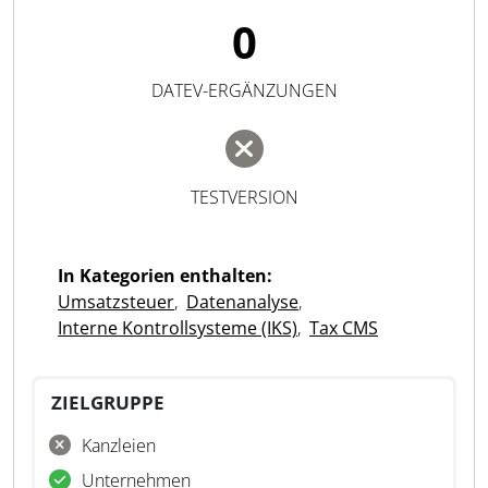
0
DATEV-ERGÄNZUNGEN
TESTVERSION
In Kategorien enthalten:
Umsatzsteuer
,
Datenanalyse
,
Interne Kontrollsysteme (IKS)
,
Tax CMS
ZIELGRUPPE
Kanzleien
Unternehmen