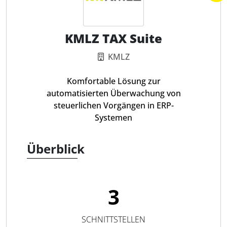
KMLZ TAX Suite
KMLZ
Komfortable Lösung zur
automatisierten Überwachung von
steuerlichen Vorgängen in ERP-
Systemen
Überblick
3
SCHNITTSTELLEN