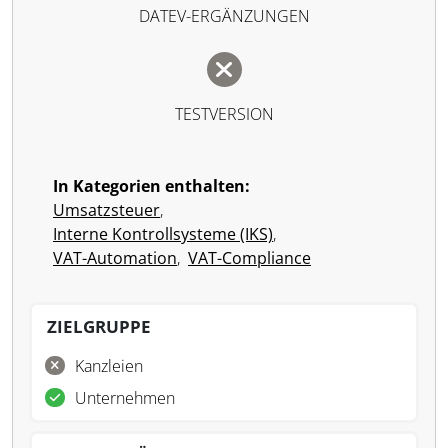
DATEV-ERGÄNZUNGEN
TESTVERSION
In Kategorien enthalten:
Umsatzsteuer
,
Interne Kontrollsysteme (IKS)
,
VAT-Automation
,
VAT-Compliance
ZIELGRUPPE
Kanzleien
Unternehmen