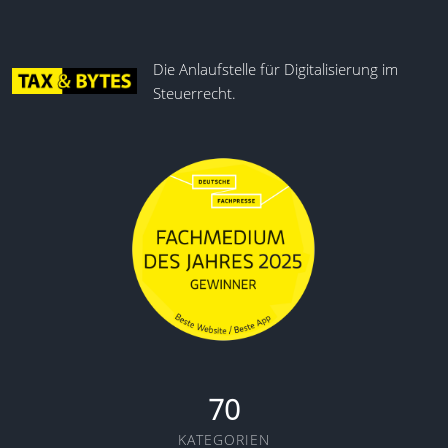
Die Anlaufstelle für Digitalisierung im
Steuerrecht.
70
KATEGORIEN