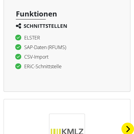
Funktionen
SCHNITTSTELLEN
ELSTER
SAP-Daten (RFUMS)
CSV-Import
ERiC-Schnittstelle