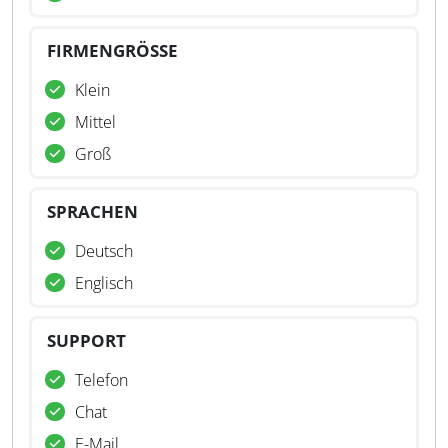
FIRMENGRÖSSE
Klein
Mittel
Groß
SPRACHEN
Deutsch
Englisch
SUPPORT
Telefon
Chat
E-Mail