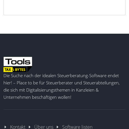
Die Suche nach der idealen Steuerberatung-Software endet
hier! – Place to be für Steuerberater und Steuerabteilungen,
die sich mit Digitalisierungsthemen in Kanzleien &
Unternehmen beschäftigen wollen!
Kontakt
Über uns
Software listen