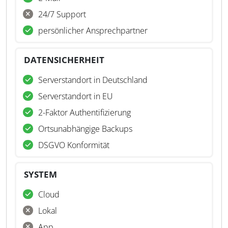
24/7 Support
persönlicher Ansprechpartner
DATENSICHERHEIT
Serverstandort in Deutschland
Serverstandort in EU
2-Faktor Authentifizierung
Ortsunabhängige Backups
DSGVO Konformität
SYSTEM
Cloud
Lokal
App