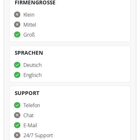
FIRMENGRÖSSE
Klein
Mittel
Groß
SPRACHEN
Deutsch
Englisch
SUPPORT
Telefon
Chat
E-Mail
24/7 Support