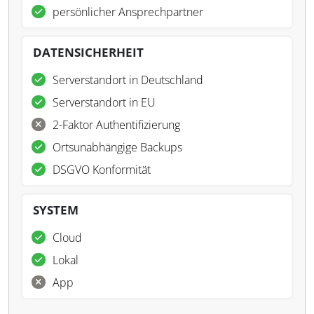
persönlicher Ansprechpartner
DATENSICHERHEIT
Serverstandort in Deutschland
Serverstandort in EU
2-Faktor Authentifizierung
Ortsunabhängige Backups
DSGVO Konformität
SYSTEM
Cloud
Lokal
App