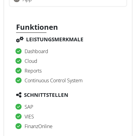
Funktionen
LEISTUNGSMERKMALE
Dashboard
Cloud
Reports
Continuous Control System
SCHNITTSTELLEN
SAP
VIES
FinanzOnline