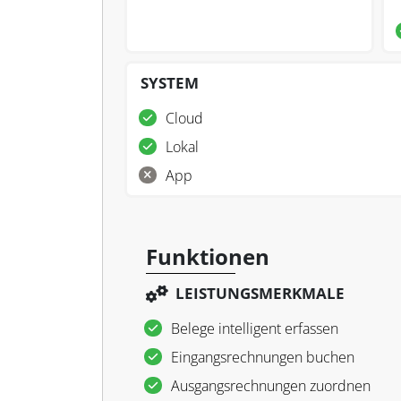
SYSTEM
Cloud
Lokal
App
Funktionen
LEISTUNGSMERKMALE
Belege intelligent erfassen
Eingangsrechnungen buchen
Ausgangsrechnungen zuordnen