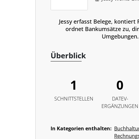
Jessy erfasst Belege, kontier
ordnet Bankumsätze zu, dir
Umgebungen.
Überblick
1
0
SCHNITTSTELLEN
DATEV-
ERGÄNZUNGEN
In Kategorien enthalten:
Buchhaltu
Rechnung