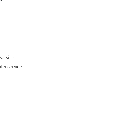
service
tenservice