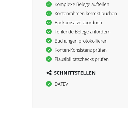
Komplexe Belege aufteilen
Kontenrahmen korrekt buchen
Bankumsätze zuordnen
Fehlende Belege anfordern
Buchungen protokollieren
Konten-Konsistenz prüfen
Plausibilitätschecks prüfen
SCHNITTSTELLEN
DATEV