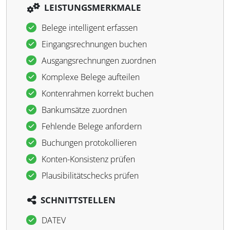
LEISTUNGSMERKMALE
Belege intelligent erfassen
Eingangsrechnungen buchen
Ausgangsrechnungen zuordnen
Komplexe Belege aufteilen
Kontenrahmen korrekt buchen
Bankumsätze zuordnen
Fehlende Belege anfordern
Buchungen protokollieren
Konten-Konsistenz prüfen
Plausibilitätschecks prüfen
SCHNITTSTELLEN
DATEV