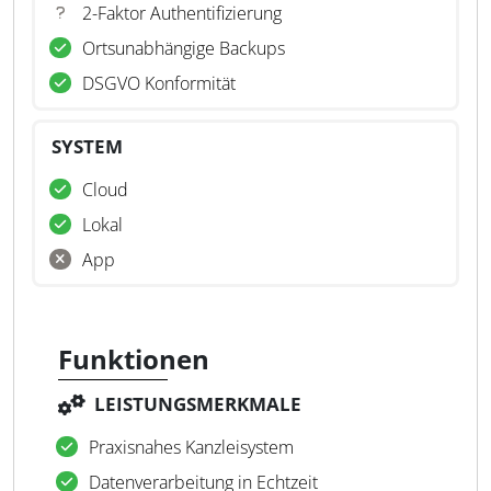
2-Faktor Authentifizierung
Ortsunabhängige Backups
DSGVO Konformität
SYSTEM
Cloud
Lokal
App
Funktionen
LEISTUNGSMERKMALE
Praxisnahes Kanzleisystem
Datenverarbeitung in Echtzeit