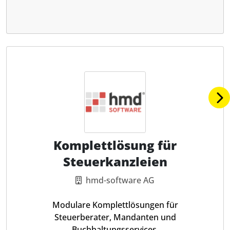
Komplettlösung für
Steuerkanzleien
hmd-software AG
Modulare Komplettlösungen für
Steuerberater, Mandanten und
Buchhaltungsservices.