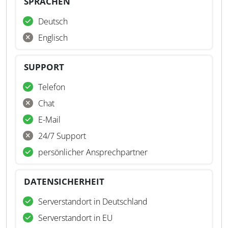
SPRACHEN
Deutsch
Englisch
SUPPORT
Telefon
Chat
E-Mail
24/7 Support
persönlicher Ansprechpartner
DATENSICHERHEIT
Serverstandort in Deutschland
Serverstandort in EU