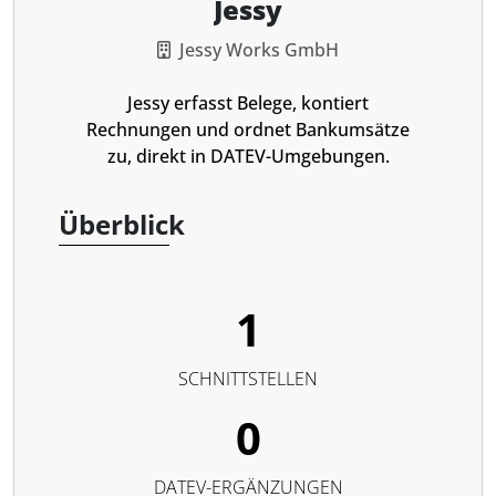
Jessy
Jessy Works GmbH
Jessy erfasst Belege, kontiert
Rechnungen und ordnet Bankumsätze
zu, direkt in DATEV-Umgebungen.
Überblick
1
SCHNITTSTELLEN
0
DATEV-ERGÄNZUNGEN