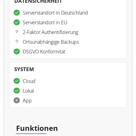
DATENSICHERHEIT
Serverstandort in Deutschland
Serverstandort in EU
2-Faktor Authentifizierung
Ortsunabhängige Backups
DSGVO Konformität
SYSTEM
Cloud
Lokal
App
Funktionen