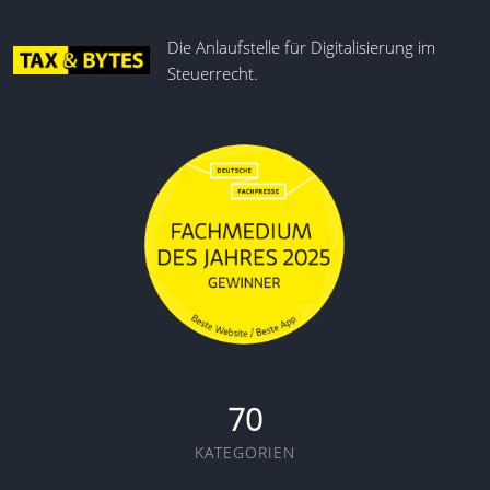
Die Anlaufstelle für Digitalisierung im
Steuerrecht.
70
KATEGORIEN