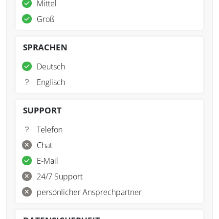
Mittel
Groß
SPRACHEN
Deutsch
Englisch
SUPPORT
Telefon
Chat
E-Mail
24/7 Support
persönlicher Ansprechpartner