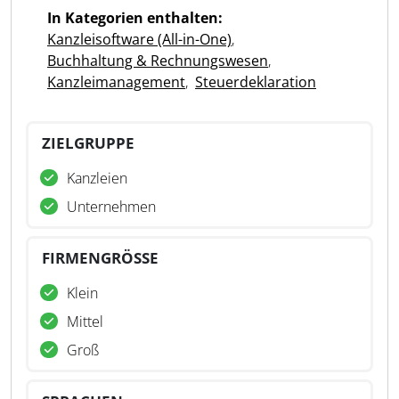
In Kategorien enthalten:
Kanzleisoftware (All-in-One)
,
Buchhaltung & Rechnungswesen
,
Kanzleimanagement
,
Steuerdeklaration
ZIELGRUPPE
Kanzleien
Unternehmen
FIRMENGRÖSSE
Klein
Mittel
Groß