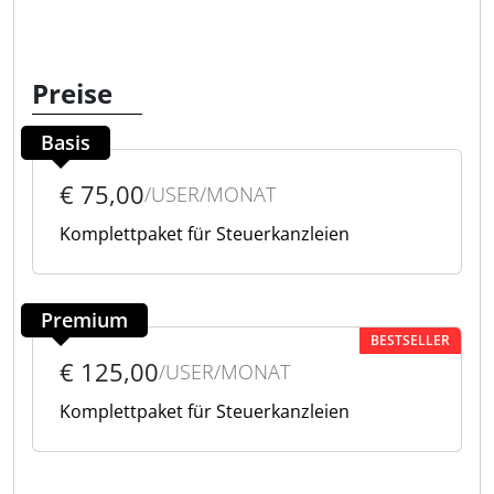
Preise
Basis
€ 75,00
/USER/MONAT
Komplettpaket für Steuerkanzleien
Premium
BESTSELLER
€ 125,00
/USER/MONAT
Komplettpaket für Steuerkanzleien