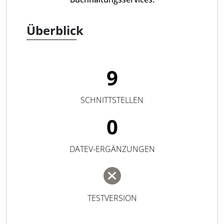
Überblick
9
SCHNITTSTELLEN
0
DATEV-ERGÄNZUNGEN
TESTVERSION