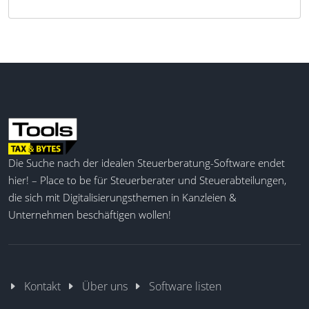
Die Suche nach der idealen Steuerberatung-Software endet
hier! – Place to be für Steuerberater und Steuerabteilungen,
die sich mit Digitalisierungsthemen in Kanzleien &
Unternehmen beschäftigen wollen!
Kontakt
Über uns
Software listen