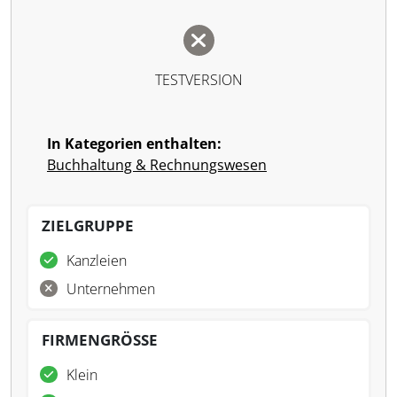
TESTVERSION
In Kategorien enthalten:
Buchhaltung & Rechnungswesen
ZIELGRUPPE
Kanzleien
Unternehmen
FIRMENGRÖSSE
Klein