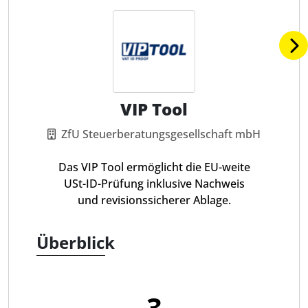
VIP Tool
ZfU Steuerberatungsgesellschaft mbH
Das VIP Tool ermöglicht die EU-weite
USt-ID-Prüfung inklusive Nachweis
und revisionssicherer Ablage.
Überblick
3