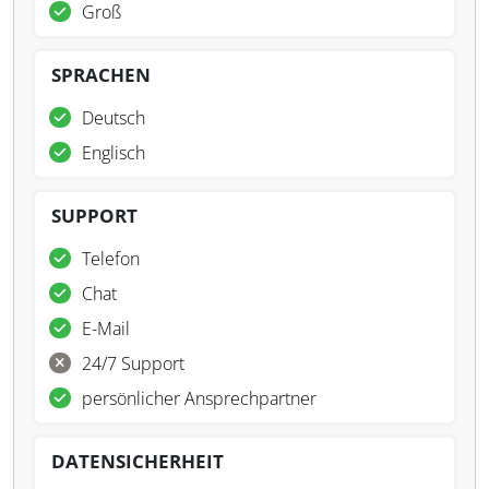
Groß
SPRACHEN
Deutsch
Englisch
SUPPORT
Telefon
Chat
E-Mail
24/7 Support
persönlicher Ansprechpartner
DATENSICHERHEIT