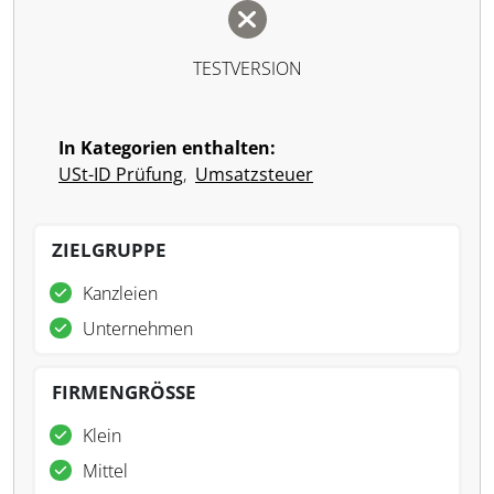
TESTVERSION
In Kategorien enthalten:
USt-ID Prüfung
,
Umsatzsteuer
ZIELGRUPPE
Kanzleien
Unternehmen
FIRMENGRÖSSE
Klein
Mittel