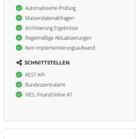
Automatisierte Prüfung
Massendatenabfragen
Archivierung Ergebnisse
Regelmäßige Aktualisierungen
Kein Implementierungsaufwand
SCHNITTSTELLEN
REST API
Bundeszentralamt
VIES, FinanzOnline AT