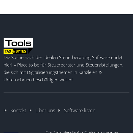
Die Suche nach der idealen Steuerberatung-Software endet
hier! – Place to be für Steuerberater und Steuerabteilungen,
die sich mit Digitalisierungsthemen in Kanzleien &
Unternehmen beschäftigen wollen!
Kontakt
Über uns
Software listen