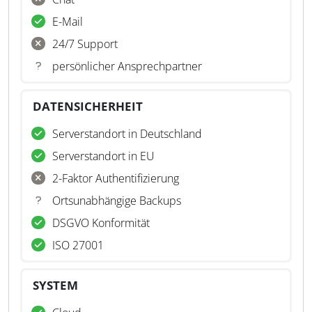
E-Mail
24/7 Support
persönlicher Ansprechpartner
DATENSICHERHEIT
Serverstandort in Deutschland
Serverstandort in EU
2-Faktor Authentifizierung
Ortsunabhängige Backups
DSGVO Konformität
ISO 27001
SYSTEM