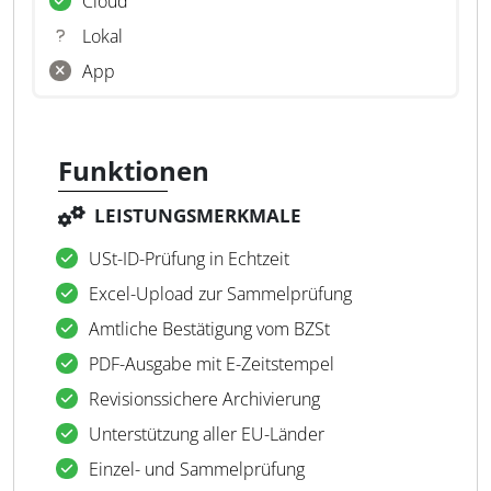
Cloud
Lokal
App
Funktionen
LEISTUNGSMERKMALE
USt-ID-Prüfung in Echtzeit
Excel-Upload zur Sammelprüfung
Amtliche Bestätigung vom BZSt
PDF-Ausgabe mit E-Zeitstempel
Revisionssichere Archivierung
Unterstützung aller EU-Länder
Einzel- und Sammelprüfung