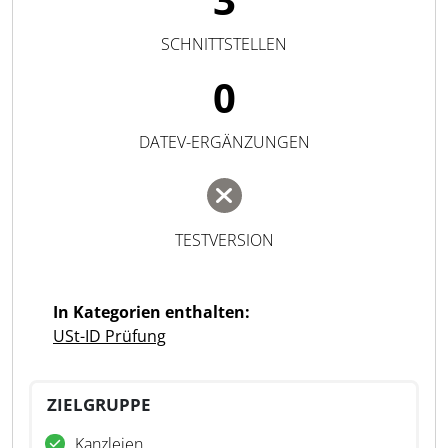
SCHNITTSTELLEN
0
DATEV-ERGÄNZUNGEN
TESTVERSION
In Kategorien enthalten:
USt-ID Prüfung
ZIELGRUPPE
Kanzleien