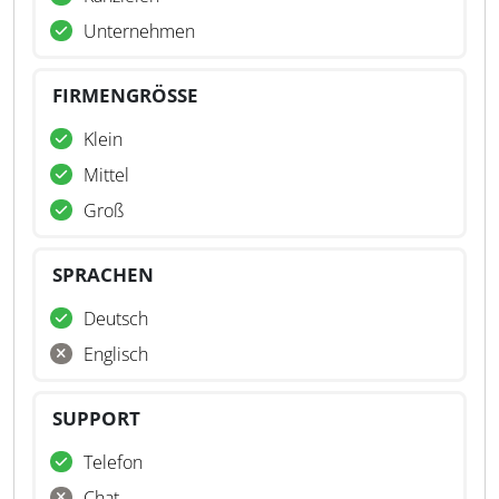
Unternehmen
FIRMENGRÖSSE
Klein
Mittel
Groß
SPRACHEN
Deutsch
Englisch
SUPPORT
Telefon
Chat