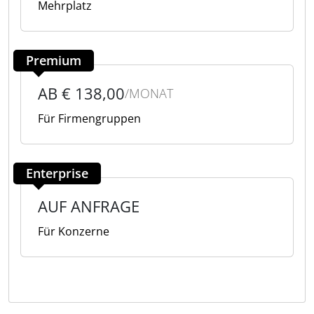
Mehrplatz
Premium
AB € 138,00
/MONAT
Für Firmengruppen
Enterprise
AUF ANFRAGE
Für Konzerne