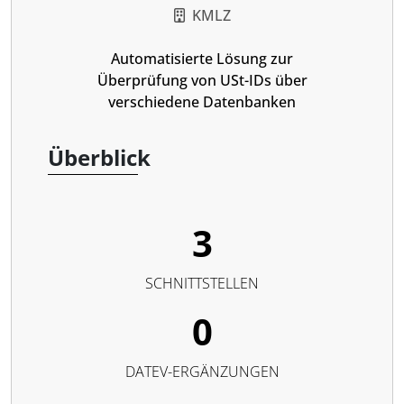
KMLZ
Automatisierte Lösung zur
Überprüfung von USt-IDs über
verschiedene Datenbanken
Überblick
3
SCHNITTSTELLEN
0
DATEV-ERGÄNZUNGEN