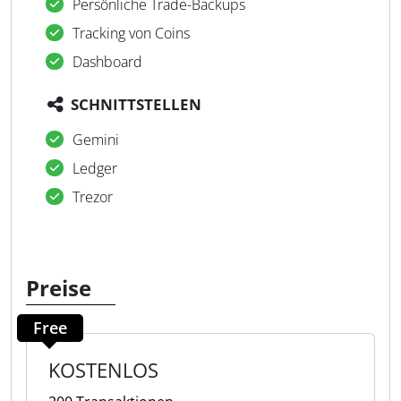
Persönliche Trade-Backups
Tracking von Coins
Dashboard
SCHNITTSTELLEN
Gemini
Ledger
Trezor
Preise
Free
KOSTENLOS