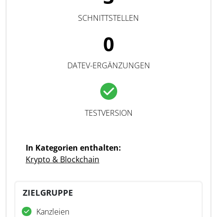
SCHNITTSTELLEN
0
DATEV-ERGÄNZUNGEN
TESTVERSION
In Kategorien enthalten:
Krypto & Blockchain
ZIELGRUPPE
Kanzleien