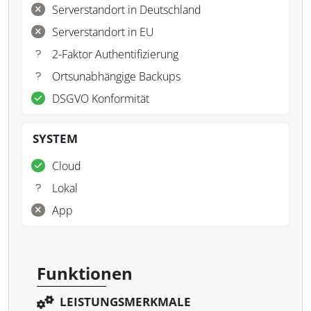
Serverstandort in Deutschland
Serverstandort in EU
2-Faktor Authentifizierung
Ortsunabhängige Backups
DSGVO Konformität
SYSTEM
Cloud
Lokal
App
Funktionen
LEISTUNGSMERKMALE