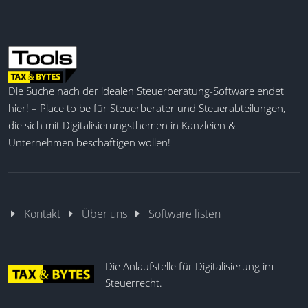
Die Suche nach der idealen Steuerberatung-Software endet
hier! – Place to be für Steuerberater und Steuerabteilungen,
die sich mit Digitalisierungsthemen in Kanzleien &
Unternehmen beschäftigen wollen!
Kontakt
Über uns
Software listen
Die Anlaufstelle für Digitalisierung im
Steuerrecht.