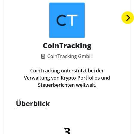
CoinTracking
CoinTracking GmbH
CoinTracking unterstützt bei der
Verwaltung von Krypto-Portfolios und
Steuerberichten weltweit.
Überblick
3