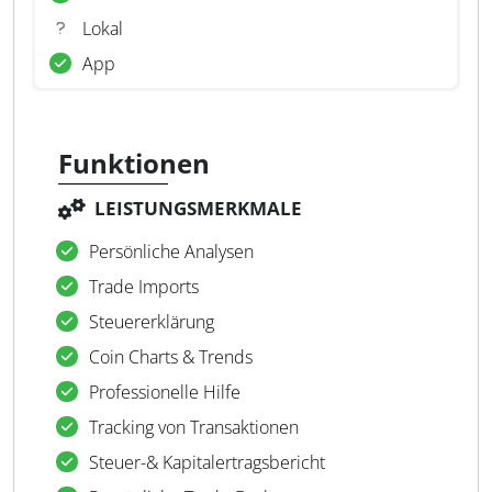
Lokal
App
Funktionen
LEISTUNGSMERKMALE
Persönliche Analysen
Trade Imports
Steuererklärung
Coin Charts & Trends
Professionelle Hilfe
Tracking von Transaktionen
Steuer-& Kapitalertragsbericht