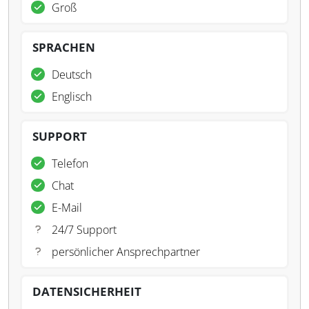
Groß
SPRACHEN
Deutsch
Englisch
SUPPORT
Telefon
Chat
E-Mail
24/7 Support
persönlicher Ansprechpartner
DATENSICHERHEIT