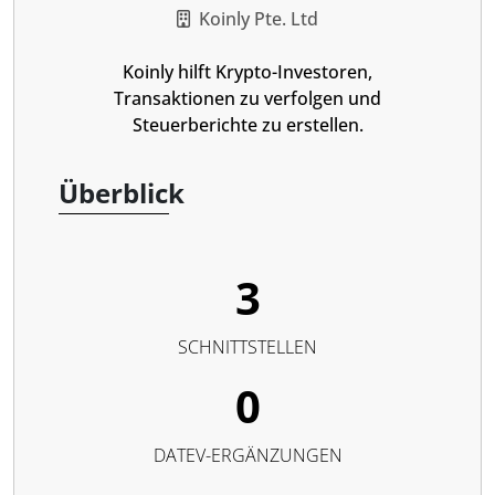
Koinly Pte. Ltd
Koinly hilft Krypto-Investoren,
Transaktionen zu verfolgen und
Steuerberichte zu erstellen.
Überblick
3
SCHNITTSTELLEN
0
DATEV-ERGÄNZUNGEN