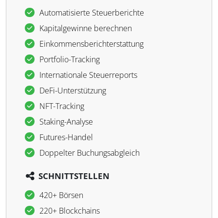
Automatisierte Steuerberichte
Kapitalgewinne berechnen
Einkommensberichterstattung
Portfolio-Tracking
Internationale Steuerreports
DeFi-Unterstützung
NFT-Tracking
Staking-Analyse
Futures-Handel
Doppelter Buchungsabgleich
SCHNITTSTELLEN
420+ Börsen
220+ Blockchains