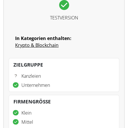
TESTVERSION
In Kategorien enthalten:
Krypto & Blockchain
ZIELGRUPPE
Kanzleien
Unternehmen
FIRMENGRÖSSE
Klein
Mittel