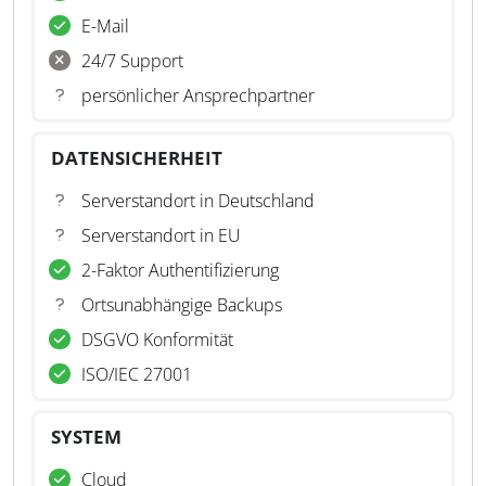
E-Mail
24/7 Support
persönlicher Ansprechpartner
DATENSICHERHEIT
Serverstandort in Deutschland
Serverstandort in EU
2-Faktor Authentifizierung
Ortsunabhängige Backups
DSGVO Konformität
ISO/IEC 27001
SYSTEM
Cloud