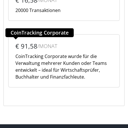
€ 16,58
/MONAT
20000 Transaktionen
CoinTracking Corporate
€ 91,58
/MONAT
CoinTracking Corporate wurde für die
Verwaltung mehrerer Kunden oder Teams
entwickelt – ideal für Wirtschaftsprüfer,
Buchhalter und Finanzfachleute.