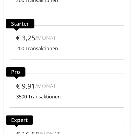
200 Transaktionen
Starter
€ 3,25
/MONAT
200 Transaktionen
Pro
€ 9,91
/MONAT
3500 Transaktionen
Expert