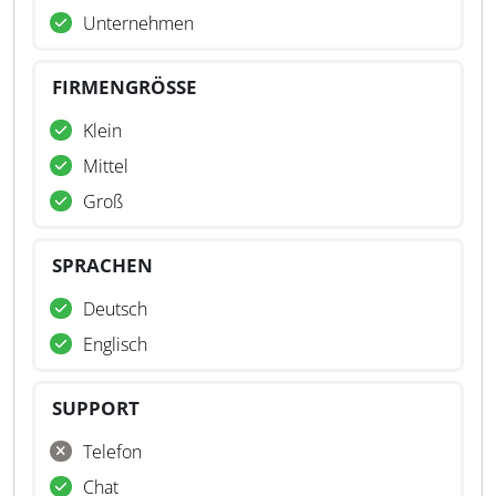
Unternehmen
FIRMENGRÖSSE
Klein
Mittel
Groß
SPRACHEN
Deutsch
Englisch
SUPPORT
Telefon
Chat