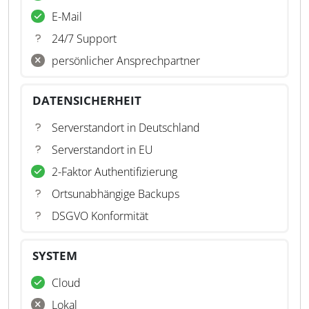
E-Mail
24/7 Support
persönlicher Ansprechpartner
DATENSICHERHEIT
Serverstandort in Deutschland
Serverstandort in EU
2-Faktor Authentifizierung
Ortsunabhängige Backups
DSGVO Konformität
SYSTEM
Cloud
Lokal