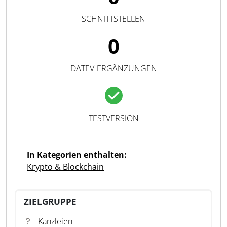
SCHNITTSTELLEN
0
DATEV-ERGÄNZUNGEN
TESTVERSION
In Kategorien enthalten:
Krypto & Blockchain
ZIELGRUPPE
Kanzleien