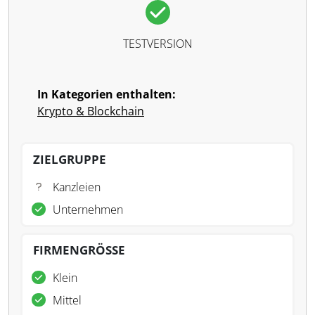
TESTVERSION
In Kategorien enthalten:
Krypto & Blockchain
ZIELGRUPPE
Kanzleien
Unternehmen
FIRMENGRÖSSE
Klein
Mittel