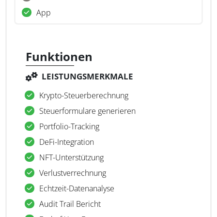
App
Funktionen
LEISTUNGSMERKMALE
Krypto-Steuerberechnung
Steuerformulare generieren
Portfolio-Tracking
DeFi-Integration
NFT-Unterstützung
Verlustverrechnung
Echtzeit-Datenanalyse
Audit Trail Bericht