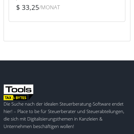
$ 33,25
/MONAT
Die Suche nach der idealen Steuerberatung-Software endet
hier! – Place to be für Steuerberater und Steuerabteilungen,
die sich mit Digitalisierungsthemen in Kanzleien &
Unternehmen beschäftigen wollen!