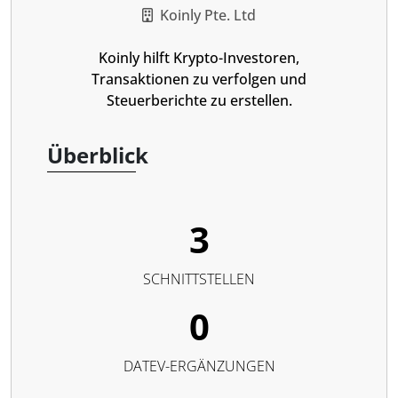
Koinly Pte. Ltd
Koinly hilft Krypto-Investoren,
Transaktionen zu verfolgen und
Steuerberichte zu erstellen.
Überblick
3
SCHNITTSTELLEN
0
DATEV-ERGÄNZUNGEN