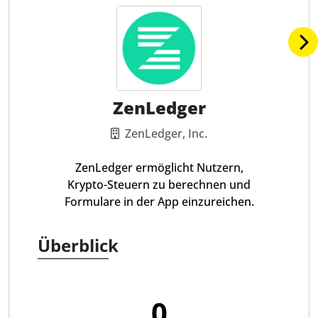
ZenLedger
ZenLedger, Inc.
ZenLedger ermöglicht Nutzern,
Krypto-Steuern zu berechnen und
Formulare in der App einzureichen.
Überblick
0