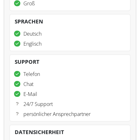
Groß
SPRACHEN
Deutsch
Englisch
SUPPORT
Telefon
Chat
E-Mail
24/7 Support
persönlicher Ansprechpartner
DATENSICHERHEIT