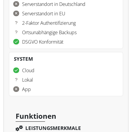
Serverstandort in Deutschland
Serverstandort in EU
2-Faktor Authentifizierung
Ortsunabhängige Backups
DSGVO Konformität
SYSTEM
Cloud
Lokal
App
Funktionen
LEISTUNGSMERKMALE