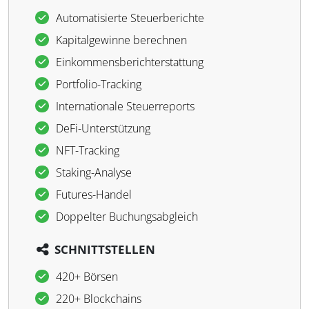
Automatisierte Steuerberichte
Kapitalgewinne berechnen
Einkommensberichterstattung
Portfolio-Tracking
Internationale Steuerreports
DeFi-Unterstützung
NFT-Tracking
Staking-Analyse
Futures-Handel
Doppelter Buchungsabgleich
SCHNITTSTELLEN
420+ Börsen
220+ Blockchains