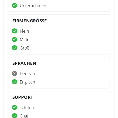
Unternehmen
FIRMENGRÖSSE
Klein
Mittel
Groß
SPRACHEN
Deutsch
Englisch
SUPPORT
Telefon
Chat