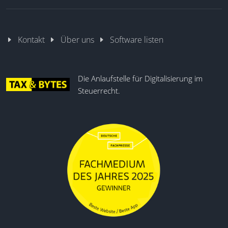
Kontakt
Über uns
Software listen
Die Anlaufstelle für Digitalisierung im
Steuerrecht.