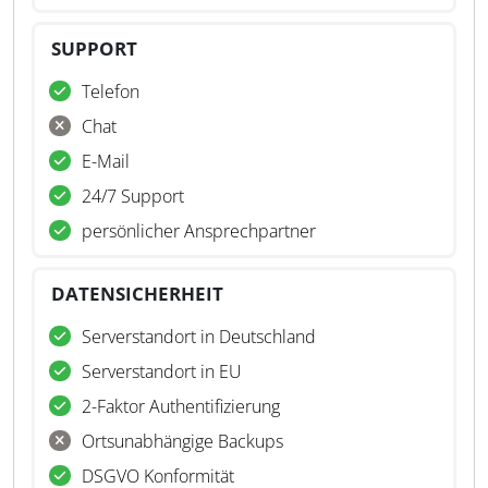
SUPPORT
Telefon
Chat
E-Mail
24/7 Support
persönlicher Ansprechpartner
DATENSICHERHEIT
Serverstandort in Deutschland
Serverstandort in EU
2-Faktor Authentifizierung
Ortsunabhängige Backups
DSGVO Konformität