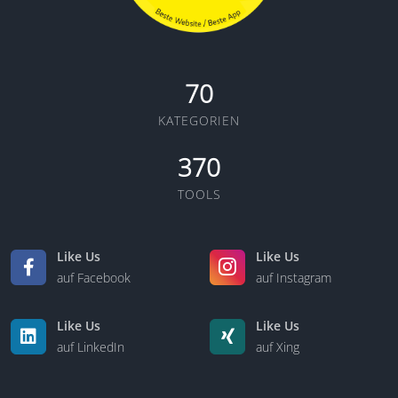
70
KATEGORIEN
370
TOOLS
Like Us
Like Us
auf Facebook
auf Instagram
Like Us
Like Us
auf LinkedIn
auf Xing