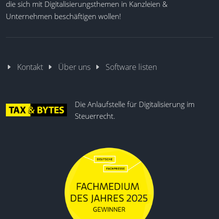
die sich mit Digitalisierungsthemen in Kanzleien &
Unternehmen beschäftigen wollen!
Kontakt
Über uns
Software listen
Die Anlaufstelle für Digitalisierung im
Steuerrecht.