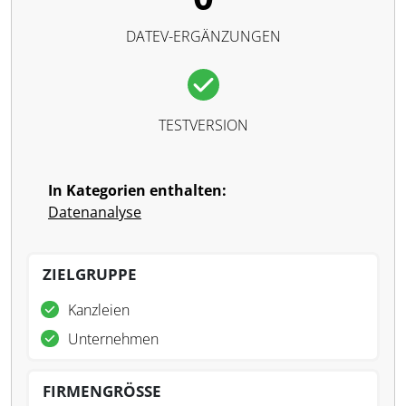
DATEV-ERGÄNZUNGEN
TESTVERSION
In Kategorien enthalten:
Datenanalyse
ZIELGRUPPE
Kanzleien
Unternehmen
FIRMENGRÖSSE