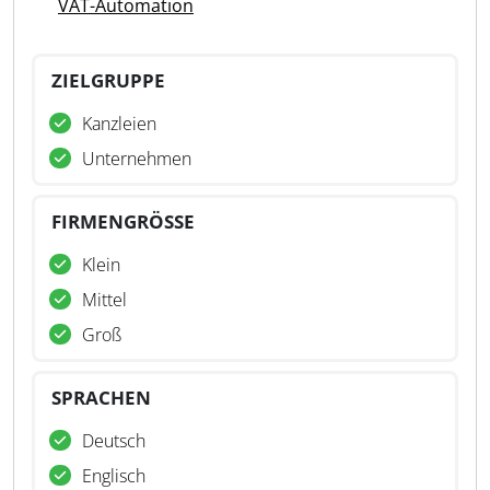
VAT-Automation
ZIELGRUPPE
Kanzleien
Unternehmen
FIRMENGRÖSSE
Klein
Mittel
Groß
SPRACHEN
Deutsch
Englisch