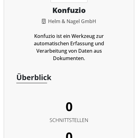
Konfuzio
Helm & Nagel GmbH
Konfuzio ist ein Werkzeug zur
automatischen Erfassung und
Verarbeitung von Daten aus
Dokumenten.
Überblick
0
SCHNITTSTELLEN
0