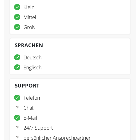
Klein
Mittel
Groß
SPRACHEN
Deutsch
Englisch
SUPPORT
Telefon
Chat
E-Mail
24/7 Support
persönlicher Ansprechpartner