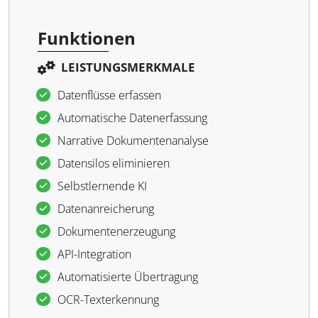
Funktionen
LEISTUNGSMERKMALE
Datenflüsse erfassen
Automatische Datenerfassung
Narrative Dokumentenanalyse
Datensilos eliminieren
Selbstlernende KI
Datenanreicherung
Dokumentenerzeugung
API-Integration
Automatisierte Übertragung
OCR-Texterkennung