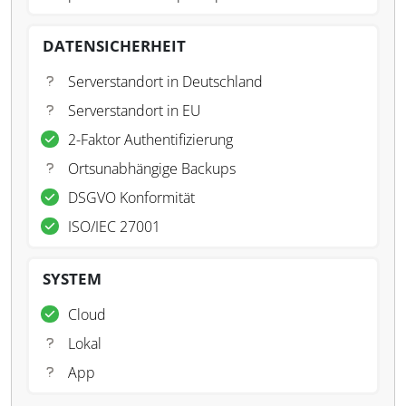
DATENSICHERHEIT
Serverstandort in Deutschland
Serverstandort in EU
2-Faktor Authentifizierung
Ortsunabhängige Backups
DSGVO Konformität
ISO/IEC 27001
SYSTEM
Cloud
Lokal
App