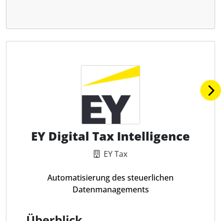
EY Digital Tax Intelligence
EY Tax
Automatisierung des steuerlichen
Datenmanagements
Überblick