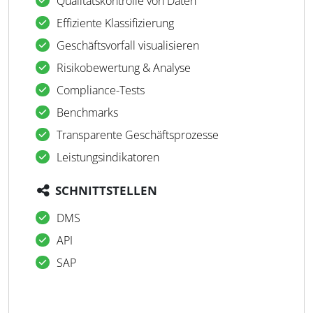
Qualitätskontrolle von Daten
Effiziente Klassifizierung
Geschäftsvorfall visualisieren
Risikobewertung & Analyse
Compliance-Tests
Benchmarks
Transparente Geschäftsprozesse
Leistungsindikatoren
SCHNITTSTELLEN
DMS
API
SAP