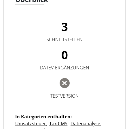
3
SCHNITTSTELLEN
0
DATEV-ERGÄNZUNGEN
TESTVERSION
In Kategorien enthalten:
Umsatzsteuer
,
Tax CMS
,
Datenanalyse
,