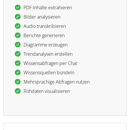
PDF-Inhalte extrahieren
Bilder analysieren
Audio transkribieren
Berichte generieren
Diagramme erzeugen
Trendanalysen erstellen
Wissensabfragen per Chat
Wissensquellen bündeln
Mehrsprachige Abfragen nutzen
Rohdaten visualisieren