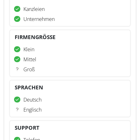
Kanzleien
Unternehmen
FIRMENGRÖSSE
Klein
Mittel
Groß
SPRACHEN
Deutsch
Englisch
SUPPORT