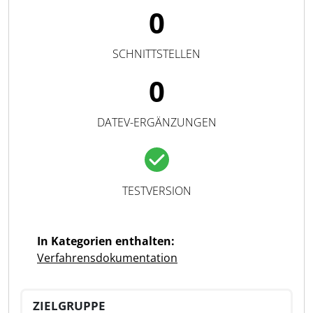
0
SCHNITTSTELLEN
0
DATEV-ERGÄNZUNGEN
TESTVERSION
In Kategorien enthalten:
Verfahrensdokumentation
ZIELGRUPPE