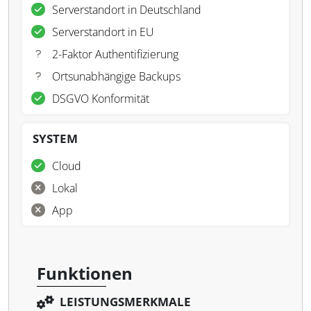
Serverstandort in Deutschland
Serverstandort in EU
2-Faktor Authentifizierung
Ortsunabhängige Backups
DSGVO Konformität
SYSTEM
Cloud
Lokal
App
Funktionen
LEISTUNGSMERKMALE