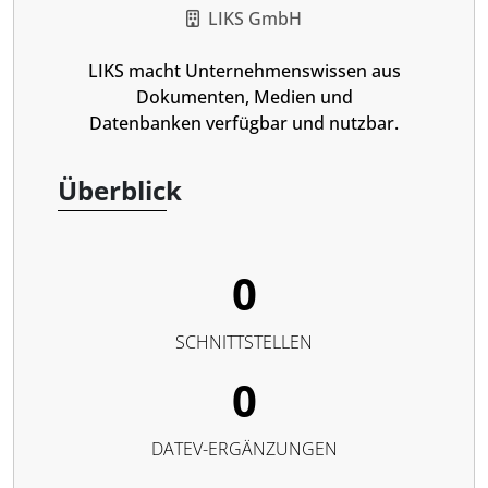
LIKS GmbH
LIKS macht Unternehmenswissen aus
Dokumenten, Medien und
Datenbanken verfügbar und nutzbar.
Überblick
0
SCHNITTSTELLEN
0
DATEV-ERGÄNZUNGEN