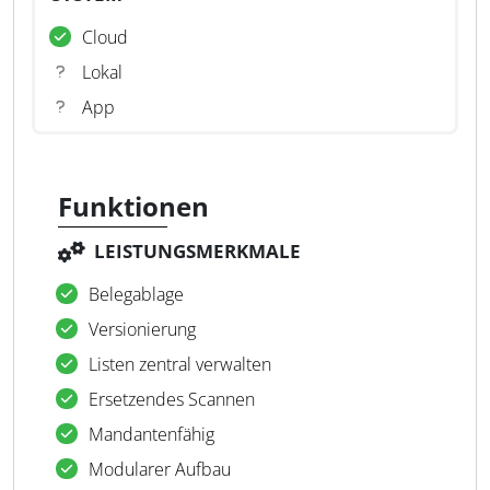
Cloud
Lokal
App
Funktionen
LEISTUNGSMERKMALE
Belegablage
Versionierung
Listen zentral verwalten
Ersetzendes Scannen
Mandantenfähig
Modularer Aufbau