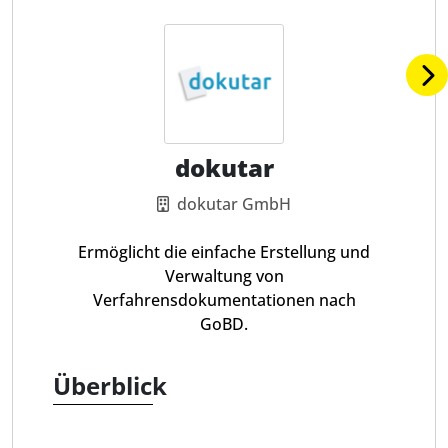
dokutar
dokutar GmbH
Ermöglicht die einfache Erstellung und
Verwaltung von
Verfahrensdokumentationen nach
GoBD.
Überblick