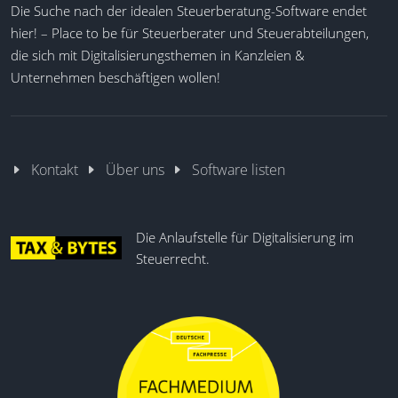
Die Suche nach der idealen Steuerberatung-Software endet
hier! – Place to be für Steuerberater und Steuerabteilungen,
die sich mit Digitalisierungsthemen in Kanzleien &
Unternehmen beschäftigen wollen!
Kontakt
Über uns
Software listen
Die Anlaufstelle für Digitalisierung im
Steuerrecht.