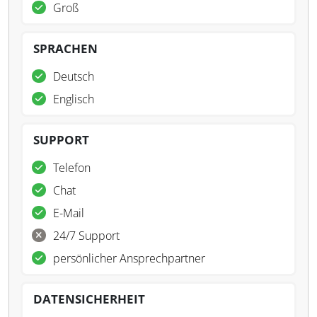
Groß
SPRACHEN
Deutsch
Englisch
SUPPORT
Telefon
Chat
E-Mail
24/7 Support
persönlicher Ansprechpartner
DATENSICHERHEIT