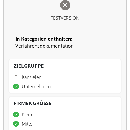
TESTVERSION
In Kategorien enthalten:
Verfahrensdokumentation
ZIELGRUPPE
Kanzleien
Unternehmen
FIRMENGRÖSSE
Klein
Mittel