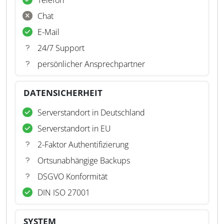
Telefon
Chat
E-Mail
24/7 Support
persönlicher Ansprechpartner
DATENSICHERHEIT
Serverstandort in Deutschland
Serverstandort in EU
2-Faktor Authentifizierung
Ortsunabhängige Backups
DSGVO Konformität
DIN ISO 27001
SYSTEM