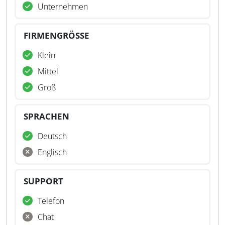
Unternehmen
FIRMENGRÖSSE
Klein
Mittel
Groß
SPRACHEN
Deutsch
Englisch
SUPPORT
Telefon
Chat