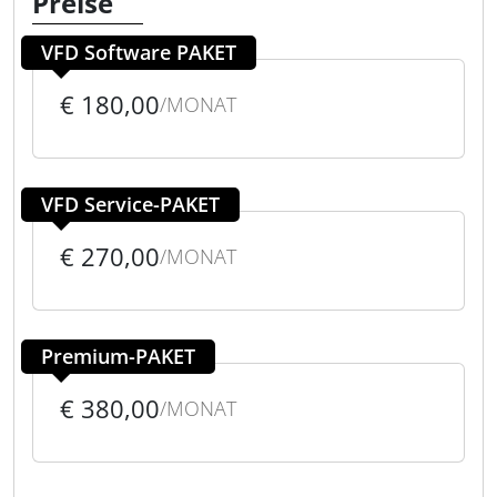
Preise
VFD Software PAKET
€ 180,00
/MONAT
VFD Service-PAKET
€ 270,00
/MONAT
Premium-PAKET
€ 380,00
/MONAT