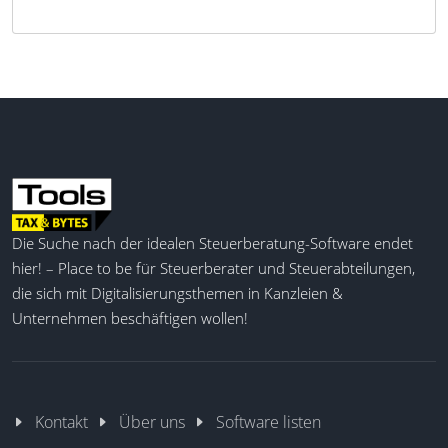
Die Suche nach der idealen Steuerberatung-Software endet
hier! – Place to be für Steuerberater und Steuerabteilungen,
die sich mit Digitalisierungsthemen in Kanzleien &
Unternehmen beschäftigen wollen!
Kontakt
Über uns
Software listen