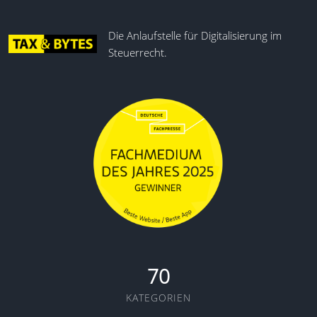
Die Anlaufstelle für Digitalisierung im
Steuerrecht.
70
KATEGORIEN