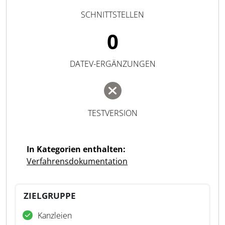
SCHNITTSTELLEN
0
DATEV-ERGÄNZUNGEN
TESTVERSION
In Kategorien enthalten:
Verfahrensdokumentation
ZIELGRUPPE
Kanzleien