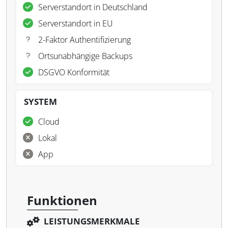
Serverstandort in Deutschland
Serverstandort in EU
2-Faktor Authentifizierung
Ortsunabhängige Backups
DSGVO Konformität
SYSTEM
Cloud
Lokal
App
Funktionen
LEISTUNGSMERKMALE