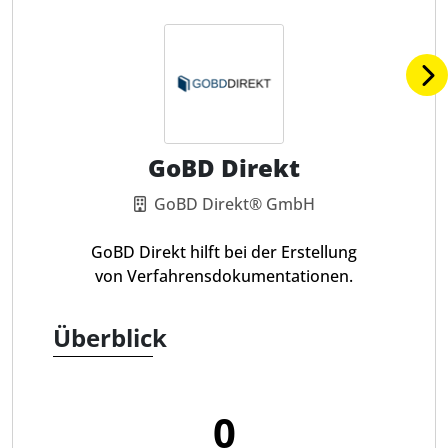
GoBD Direkt
GoBD Direkt® GmbH
GoBD Direkt hilft bei der Erstellung
von Verfahrensdokumentationen.
Überblick
0