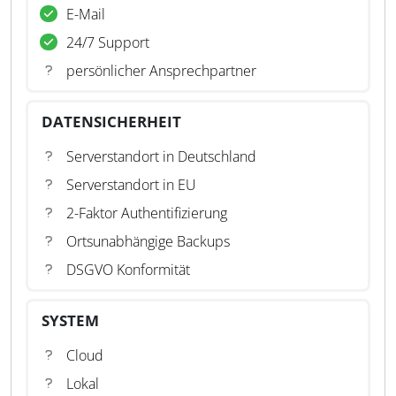
E-Mail
24/7 Support
persönlicher Ansprechpartner
DATENSICHERHEIT
Serverstandort in Deutschland
Serverstandort in EU
2-Faktor Authentifizierung
Ortsunabhängige Backups
DSGVO Konformität
SYSTEM
Cloud
Lokal