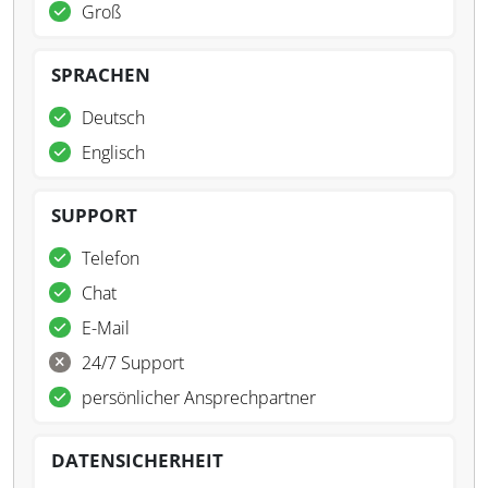
Groß
SPRACHEN
Deutsch
Englisch
SUPPORT
Telefon
Chat
E-Mail
24/7 Support
persönlicher Ansprechpartner
DATENSICHERHEIT