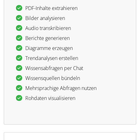
PDF-Inhalte extrahieren
Bilder analysieren
Audio transkribieren
Berichte generieren
Diagramme erzeugen
Trendanalysen erstellen
Wissensabfragen per Chat
Wissensquellen bündeln
Mehrsprachige Abfragen nutzen
Rohdaten visualisieren