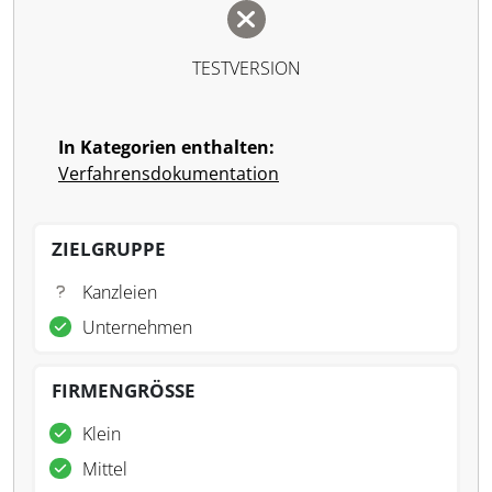
TESTVERSION
In Kategorien enthalten:
Verfahrensdokumentation
ZIELGRUPPE
Kanzleien
Unternehmen
FIRMENGRÖSSE
Klein
Mittel