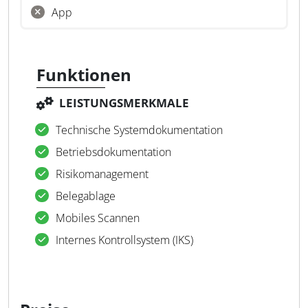
App
Funktionen
LEISTUNGSMERKMALE
Technische Systemdokumentation
Betriebsdokumentation
Risikomanagement
Belegablage
Mobiles Scannen
Internes Kontrollsystem (IKS)