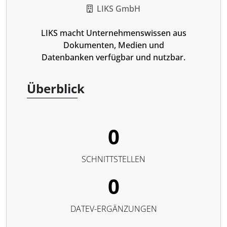
LIKS GmbH
LIKS macht Unternehmenswissen aus
Dokumenten, Medien und
Datenbanken verfügbar und nutzbar.
Überblick
0
SCHNITTSTELLEN
0
DATEV-ERGÄNZUNGEN