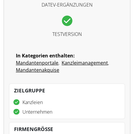
DATEV-ERGÄNZUNGEN
TESTVERSION
In Kategorien enthalten:
Mandantenportale
,
Kanzleimanagement
,
Mandantenakquise
ZIELGRUPPE
Kanzleien
Unternehmen
FIRMENGRÖSSE