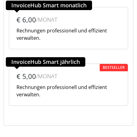
InvoiceHub Smart monatlich
€ 6,00
/MONAT
Rechnungen professionell und effizient
verwalten.
InvoiceHub Smart jährlich
BESTSELLER
€ 5,00
/MONAT
Rechnungen professionell und effizient
verwalten.