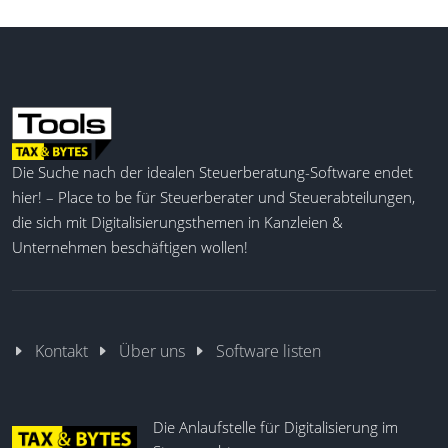
Die Suche nach der idealen Steuerberatung-Software endet
hier! – Place to be für Steuerberater und Steuerabteilungen,
die sich mit Digitalisierungsthemen in Kanzleien &
Unternehmen beschäftigen wollen!
Kontakt
Über uns
Software listen
Die Anlaufstelle für Digitalisierung im