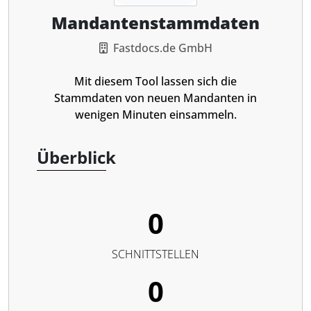
Mandantenstammdaten
Fastdocs.de GmbH
Mit diesem Tool lassen sich die
Stammdaten von neuen Mandanten in
wenigen Minuten einsammeln.
Überblick
0
SCHNITTSTELLEN
0