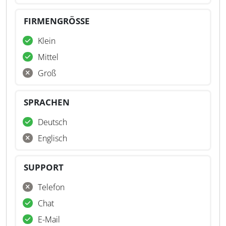
FIRMENGRÖSSE
Klein
Mittel
Groß
SPRACHEN
Deutsch
Englisch
SUPPORT
Telefon
Chat
E-Mail