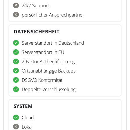
24/7 Support
persönlicher Ansprechpartner
DATENSICHERHEIT
Serverstandort in Deutschland
Serverstandort in EU
2-Faktor Authentifizierung
Ortsunabhängige Backups
DSGVO Konformität
Doppelte Verschlüsselung
SYSTEM
Cloud
Lokal