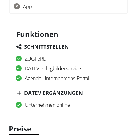
App
Funktionen
SCHNITTSTELLEN
ZUGFeRD
DATEV Belegbilderservice
Agenda Unternehmens-Portal
DATEV ERGÄNZUNGEN
Unternehmen online
Preise