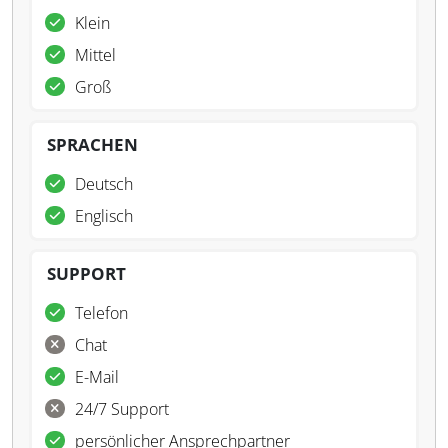
Klein
Mittel
Groß
SPRACHEN
Deutsch
Englisch
SUPPORT
Telefon
Chat
E-Mail
24/7 Support
persönlicher Ansprechpartner