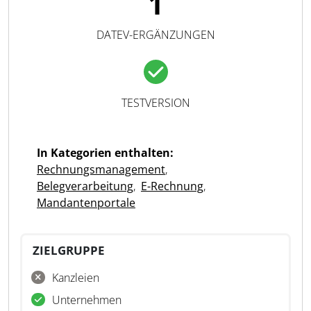
1
DATEV-ERGÄNZUNGEN
TESTVERSION
In Kategorien enthalten:
Rechnungsmanagement
,
Belegverarbeitung
,
E-Rechnung
,
Mandantenportale
ZIELGRUPPE
Kanzleien
Unternehmen