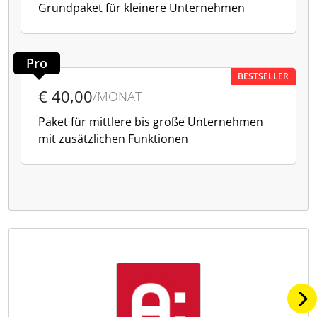
Grundpaket für kleinere Unternehmen
Pro
BESTSELLER
€ 40,00
/MONAT
Paket für mittlere bis große Unternehmen
mit zusätzlichen Funktionen