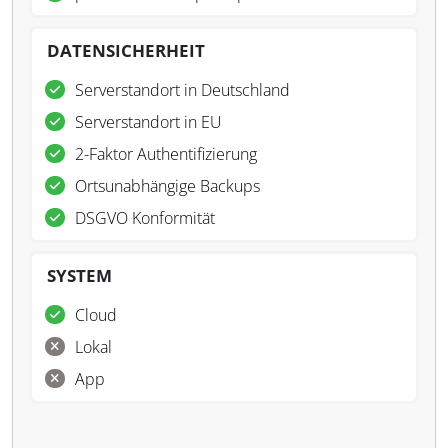
DATENSICHERHEIT
Serverstandort in Deutschland
Serverstandort in EU
2-Faktor Authentifizierung
Ortsunabhängige Backups
DSGVO Konformität
SYSTEM
Cloud
Lokal
App