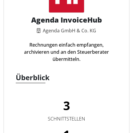
Agenda InvoiceHub
Agenda GmbH & Co. KG
Rechnungen einfach empfangen,
archivieren und an den Steuerberater
übermitteln.
Überblick
3
SCHNITTSTELLEN