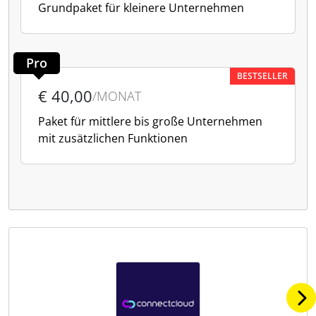
Grundpaket für kleinere Unternehmen
Pro
BESTSELLER
€ 40,00
/MONAT
Paket für mittlere bis große Unternehmen
mit zusätzlichen Funktionen