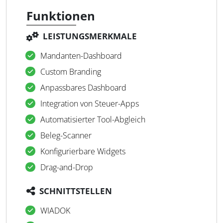
Funktionen
LEISTUNGSMERKMALE
Mandanten-Dashboard
Custom Branding
Anpassbares Dashboard
Integration von Steuer-Apps
Automatisierter Tool-Abgleich
Beleg-Scanner
Konfigurierbare Widgets
Drag-and-Drop
SCHNITTSTELLEN
WIADOK