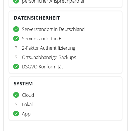
persönlicher Ansprechpartner
DATENSICHERHEIT
Serverstandort in Deutschland
Serverstandort in EU
2-Faktor Authentifizierung
Ortsunabhängige Backups
DSGVO Konformität
SYSTEM
Cloud
Lokal
App