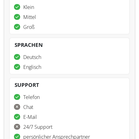
Klein
Mittel
Groß
SPRACHEN
Deutsch
Englisch
SUPPORT
Telefon
Chat
E-Mail
24/7 Support
persönlicher Ansprechpartner