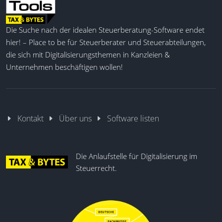
Die Suche nach der idealen Steuerberatung-Software endet
hier! – Place to be für Steuerberater und Steuerabteilungen,
die sich mit Digitalisierungsthemen in Kanzleien &
Unternehmen beschäftigen wollen!
Kontakt
Über uns
Software listen
Die Anlaufstelle für Digitalisierung im
Steuerrecht.