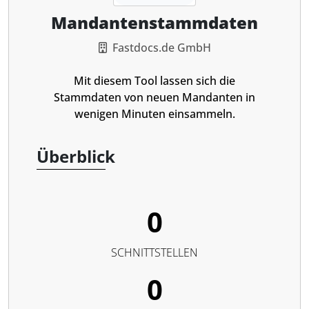
Mandantenstammdaten
Fastdocs.de GmbH
Mit diesem Tool lassen sich die
Stammdaten von neuen Mandanten in
wenigen Minuten einsammeln.
Überblick
0
SCHNITTSTELLEN
0