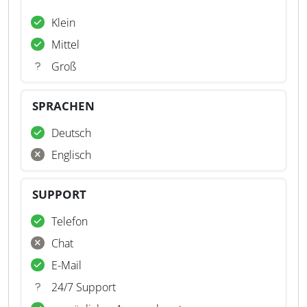
Klein
Mittel
Groß
SPRACHEN
Deutsch
Englisch
SUPPORT
Telefon
Chat
E-Mail
24/7 Support