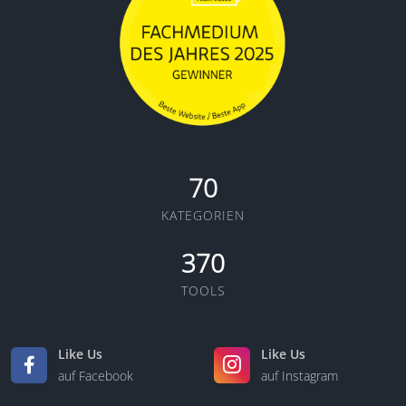
70
KATEGORIEN
370
TOOLS
Like Us
Like Us
auf Facebook
auf Instagram