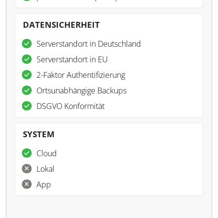
DATENSICHERHEIT
Serverstandort in Deutschland
Serverstandort in EU
2-Faktor Authentifizierung
Ortsunabhängige Backups
DSGVO Konformität
SYSTEM
Cloud
Lokal
App