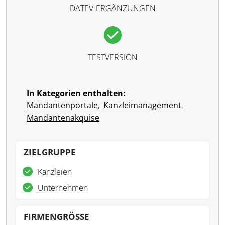
DATEV-ERGÄNZUNGEN
TESTVERSION
In Kategorien enthalten:
Mandantenportale
,
Kanzleimanagement
,
Mandantenakquise
ZIELGRUPPE
Kanzleien
Unternehmen
FIRMENGRÖSSE