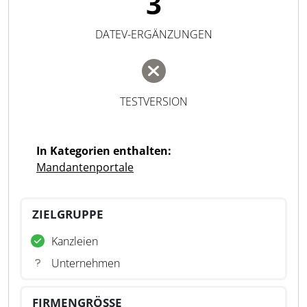
3
DATEV-ERGÄNZUNGEN
TESTVERSION
In Kategorien enthalten:
Mandantenportale
ZIELGRUPPE
Kanzleien
Unternehmen
FIRMENGRÖSSE