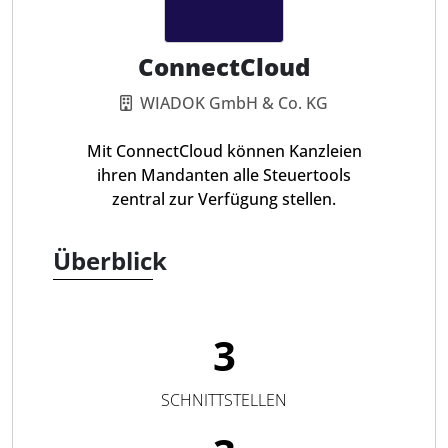
ConnectCloud
WIADOK GmbH & Co. KG
Mit ConnectCloud können Kanzleien
ihren Mandanten alle Steuertools
zentral zur Verfügung stellen.
Überblick
3
SCHNITTSTELLEN