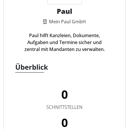
Paul
Mein Paul GmbH
Paul hilft Kanzleien, Dokumente,
Aufgaben und Termine sicher und
zentral mit Mandanten zu verwalten.
Überblick
0
SCHNITTSTELLEN
0