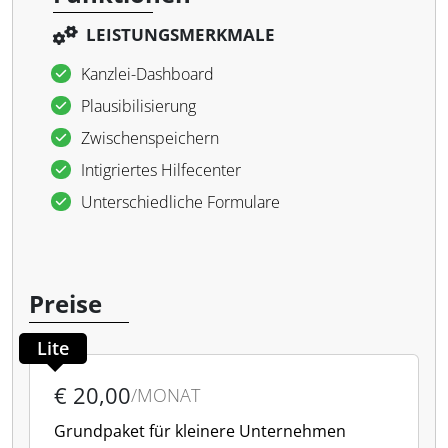
LEISTUNGSMERKMALE
Kanzlei-Dashboard
Plausibilisierung
Zwischenspeichern
Intigriertes Hilfecenter
Unterschiedliche Formulare
Preise
Lite
€ 20,00
/MONAT
Grundpaket für kleinere Unternehmen