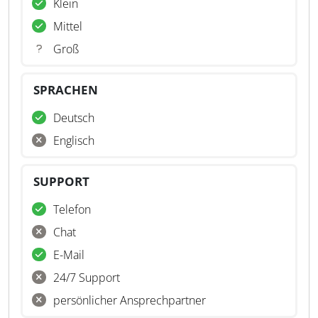
Klein
Mittel
Groß
SPRACHEN
Deutsch
Englisch
SUPPORT
Telefon
Chat
E-Mail
24/7 Support
persönlicher Ansprechpartner