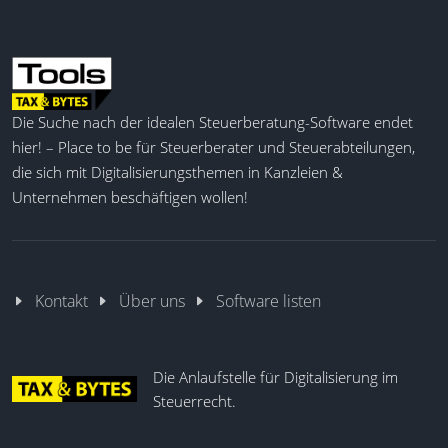
Die Suche nach der idealen Steuerberatung-Software endet
hier! – Place to be für Steuerberater und Steuerabteilungen,
die sich mit Digitalisierungsthemen in Kanzleien &
Unternehmen beschäftigen wollen!
Kontakt
Über uns
Software listen
Die Anlaufstelle für Digitalisierung im
Steuerrecht.