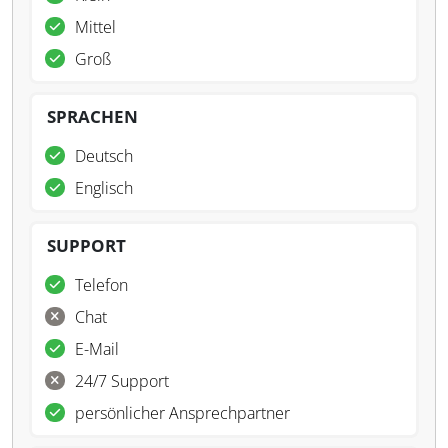
Mittel
Groß
SPRACHEN
Deutsch
Englisch
SUPPORT
Telefon
Chat
E-Mail
24/7 Support
persönlicher Ansprechpartner