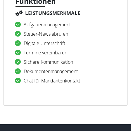
Funktionen
LEISTUNGSMERKMALE
Aufgabenmanagement
Steuer-News abrufen
Digitale Unterschrift
Termine vereinbaren
Sichere Kommunikation
Dokumentenmanagement
Chat für Mandantenkontakt