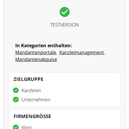
TESTVERSION
In Kategorien enthalten:
Mandantenportale
,
Kanzleimanagement
,
Mandantenakquise
ZIELGRUPPE
Kanzleien
Unternehmen
FIRMENGRÖSSE
Klein