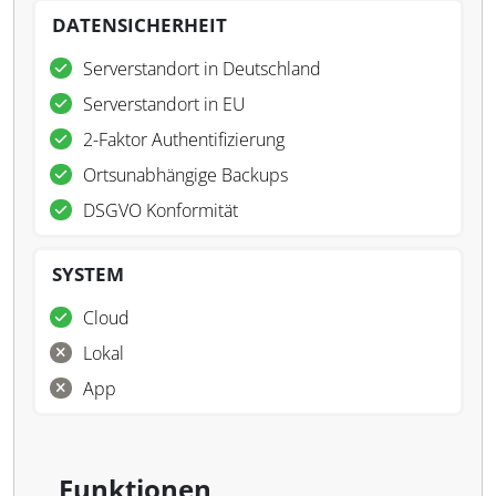
DATENSICHERHEIT
Serverstandort in Deutschland
Serverstandort in EU
2-Faktor Authentifizierung
Ortsunabhängige Backups
DSGVO Konformität
SYSTEM
Cloud
Lokal
App
Funktionen