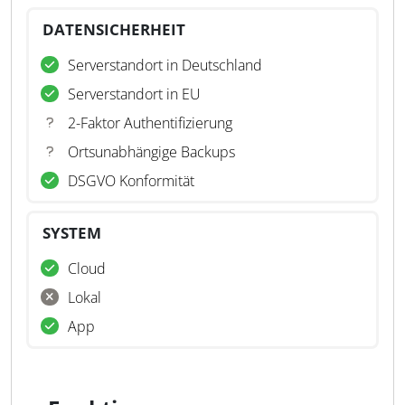
DATENSICHERHEIT
Serverstandort in Deutschland
Serverstandort in EU
2-Faktor Authentifizierung
Ortsunabhängige Backups
DSGVO Konformität
SYSTEM
Cloud
Lokal
App