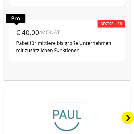
Pro
BESTSELLER
€ 40,00
/MONAT
Paket für mittlere bis große Unternehmen
mit zusätzlichen Funktionen