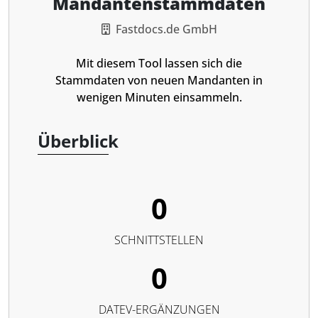
Mandantenstammdaten
Fastdocs.de GmbH
Mit diesem Tool lassen sich die
Stammdaten von neuen Mandanten in
wenigen Minuten einsammeln.
Überblick
0
SCHNITTSTELLEN
0
DATEV-ERGÄNZUNGEN