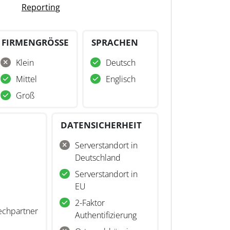
Reporting
FIRMENGRÖSSE
SPRACHEN
Klein
Deutsch
Mittel
Englisch
Groß
DATENSICHERHEIT
Serverstandort in
Deutschland
Serverstandort in
EU
2-Faktor
echpartner
Authentifizierung