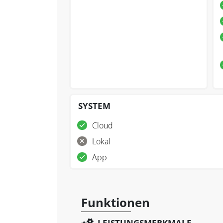
SYSTEM
Cloud
Lokal
App
Funktionen
LEISTUNGSMERKMALE