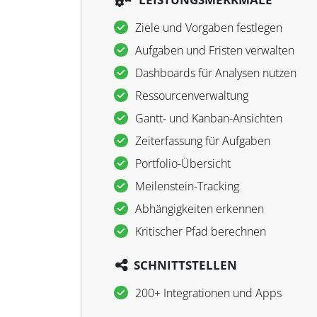
Ziele und Vorgaben festlegen
Aufgaben und Fristen verwalten
Dashboards für Analysen nutzen
Ressourcenverwaltung
Gantt- und Kanban-Ansichten
Zeiterfassung für Aufgaben
Portfolio-Übersicht
Meilenstein-Tracking
Abhängigkeiten erkennen
Kritischer Pfad berechnen
SCHNITTSTELLEN
200+ Integrationen und Apps