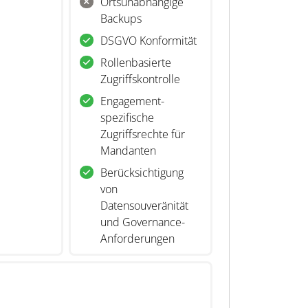
Ortsunabhängige
Backups
DSGVO Konformität
Rollenbasierte
Zugriffskontrolle
Engagement-
spezifische
Zugriffsrechte für
Mandanten
Berücksichtigung
von
Datensouveränität
und Governance-
Anforderungen