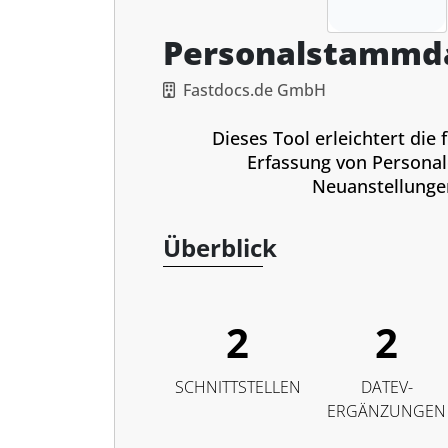
Personalstammd
Fastdocs.de GmbH
Dieses Tool erleichtert die 
Erfassung von Personal
Neuanstellunge
Überblick
2
2
SCHNITTSTELLEN
DATEV-
ERGÄNZUNGEN