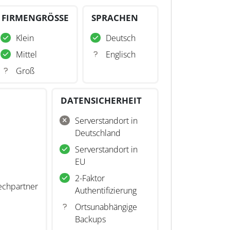
FIRMENGRÖSSE
SPRACHEN
Klein
Deutsch
Mittel
Englisch
Groß
DATENSICHERHEIT
Serverstandort in
Deutschland
Serverstandort in
EU
2-Faktor
echpartner
Authentifizierung
Ortsunabhängige
Backups