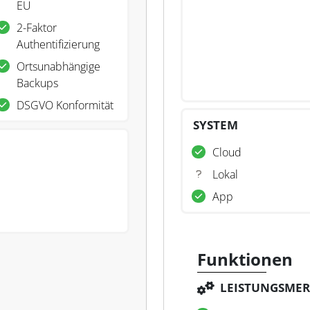
EU
2-Faktor
Authentifizierung
Ortsunabhängige
Backups
DSGVO Konformität
SYSTEM
Cloud
Lokal
App
Funktionen
LEISTUNGSME