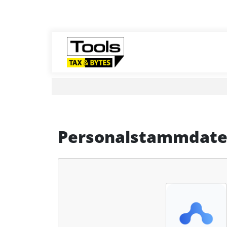
Personalstammdat