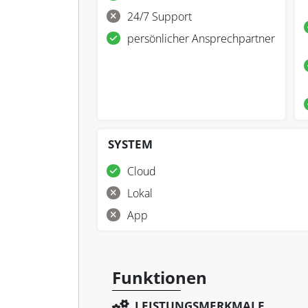
24/7 Support
persönlicher Ansprechpartner
SYSTEM
Cloud
Lokal
App
Funktionen
LEISTUNGSMERKMALE