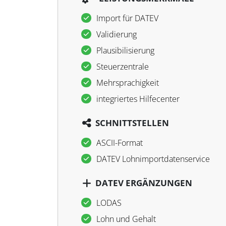
Import für DATEV
Validierung
Plausibilisierung
Steuerzentrale
Mehrsprachigkeit
integriertes Hilfecenter
SCHNITTSTELLEN
ASCII-Format
DATEV Lohnimportdatenservice
DATEV ERGÄNZUNGEN
LODAS
Lohn und Gehalt