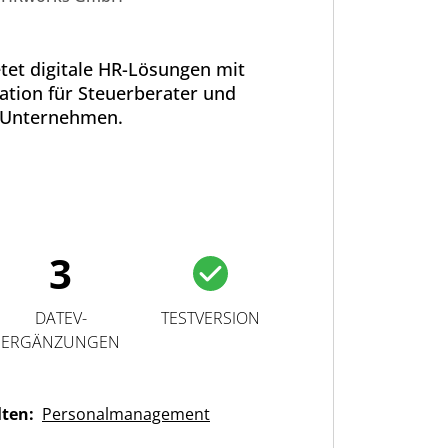
et digitale HR-Lösungen mit
ation für Steuerberater und
Unternehmen.
3
DATEV-
TESTVERSION
ERGÄNZUNGEN
lten:
Personalmanagement