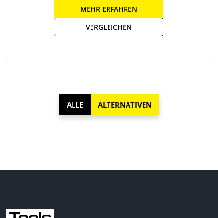
MEHR ERFAHREN
VERGLEICHEN
ALLE
ALTERNATIVEN