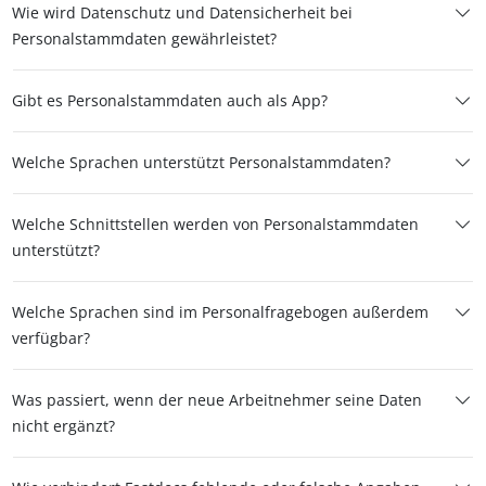
Wie wird Datenschutz und Datensicherheit bei
Personalstammdaten gewährleistet?
Gibt es Personalstammdaten auch als App?
Welche Sprachen unterstützt Personalstammdaten?
Welche Schnittstellen werden von Personalstammdaten
unterstützt?
Welche Sprachen sind im Personalfragebogen außerdem
verfügbar?
Was passiert, wenn der neue Arbeitnehmer seine Daten
nicht ergänzt?