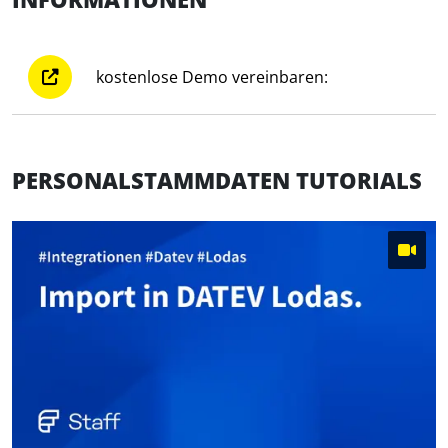
kostenlose Demo vereinbaren:
PERSONALSTAMMDATEN TUTORIALS