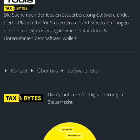
Die Suche nach der idealen Steuerberatung-Software endet
hier! – Place to be für Steuerberater und Steuerabteilungen,
die sich mit Digitalisierungsthemen in Kanzleien &
Unternehmen beschäftigen wollen!
Kontakt
Über uns
Software listen
Die Anlaufstelle für Digitalisierung im
Steuerrecht.