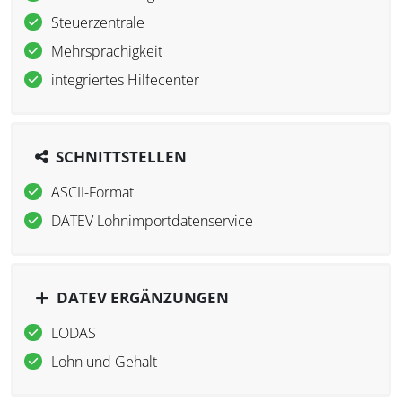
Steuerzentrale
Mehrsprachigkeit
integriertes Hilfecenter
SCHNITTSTELLEN
ASCII-Format
DATEV Lohnimportdatenservice
DATEV ERGÄNZUNGEN
LODAS
Lohn und Gehalt