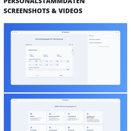
PERSONALSTAMMDATEN
SCREENSHOTS & VIDEOS