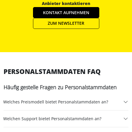
Anbieter kontaktieren
KONTAKT AUFNEHMEN
ZUM NEWSLETTER
PERSONALSTAMMDATEN FAQ
Häufig gestelle Fragen zu Personalstammdaten
Welches Preismodell bietet Personalstammdaten an?
Welchen Support bietet Personalstammdaten an?