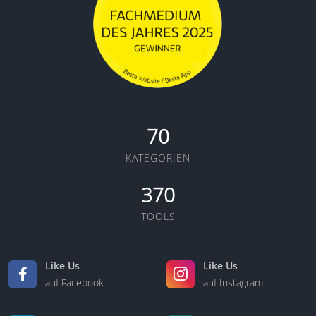
70
KATEGORIEN
370
TOOLS
Like Us
Like Us
auf Facebook
auf Instagram