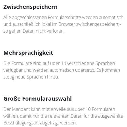
Zwischenspeichern
Alle abgeschlossenen Formularschritte werden automatisch
und ausschließlich lokal im Browser zwischengespeichert -
so gehen Daten nicht verloren.
Mehrsprachigkeit
Die Formulare sind auf über 14 verschiedene Sprachen
verfügbar und werden automatisch übersetzt. Es kommen
stetig neue Sprachen hinzu.
Große Formularauswahl
Der Mandant kann mittlerweile aus über 10 Formularen
wählen, damit nur die relevanten Daten für die ausgewählte
Beschäftigungsart abgefragt werden.