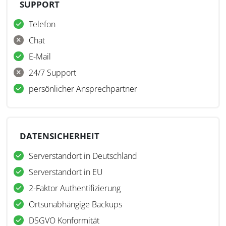
SUPPORT
Telefon
Chat
E-Mail
24/7 Support
persönlicher Ansprechpartner
DATENSICHERHEIT
Serverstandort in Deutschland
Serverstandort in EU
2-Faktor Authentifizierung
Ortsunabhängige Backups
DSGVO Konformität