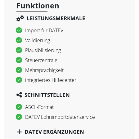
Funktionen
LEISTUNGSMERKMALE
Import für DATEV
Validierung
Plausibilisierung
Steuerzentrale
Mehrsprachigkeit
integriertes Hilfecenter
SCHNITTSTELLEN
ASCII-Format
DATEV Lohnimportdatenservice
DATEV ERGÄNZUNGEN