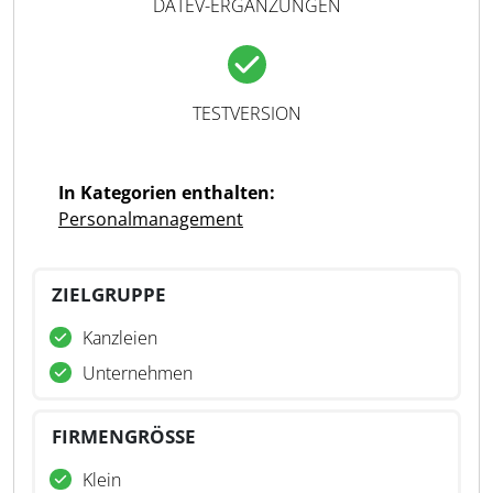
DATEV-ERGÄNZUNGEN
TESTVERSION
In Kategorien enthalten:
Personalmanagement
ZIELGRUPPE
Kanzleien
Unternehmen
FIRMENGRÖSSE
Klein