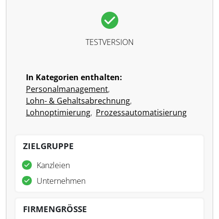
TESTVERSION
In Kategorien enthalten:
Personalmanagement
,
Lohn- & Gehaltsabrechnung
,
Lohnoptimierung
,
Prozessautomatisierung
ZIELGRUPPE
Kanzleien
Unternehmen
FIRMENGRÖSSE