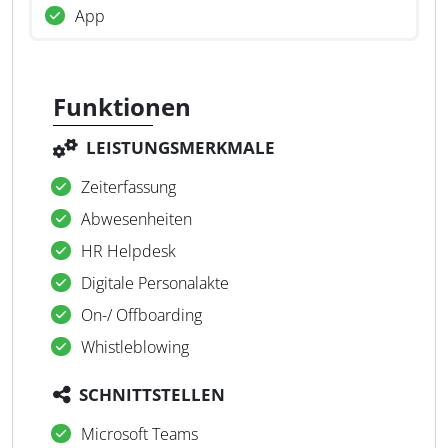
App
Funktionen
LEISTUNGSMERKMALE
Zeiterfassung
Abwesenheiten
HR Helpdesk
Digitale Personalakte
On-/ Offboarding
Whistleblowing
SCHNITTSTELLEN
Microsoft Teams