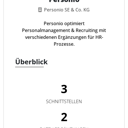
Personio SE & Co. KG
Personio optimiert
Personalmanagement & Recruiting mit
verschiedenen Ergänzungen für HR-
Prozesse.
Überblick
3
SCHNITTSTELLEN
2