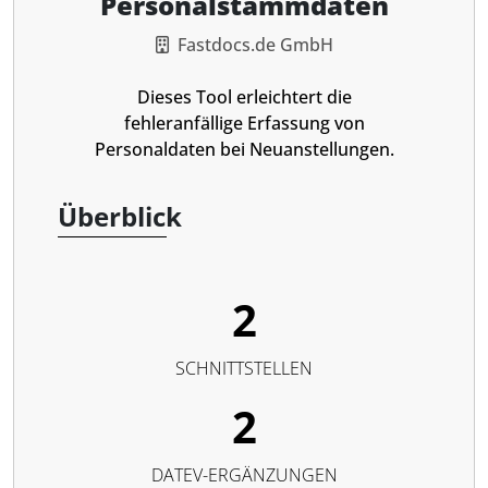
Personalstammdaten
Fastdocs.de GmbH
Dieses Tool erleichtert die
fehleranfällige Erfassung von
Personaldaten bei Neuanstellungen.
Überblick
2
SCHNITTSTELLEN
2
DATEV-ERGÄNZUNGEN