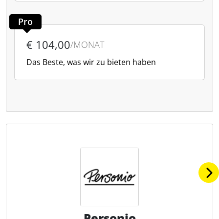
Pro
€ 104,00
/MONAT
Das Beste, was wir zu bieten haben
Personio