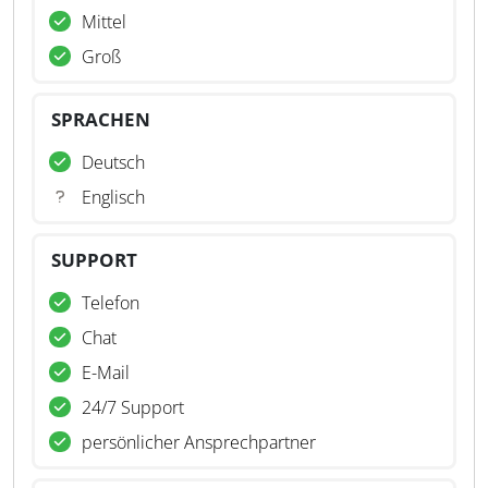
Mittel
Groß
SPRACHEN
Deutsch
Englisch
SUPPORT
Telefon
Chat
E-Mail
24/7 Support
persönlicher Ansprechpartner