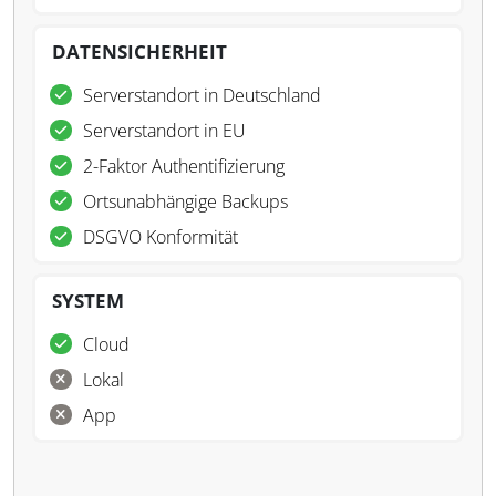
DATENSICHERHEIT
Serverstandort in Deutschland
Serverstandort in EU
2-Faktor Authentifizierung
Ortsunabhängige Backups
DSGVO Konformität
SYSTEM
Cloud
Lokal
App