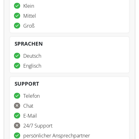
Klein
Mittel
Groß
SPRACHEN
Deutsch
Englisch
SUPPORT
Telefon
Chat
E-Mail
24/7 Support
persönlicher Ansprechpartner