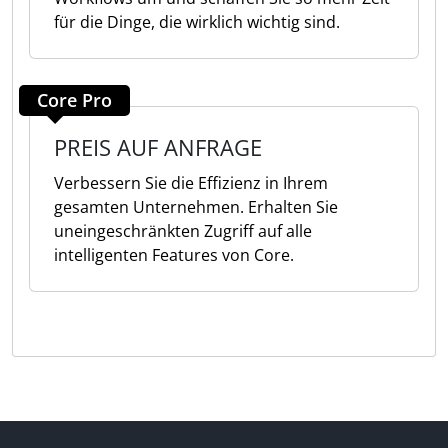
für die Dinge, die wirklich wichtig sind.
Core Pro
PREIS AUF ANFRAGE
Verbessern Sie die Effizienz in Ihrem
gesamten Unternehmen. Erhalten Sie
uneingeschränkten Zugriff auf alle
intelligenten Features von Core.