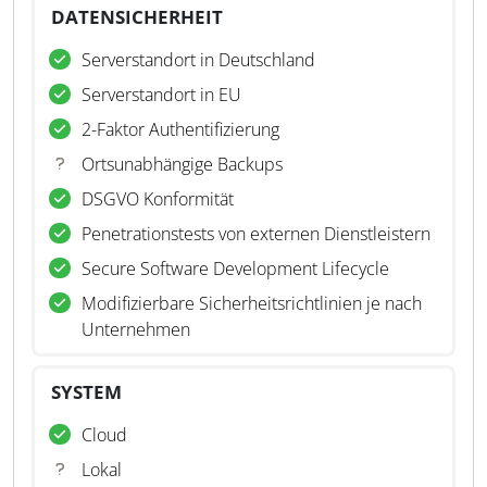
DATENSICHERHEIT
Serverstandort in Deutschland
Serverstandort in EU
2-Faktor Authentifizierung
Ortsunabhängige Backups
DSGVO Konformität
Penetrationstests von externen Dienstleistern
Secure Software Development Lifecycle
Modifizierbare Sicherheitsrichtlinien je nach
Unternehmen
SYSTEM
Cloud
Lokal