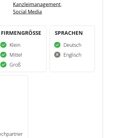
Kanzleimanagement
,
Social Media
FIRMENGRÖSSE
SPRACHEN
Klein
Deutsch
Mittel
Englisch
Groß
echpartner