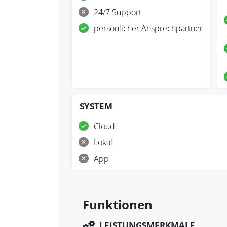
24/7 Support
persönlicher Ansprechpartner
SYSTEM
Cloud
Lokal
App
Funktionen
LEISTUNGSMERKMALE