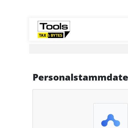
Personalstammdat