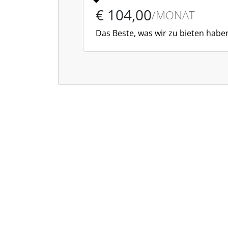
€ 104,00
/MONAT
Das Beste, was wir zu bieten habe