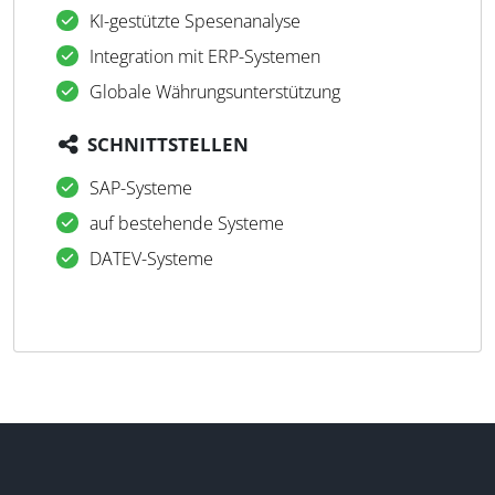
KI-gestützte Spesenanalyse
Integration mit ERP-Systemen
Globale Währungsunterstützung
SCHNITTSTELLEN
SAP-Systeme
auf bestehende Systeme
DATEV-Systeme