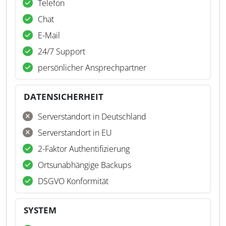
Telefon
Chat
E-Mail
24/7 Support
persönlicher Ansprechpartner
DATENSICHERHEIT
Serverstandort in Deutschland
Serverstandort in EU
2-Faktor Authentifizierung
Ortsunabhängige Backups
DSGVO Konformität
SYSTEM