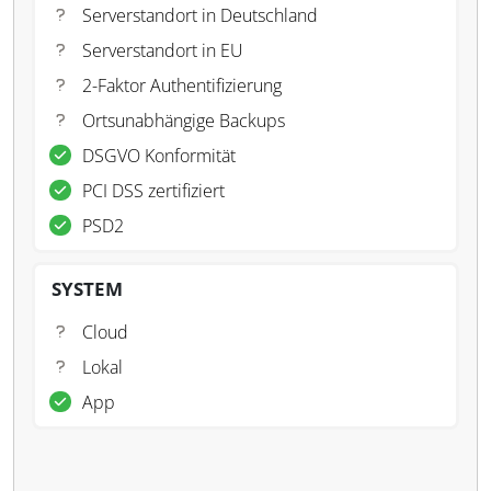
Serverstandort in Deutschland
Serverstandort in EU
2-Faktor Authentifizierung
Ortsunabhängige Backups
DSGVO Konformität
PCI DSS zertifiziert
PSD2
SYSTEM
Cloud
Lokal
App