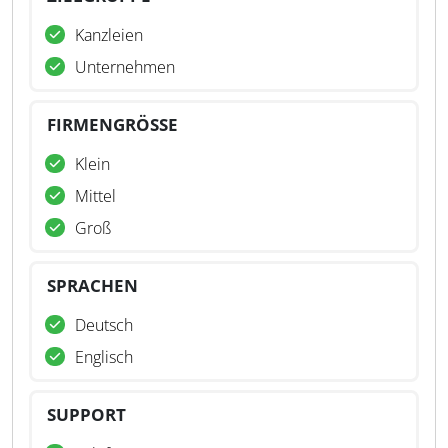
Kanzleien
Unternehmen
FIRMENGRÖSSE
Klein
Mittel
Groß
SPRACHEN
Deutsch
Englisch
SUPPORT