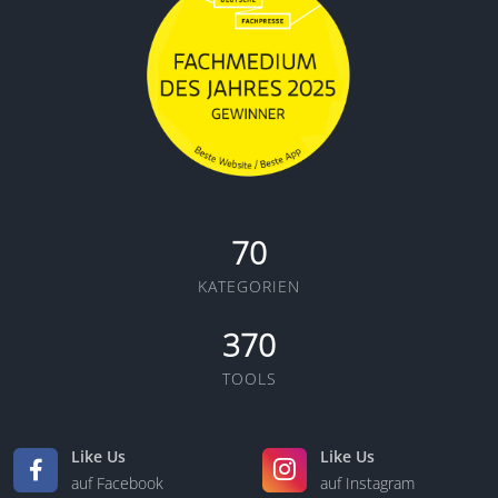
70
KATEGORIEN
370
TOOLS
Like Us
Like Us
auf Facebook
auf Instagram