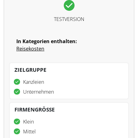
TESTVERSION
In Kategorien enthalten:
Reisekosten
ZIELGRUPPE
Kanzleien
Unternehmen
FIRMENGRÖSSE
Klein
Mittel