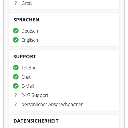
Groß
SPRACHEN
Deutsch
Englisch
SUPPORT
Telefon
Chat
E-Mail
24/7 Support
persönlicher Ansprechpartner
DATENSICHERHEIT