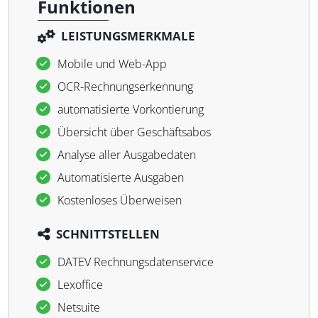
Funktionen
LEISTUNGSMERKMALE
Mobile und Web-App
OCR-Rechnungserkennung
automatisierte Vorkontierung
Übersicht über Geschäftsabos
Analyse aller Ausgabedaten
Automatisierte Ausgaben
Kostenloses Überweisen
SCHNITTSTELLEN
DATEV Rechnungsdatenservice
Lexoffice
Netsuite