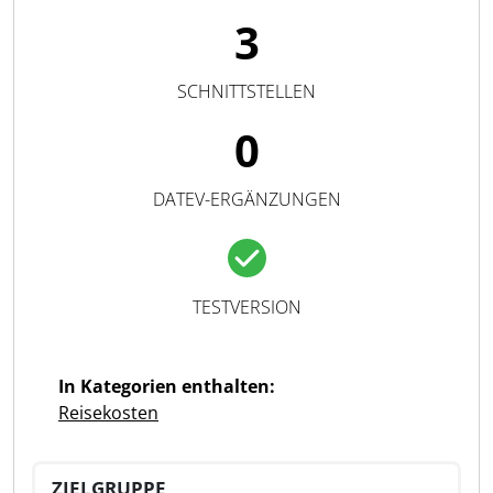
3
SCHNITTSTELLEN
0
DATEV-ERGÄNZUNGEN
TESTVERSION
In Kategorien enthalten:
Reisekosten
ZIELGRUPPE