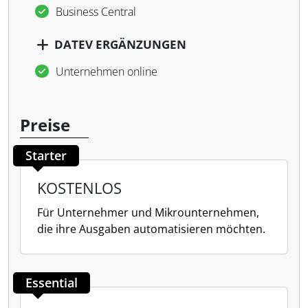
Business Central
DATEV ERGÄNZUNGEN
Unternehmen online
Preise
Starter
KOSTENLOS
Für Unternehmer und Mikrounternehmen,
die ihre Ausgaben automatisieren möchten.
Essential