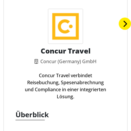
Concur Travel
Concur (Germany) GmbH
Concur Travel verbindet
Reisebuchung, Spesenabrechnung
und Compliance in einer integrierten
Lösung.
Überblick