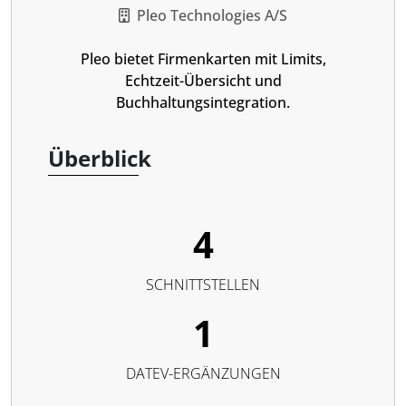
Pleo Technologies A/S
Pleo bietet Firmenkarten mit Limits,
Echtzeit-Übersicht und
Buchhaltungsintegration.
Überblick
4
SCHNITTSTELLEN
1
DATEV-ERGÄNZUNGEN