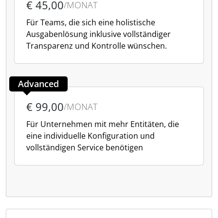
€ 45,00
/MONAT
Für Teams, die sich eine holistische
Ausgabenlösung inklusive vollständiger
Transparenz und Kontrolle wünschen.
Advanced
€ 99,00
/MONAT
Für Unternehmen mit mehr Entitäten, die
eine individuelle Konfiguration und
vollständigen Service benötigen