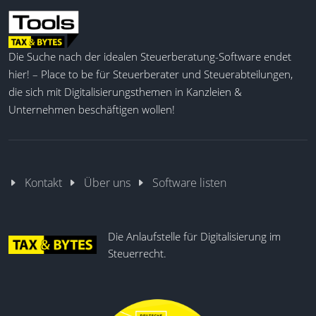
Die Suche nach der idealen Steuerberatung-Software endet
hier! – Place to be für Steuerberater und Steuerabteilungen,
die sich mit Digitalisierungsthemen in Kanzleien &
Unternehmen beschäftigen wollen!
Kontakt
Über uns
Software listen
Die Anlaufstelle für Digitalisierung im
Steuerrecht.