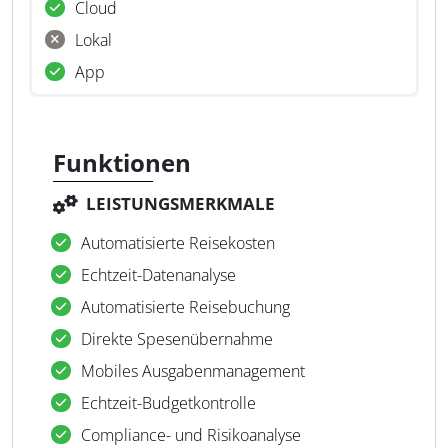
Cloud
Lokal
App
Funktionen
LEISTUNGSMERKMALE
Automatisierte Reisekosten
Echtzeit-Datenanalyse
Automatisierte Reisebuchung
Direkte Spesenübernahme
Mobiles Ausgabenmanagement
Echtzeit-Budgetkontrolle
Compliance- und Risikoanalyse