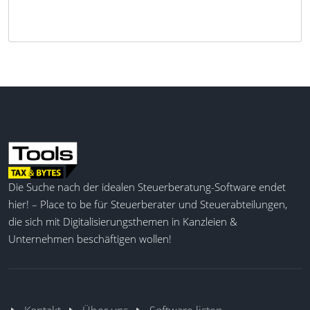
Die Suche nach der idealen Steuerberatung-Software endet
hier! – Place to be für Steuerberater und Steuerabteilungen,
die sich mit Digitalisierungsthemen in Kanzleien &
Unternehmen beschäftigen wollen!