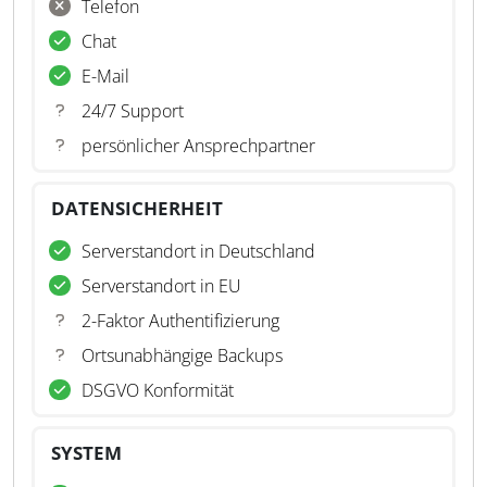
Telefon
Chat
E-Mail
24/7 Support
persönlicher Ansprechpartner
DATENSICHERHEIT
Serverstandort in Deutschland
Serverstandort in EU
2-Faktor Authentifizierung
Ortsunabhängige Backups
DSGVO Konformität
SYSTEM