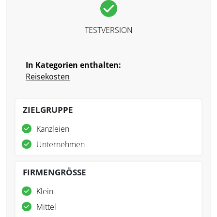
TESTVERSION
In Kategorien enthalten:
Reisekosten
ZIELGRUPPE
Kanzleien
Unternehmen
FIRMENGRÖSSE
Klein
Mittel