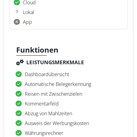
Cloud
Lokal
App
Funktionen
LEISTUNGSMERKMALE
Dashboardübersicht
Automatische Belegerkennung
Reisen mit Zwischenzielen
Kommentarfeld
Abzug von Mahlzeiten
Ausweis der Werbungskosten
Währungsrechner