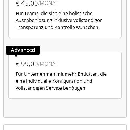
€ 45,00
/MONAT
Für Teams, die sich eine holistische
Ausgabenlösung inklusive vollständiger
Transparenz und Kontrolle wünschen.
Advanced
€ 99,00
/MONAT
Für Unternehmen mit mehr Entitäten, die
eine individuelle Konfiguration und
vollständigen Service benötigen