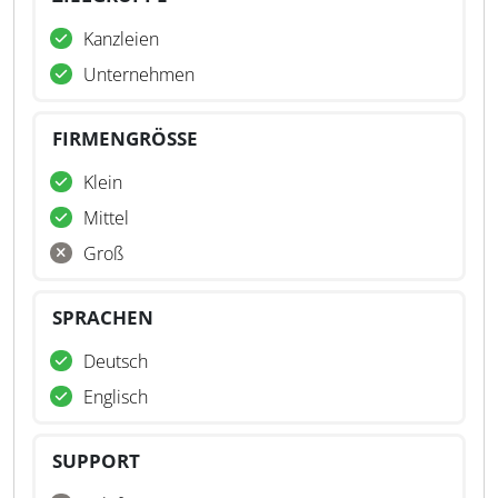
Kanzleien
Unternehmen
FIRMENGRÖSSE
Klein
Mittel
Groß
SPRACHEN
Deutsch
Englisch
SUPPORT