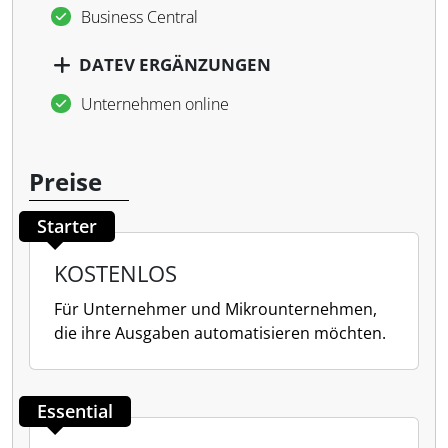
Business Central
DATEV ERGÄNZUNGEN
Unternehmen online
Preise
Starter
KOSTENLOS
Für Unternehmer und Mikrounternehmen,
die ihre Ausgaben automatisieren möchten.
Essential