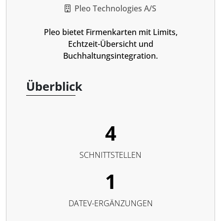
Pleo Technologies A/S
Pleo bietet Firmenkarten mit Limits,
Echtzeit-Übersicht und
Buchhaltungsintegration.
Überblick
4
SCHNITTSTELLEN
1
DATEV-ERGÄNZUNGEN