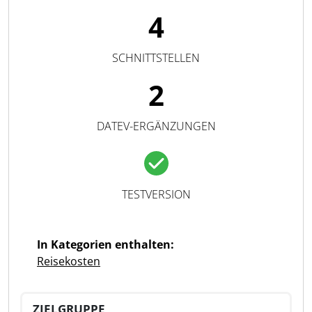
4
SCHNITTSTELLEN
2
DATEV-ERGÄNZUNGEN
TESTVERSION
In Kategorien enthalten:
Reisekosten
ZIELGRUPPE