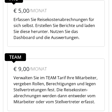
€ 5,00
/MONAT
Erfassen Sie Reisekosten­abrechnungen für
sich selbst. Erstellen Sie Berichte und laden
Sie diese herunter. Nutzen Sie das
Dashboard und die Auswertungen.
TEAM
€ 9,00
/MONAT
Verwalten Sie im TEAM Tarif Ihre Mitarbeiter,
vergeben Rollen, Berechtigungen und legen
Stellvertretungen fest. Die Reisekosten­
abrechnungen werden dann entweder vom
Mitarbeiter oder vom Stellvertreter erfasst.