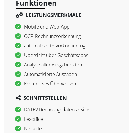
Funktionen
LEISTUNGSMERKMALE
Mobile und Web-App
OCR-Rechnungserkennung
automatisierte Vorkontierung
Übersicht über Geschäftsabos
Analyse aller Ausgabedaten
Automatisierte Ausgaben
Kostenloses Überweisen
SCHNITTSTELLEN
DATEV Rechnungsdatenservice
Lexoffice
Netsuite