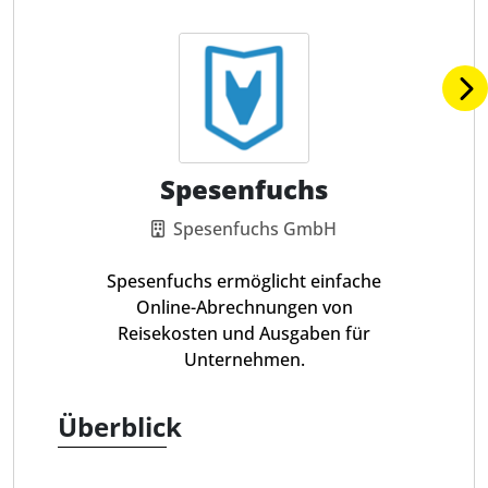
Spesenfuchs
Spesenfuchs GmbH
Spesenfuchs ermöglicht einfache
Online-Abrechnungen von
Reisekosten und Ausgaben für
Unternehmen.
Überblick