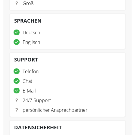
Groß
SPRACHEN
Deutsch
Englisch
SUPPORT
Telefon
Chat
E-Mail
24/7 Support
persönlicher Ansprechpartner
DATENSICHERHEIT