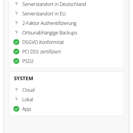
Serverstandort in Deutschland
Serverstandort in EU
2-Faktor Authentifizierung
Ortsunabhängige Backups
DSGVO Konformität
PCI DSS zertifiziert
PSD2
SYSTEM
Cloud
Lokal
App