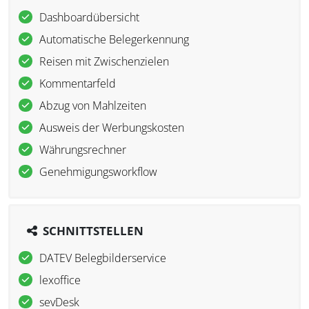
Dashboardübersicht
Automatische Belegerkennung
Reisen mit Zwischenzielen
Kommentarfeld
Abzug von Mahlzeiten
Ausweis der Werbungskosten
Währungsrechner
Genehmigungsworkflow
SCHNITTSTELLEN
DATEV Belegbilderservice
lexoffice
sevDesk