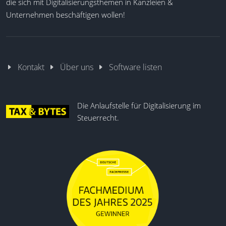
die sich mit Digitalisierungsthemen in Kanzleien &
Unternehmen beschäftigen wollen!
Kontakt
Über uns
Software listen
Die Anlaufstelle für Digitalisierung im
Steuerrecht.