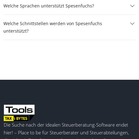
Welche Sprachen unterstützt Spesenfuchs?
Welche Schnittstellen werden von Spesenfuchs
unterstützt?
Die Suche nach der idealen Steuerberatung-Software endet
hier! – Place to be für Steuerberater und Steuerabteilungen,