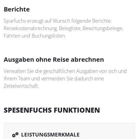
Berichte
Sparfuchs erzeugt auf Wunsch folgende Berichte:
Reisekostenabrechnung, Belegliste, Bewirtungsbelege,
Fahrten und Buchungslisten.
Ausgaben ohne Reise abrechnen
Verwalten Sie die geschäftlichen Ausgaben von sich und
Ihrem Team und vermeiden Sie dadurch eine
Zettelwirtschaft.
SPESENFUCHS FUNKTIONEN
LEISTUNGSMERKMALE