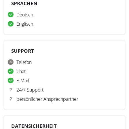
SPRACHEN
Deutsch
Englisch
SUPPORT
Telefon
Chat
E-Mail
24/7 Support
persönlicher Ansprechpartner
DATENSICHERHEIT