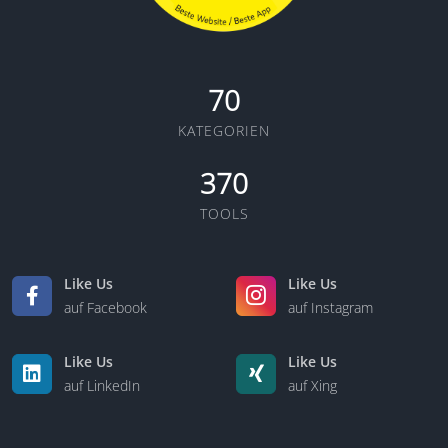
70
KATEGORIEN
370
TOOLS
Like Us
Like Us
auf Facebook
auf Instagram
Like Us
Like Us
auf LinkedIn
auf Xing