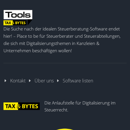
Die Suche nach der idealen Steuerberatung-Software endet
hier! – Place to be für Steuerberater und Steuerabteilungen,
die sich mit Digitalisierungsthemen in Kanzleien &
Unternehmen beschäftigen wollen!
Kontakt
Über uns
Software listen
Die Anlaufstelle für Digitalisierung im
Steuerrecht.