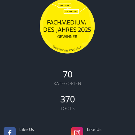
70
KATEGORIEN
370
TOOLS
Like Us
Like Us