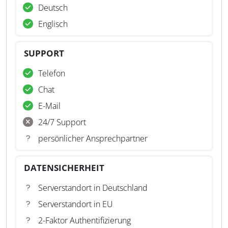
Deutsch
Englisch
SUPPORT
Telefon
Chat
E-Mail
24/7 Support
persönlicher Ansprechpartner
DATENSICHERHEIT
Serverstandort in Deutschland
Serverstandort in EU
2-Faktor Authentifizierung