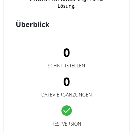
Lösung.
Überblick
0
SCHNITTSTELLEN
0
DATEV-ERGÄNZUNGEN
TESTVERSION