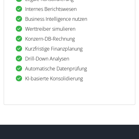
Internes Berichtswesen
Business Intelligence nutzen
Werttreiber simulieren
Konzern-DB-Rechnung
Kurzfristige Finanzplanung
Drill-Down Analysen
Automatische Datenprüfung
KI-basierte Konsolidierung