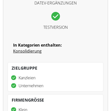
DATEV-ERGÄNZUNGEN
TESTVERSION
In Kategorien enthalten:
Konsolidierung
ZIELGRUPPE
Kanzleien
Unternehmen
FIRMENGRÖSSE
Klein