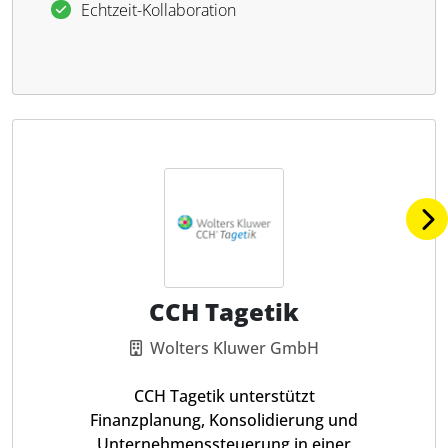
Echtzeit-Kollaboration
CCH Tagetik
Wolters Kluwer GmbH
CCH Tagetik unterstützt
Finanzplanung, Konsolidierung und
Unternehmenssteuerung in einer