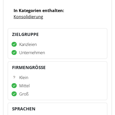
In Kategorien enthalten:
Konsolidierung
ZIELGRUPPE
Kanzleien
Unternehmen
FIRMENGRÖSSE
Klein
Mittel
Groß
SPRACHEN