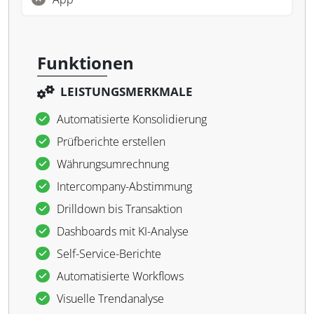
Funktionen
LEISTUNGSMERKMALE
Automatisierte Konsolidierung
Prüfberichte erstellen
Währungsumrechnung
Intercompany-Abstimmung
Drilldown bis Transaktion
Dashboards mit KI-Analyse
Self-Service-Berichte
Automatisierte Workflows
Visuelle Trendanalyse