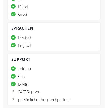
Mittel
Groß
SPRACHEN
Deutsch
Englisch
SUPPORT
Telefon
Chat
E-Mail
24/7 Support
persönlicher Ansprechpartner