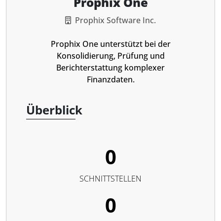
Prophix One
Prophix Software Inc.
Prophix One unterstützt bei der
Konsolidierung, Prüfung und
Berichterstattung komplexer
Finanzdaten.
Überblick
0
SCHNITTSTELLEN
0