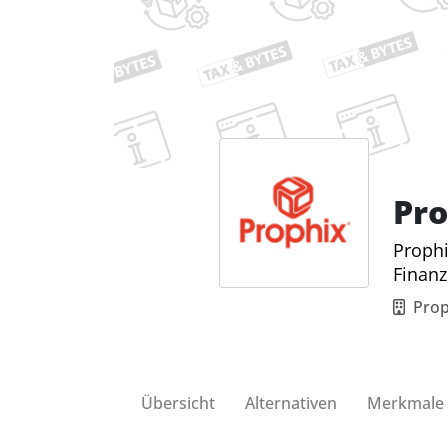
Pr
Prophi
Finanz
Prop
Übersicht
Alternativen
Merkmale