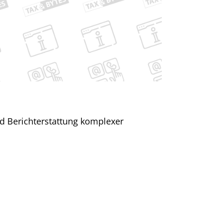
nd Berichterstattung komplexer