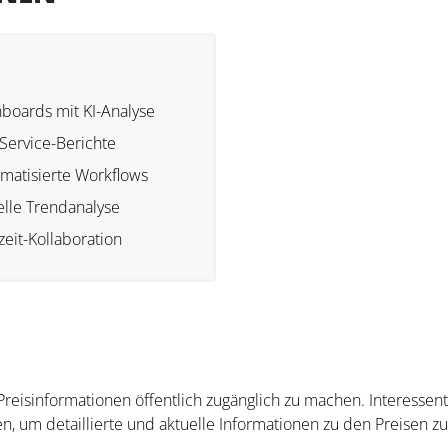
boards mit KI-Analyse
-Service-Berichte
matisierte Workflows
elle Trendanalyse
zeit-Kollaboration
 Preisinformationen öffentlich zugänglich zu machen. Interesse
n, um detaillierte und aktuelle Informationen zu den Preisen zu