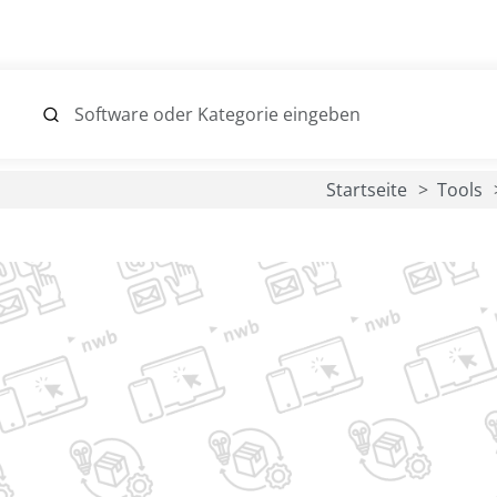
Startseite
Tools