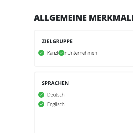
ALLGEMEINE MERKMAL
ZIELGRUPPE
Kanzleien
Unternehmen
SPRACHEN
Deutsch
Englisch