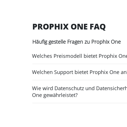
PROPHIX ONE FAQ
Häufig gestelle Fragen zu Prophix One
Welches Preismodell bietet Prophix On
Welchen Support bietet Prophix One an
Wie wird Datenschutz und Datensicherh
One gewährleistet?