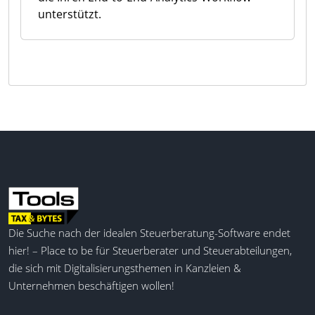
unterstützt.
Die Suche nach der idealen Steuerberatung-Software endet
hier! – Place to be für Steuerberater und Steuerabteilungen,
die sich mit Digitalisierungsthemen in Kanzleien &
Unternehmen beschäftigen wollen!