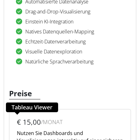
Automatisierte Datenanalyse
Drag-and-Drop-Visualisierung
Einstein KI-Integration
Natives Datenquellen-Mapping
Echtzeit-Datenverarbeitung
Visuelle Datenexploration
Natürliche Sprachverarbeitung
Preise
Tableau Viewer
€ 15,00
/MONAT
Nutzen Sie Dashboards und