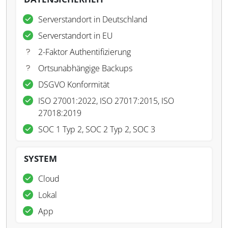
Serverstandort in Deutschland
Serverstandort in EU
2-Faktor Authentifizierung
Ortsunabhängige Backups
DSGVO Konformität
ISO 27001:2022, ISO 27017:2015, ISO
27018:2019
SOC 1 Typ 2, SOC 2 Typ 2, SOC 3
SYSTEM
Cloud
Lokal
App