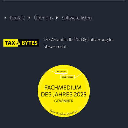
Kontakt
Über uns
Software listen
Die Anlaufstelle für Digitalisierung im
Steuerrecht.