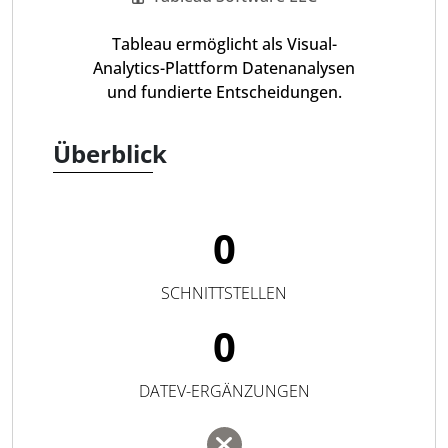
Tableau ermöglicht als Visual-
Analytics-Plattform Datenanalysen
und fundierte Entscheidungen.
Überblick
0
SCHNITTSTELLEN
0
DATEV-ERGÄNZUNGEN