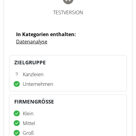
TESTVERSION
In Kategorien enthalten:
Datenanalyse
ZIELGRUPPE
Kanzleien
Unternehmen
FIRMENGRÖSSE
Klein
Mittel
Groß