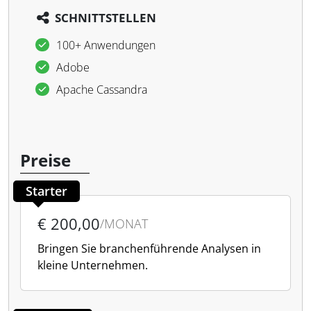
SCHNITTSTELLEN
100+ Anwendungen
Adobe
Apache Cassandra
Preise
Starter
€ 200,00
/MONAT
Bringen Sie branchenführende Analysen in
kleine Unternehmen.