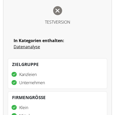
TESTVERSION
In Kategorien enthalten:
Datenanalyse
ZIELGRUPPE
Kanzleien
Unternehmen
FIRMENGRÖSSE
Klein