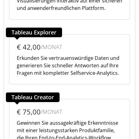
Visualisierungen interaktiv auf einer sicheren
und anwenderfreundlichen Plattform.
Tableau Explorer
€ 42,00
/MONAT
Erkunden Sie vertrauenswürdige Daten und
generieren Sie schneller Antworten auf Ihre
Fragen mit kompletter Selfservice-Analytics.
Tableau Creator
€ 75,00
/MONAT
Gewinnen Sie aussagekräftige Erkenntnisse
mit einer leistungsstarken Produktfamilie,
die Ihren End-to-End-Analytics-Workflow