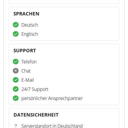
SPRACHEN
Deutsch
Englisch
SUPPORT
Telefon
Chat
E-Mail
24/7 Support
persönlicher Ansprechpartner
DATENSICHERHEIT
Serverstandort in Deutschland