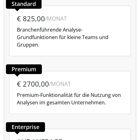
Standard
€ 825,00
/MONAT
Branchenführende Analyse-
Grundfunktionen für kleine Teams und
Gruppen.
Premium
€ 2700,00
/MONAT
Premium-Funktionalität für die Nutzung von
Analysen im gesamten Unternehmen.
Enterprise