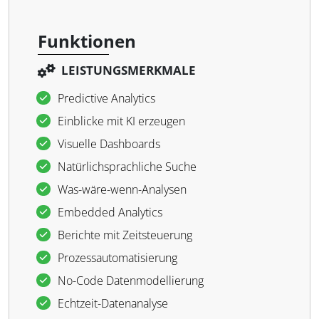
Funktionen
LEISTUNGSMERKMALE
Predictive Analytics
Einblicke mit KI erzeugen
Visuelle Dashboards
Natürlichsprachliche Suche
Was-wäre-wenn-Analysen
Embedded Analytics
Berichte mit Zeitsteuerung
Prozessautomatisierung
No-Code Datenmodellierung
Echtzeit-Datenanalyse