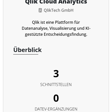
Qlik Cloud Analytics
QlikTech GmbH
Qlik ist eine Plattform für
Datenanalyse, Visualisierung und KI-
gestützte Entscheidungsfindung.
Überblick
3
SCHNITTSTELLEN
0
DATEV-ERGÄNZUNGEN