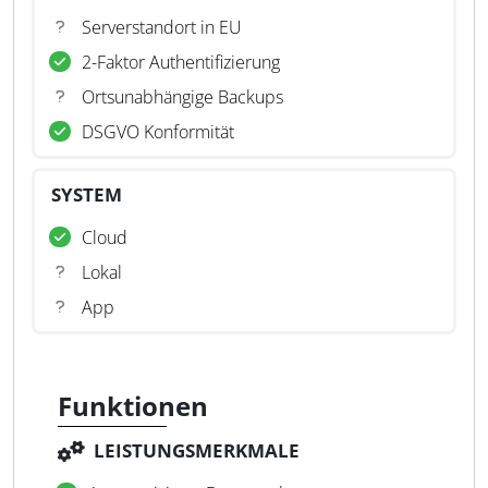
Serverstandort in EU
2-Faktor Authentifizierung
Ortsunabhängige Backups
DSGVO Konformität
SYSTEM
Cloud
Lokal
App
Funktionen
LEISTUNGSMERKMALE