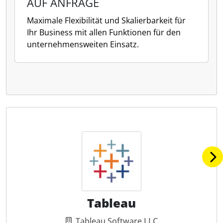
AUF ANFRAGE
Maximale Flexibilität und Skalierbarkeit für
Ihr Business mit allen Funktionen für den
unternehmensweiten Einsatz.
Tableau
Tableau Software LLC