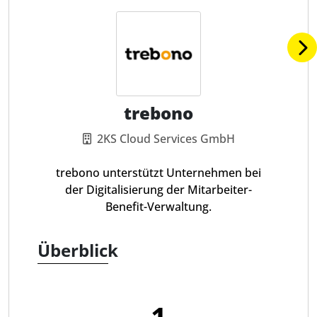
trebono
2KS Cloud Services GmbH
trebono unterstützt Unternehmen bei
der Digitalisierung der Mitarbeiter-
Benefit-Verwaltung.
Überblick