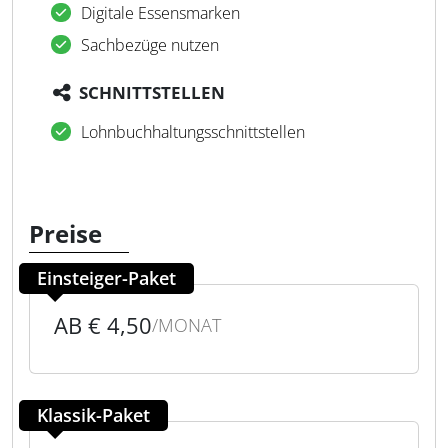
Digitale Essensmarken
Sachbezüge nutzen
SCHNITTSTELLEN
Lohnbuchhaltungsschnittstellen
Preise
Einsteiger-Paket
AB € 4,50
/MONAT
Klassik-Paket