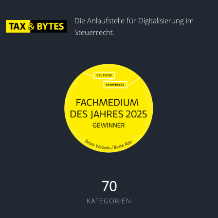
Die Anlaufstelle für Digitalisierung im
Steuerrecht.
70
KATEGORIEN