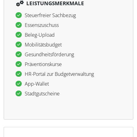
LEISTUNGSMERKMALE
Steuerfreier Sachbezug
Essenszuschuss
Beleg-Upload
Mobilitätsbudget
Gesundheitsförderung
Präventionskurse
HR-Portal zur Budgetverwaltung
App-Wallet
Stadtgutscheine