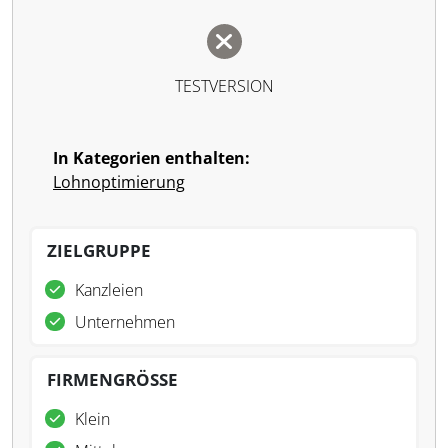
TESTVERSION
In Kategorien enthalten:
Lohnoptimierung
ZIELGRUPPE
Kanzleien
Unternehmen
FIRMENGRÖSSE
Klein