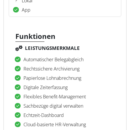
Lokal
App
Funktionen
LEISTUNGSMERKMALE
Automatischer Belegabgleich
Rechtssichere Archivierung
Papierlose Lohnabrechnung
Digitale Zeiterfassung
Flexibles Benefit-Management
Sachbezüge digital verwalten
Echtzeit-Dashboard
Cloud-basierte HR-Verwaltung