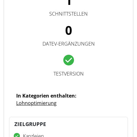
1
SCHNITTSTELLEN
0
DATEV-ERGÄNZUNGEN
TESTVERSION
In Kategorien enthalten:
Lohnoptimierung
ZIELGRUPPE
Kanzleien