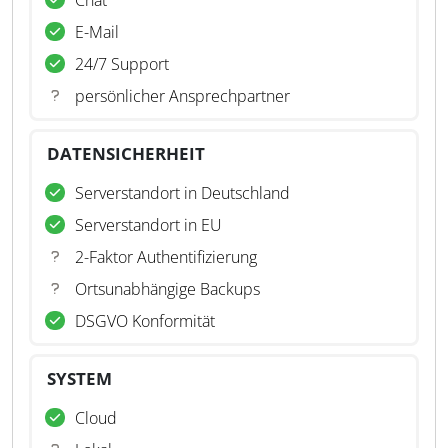
Chat
E-Mail
24/7 Support
persönlicher Ansprechpartner
DATENSICHERHEIT
Serverstandort in Deutschland
Serverstandort in EU
2-Faktor Authentifizierung
Ortsunabhängige Backups
DSGVO Konformität
SYSTEM
Cloud