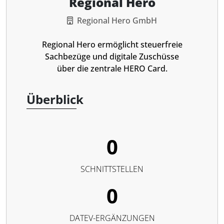
Regional Hero
Regional Hero GmbH
Regional Hero ermöglicht steuerfreie
Sachbezüge und digitale Zuschüsse
über die zentrale HERO Card.
Überblick
0
SCHNITTSTELLEN
0
DATEV-ERGÄNZUNGEN