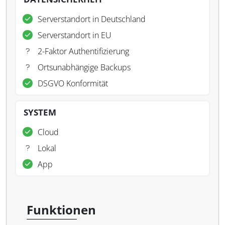
Serverstandort in Deutschland
Serverstandort in EU
2-Faktor Authentifizierung
Ortsunabhängige Backups
DSGVO Konformität
SYSTEM
Cloud
Lokal
App
Funktionen