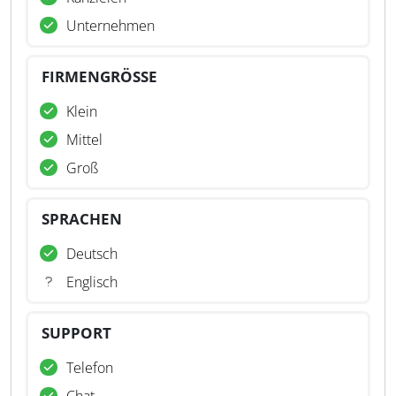
Unternehmen
FIRMENGRÖSSE
Klein
Mittel
Groß
SPRACHEN
Deutsch
Englisch
SUPPORT
Telefon