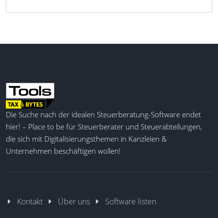
Die Suche nach der idealen Steuerberatung-Software endet
hier! – Place to be für Steuerberater und Steuerabteilungen,
die sich mit Digitalisierungsthemen in Kanzleien &
Unternehmen beschäftigen wollen!
Kontakt
Über uns
Software listen