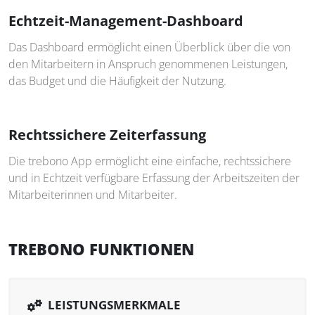
Echtzeit-Management-Dashboard
Das Dashboard ermöglicht einen Überblick über die von
den Mitarbeitern in Anspruch genommenen Leistungen,
das Budget und die Häufigkeit der Nutzung.
Rechtssichere Zeiterfassung
Die trebono App ermöglicht eine einfache, rechtssichere
und in Echtzeit verfügbare Erfassung der Arbeitszeiten der
Mitarbeiterinnen und Mitarbeiter.
TREBONO FUNKTIONEN
LEISTUNGSMERKMALE