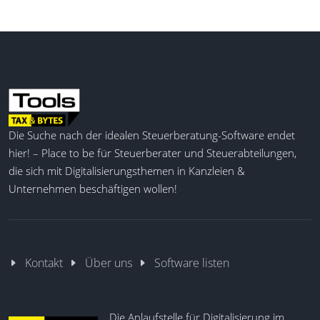
Die Suche nach der idealen Steuerberatung-Software endet
hier! – Place to be für Steuerberater und Steuerabteilungen,
die sich mit Digitalisierungsthemen in Kanzleien &
Unternehmen beschäftigen wollen!
Kontakt
Über uns
Software listen
Die Anlaufstelle für Digitalisierung im