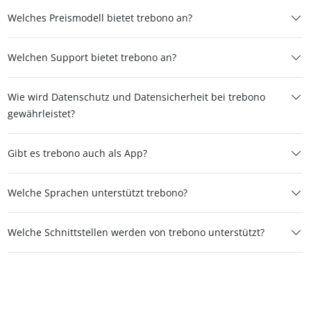
Welches Preismodell bietet trebono an?
Welchen Support bietet trebono an?
Wie wird Datenschutz und Datensicherheit bei trebono
gewährleistet?
Gibt es trebono auch als App?
Welche Sprachen unterstützt trebono?
Welche Schnittstellen werden von trebono unterstützt?