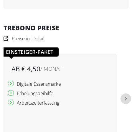
TREBONO PREISE
Preise im Detail
EINSTEIGER-PAKET
AB € 4,50
/ MONAT
Digitale Essensmarke
Erholungsbeihilfe
Arbeitszeiterfassung