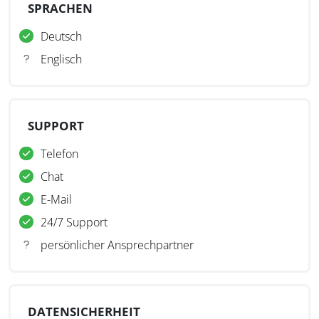
SPRACHEN
Deutsch
Englisch
SUPPORT
Telefon
Chat
E-Mail
24/7 Support
persönlicher Ansprechpartner
DATENSICHERHEIT