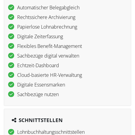
Automatischer Belegabgleich
Rechtssichere Archivierung
Papierlose Lohnabrechnung
Digitale Zeiterfassung
Flexibles Benefit-Management
Sachbezüge digital verwalten
Echtzeit-Dashboard
Cloud-basierte HR-Verwaltung
Digitale Essensmarken
Sachbezüge nutzen
SCHNITTSTELLEN
Lohnbuchhaltungsschnittstellen