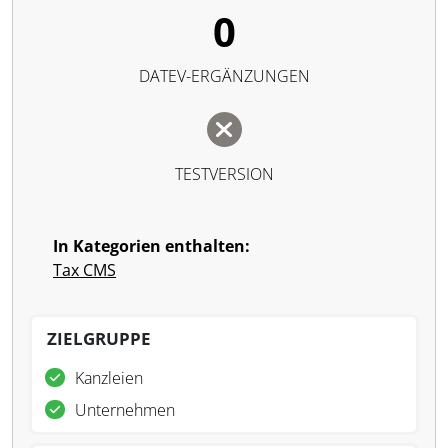
0
DATEV-ERGÄNZUNGEN
TESTVERSION
In Kategorien enthalten:
Tax CMS
ZIELGRUPPE
Kanzleien
Unternehmen