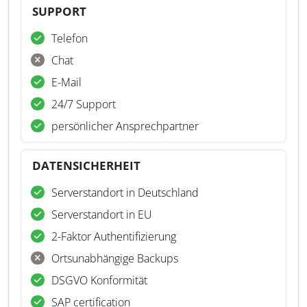
SUPPORT
Telefon
Chat
E-Mail
24/7 Support
persönlicher Ansprechpartner
DATENSICHERHEIT
Serverstandort in Deutschland
Serverstandort in EU
2-Faktor Authentifizierung
Ortsunabhängige Backups
DSGVO Konformität
SAP certification