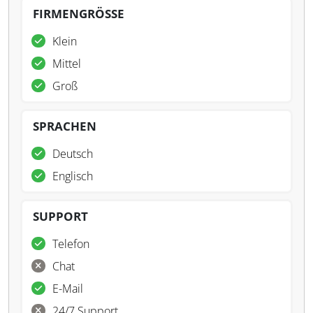
FIRMENGRÖSSE
Klein
Mittel
Groß
SPRACHEN
Deutsch
Englisch
SUPPORT
Telefon
Chat
E-Mail
24/7 Support