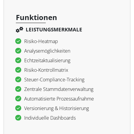
Funktionen
LEISTUNGSMERKMALE
Risiko-Heatmap
Analysemöglichkeiten
Echtzeitaktualisierung
Risiko-Kontrollmatrix
Steuer-Compliance-Tracking
Zentrale Stammdatenverwaltung
Automatisierte Prozessaufnahme
Versionierung & Historisierung
Individuelle Dashboards