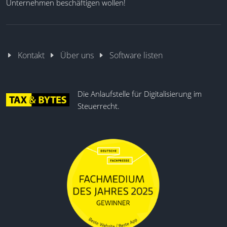
Unternehmen beschäftigen wollen!
Kontakt
Über uns
Software listen
Die Anlaufstelle für Digitalisierung im
Steuerrecht.