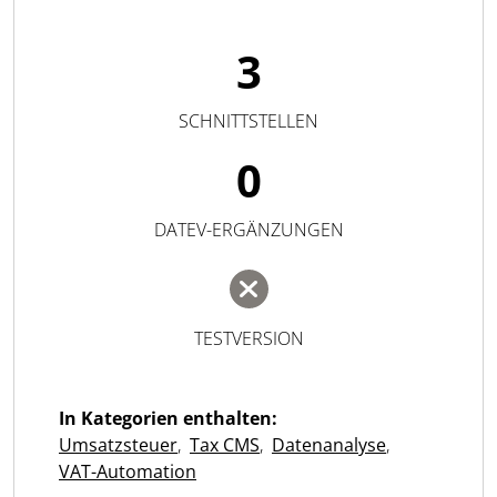
3
SCHNITTSTELLEN
0
DATEV-ERGÄNZUNGEN
TESTVERSION
In Kategorien enthalten:
Umsatzsteuer
,
Tax CMS
,
Datenanalyse
,
VAT-Automation