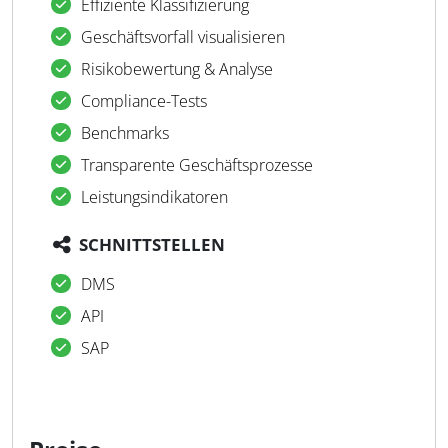
Effiziente Klassifizierung
Geschäftsvorfall visualisieren
Risikobewertung & Analyse
Compliance-Tests
Benchmarks
Transparente Geschäftsprozesse
Leistungsindikatoren
SCHNITTSTELLEN
DMS
API
SAP