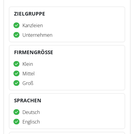
ZIELGRUPPE
Kanzleien
Unternehmen
FIRMENGRÖSSE
Klein
Mittel
Groß
SPRACHEN
Deutsch
Englisch