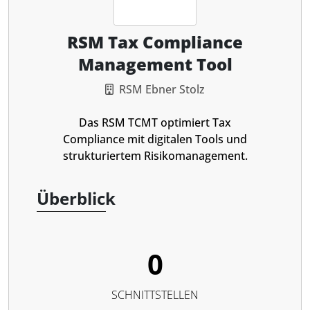
RSM Tax Compliance
Management Tool
RSM Ebner Stolz
Das RSM TCMT optimiert Tax
Compliance mit digitalen Tools und
strukturiertem Risikomanagement.
Überblick
0
SCHNITTSTELLEN