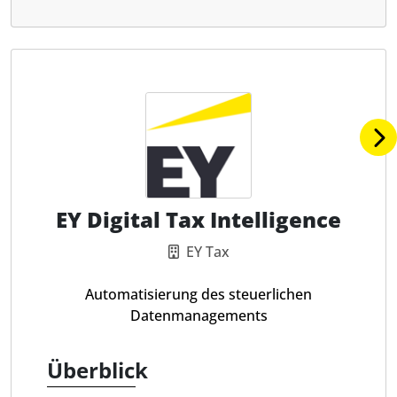
EY Digital Tax Intelligence
EY Tax
Automatisierung des steuerlichen
Datenmanagements
Überblick