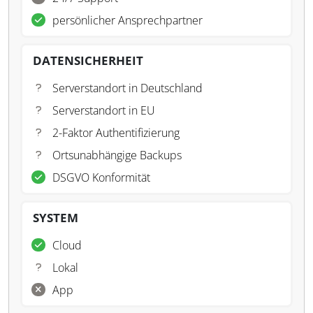
persönlicher Ansprechpartner
DATENSICHERHEIT
Serverstandort in Deutschland
Serverstandort in EU
2-Faktor Authentifizierung
Ortsunabhängige Backups
DSGVO Konformität
SYSTEM
Cloud
Lokal
App