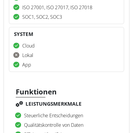
ISO 27001, ISO 27017, ISO 27018
SOC1, SOC2, SOC3
SYSTEM
Cloud
Lokal
App
Funktionen
LEISTUNGSMERKMALE
Steuerliche Entscheidungen
Qualitätskontrolle von Daten