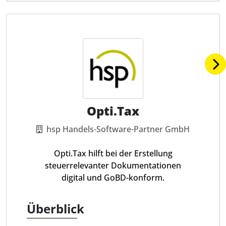
Opti.Tax
hsp Handels-Software-Partner GmbH
Opti.Tax hilft bei der Erstellung
steuerrelevanter Dokumentationen
digital und GoBD-konform.
Überblick