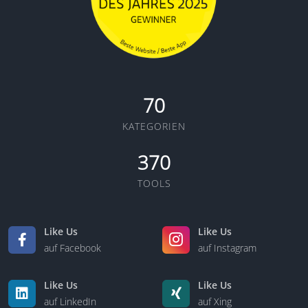
70
KATEGORIEN
370
TOOLS
Like Us
Like Us
auf Facebook
auf Instagram
Like Us
Like Us
auf LinkedIn
auf Xing