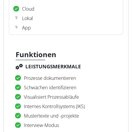
Cloud
Lokal
App
Funktionen
LEISTUNGSMERKMALE
Prozesse dokumentieren
Schwächen identifizieren
Visualisiert Prozessabläufe
Internes Kontrollsystems (IKS)
Mustertexte und -projekte
Interview-Modus