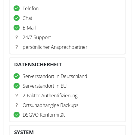
Telefon
Chat
E-Mail
24/7 Support
persönlicher Ansprechpartner
DATENSICHERHEIT
Serverstandort in Deutschland
Serverstandort in EU
2-Faktor Authentifizierung
Ortsunabhängige Backups
DSGVO Konformität
SYSTEM