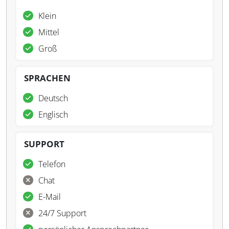
Klein
Mittel
Groß
SPRACHEN
Deutsch
Englisch
SUPPORT
Telefon
Chat
E-Mail
24/7 Support