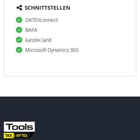
SCHNITTSTELLEN
DATEVconnect
BAFA
kanzlei.land
Microsoft Dynamics 365