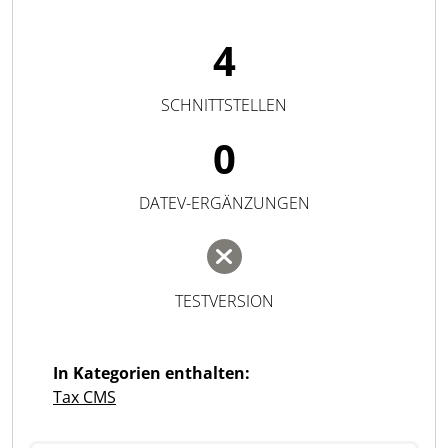
4
SCHNITTSTELLEN
0
DATEV-ERGÄNZUNGEN
TESTVERSION
In Kategorien enthalten:
Tax CMS