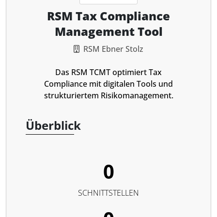
RSM Tax Compliance
Management Tool
RSM Ebner Stolz
Das RSM TCMT optimiert Tax
Compliance mit digitalen Tools und
strukturiertem Risikomanagement.
Überblick
0
SCHNITTSTELLEN