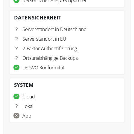
persönlicher Ansprechpartner
DATENSICHERHEIT
Serverstandort in Deutschland
Serverstandort in EU
2-Faktor Authentifizierung
Ortsunabhängige Backups
DSGVO Konformität
SYSTEM
Cloud
Lokal
App