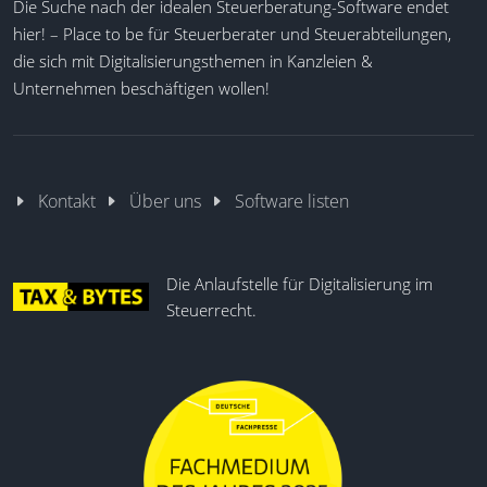
Die Suche nach der idealen Steuerberatung-Software endet
hier! – Place to be für Steuerberater und Steuerabteilungen,
die sich mit Digitalisierungsthemen in Kanzleien &
Unternehmen beschäftigen wollen!
Kontakt
Über uns
Software listen
Die Anlaufstelle für Digitalisierung im
Steuerrecht.