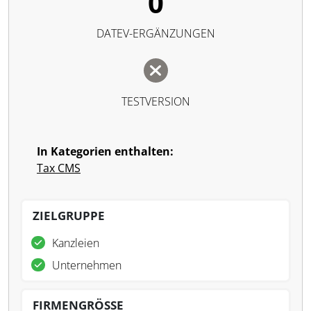
0
DATEV-ERGÄNZUNGEN
TESTVERSION
In Kategorien enthalten:
Tax CMS
ZIELGRUPPE
Kanzleien
Unternehmen
FIRMENGRÖSSE