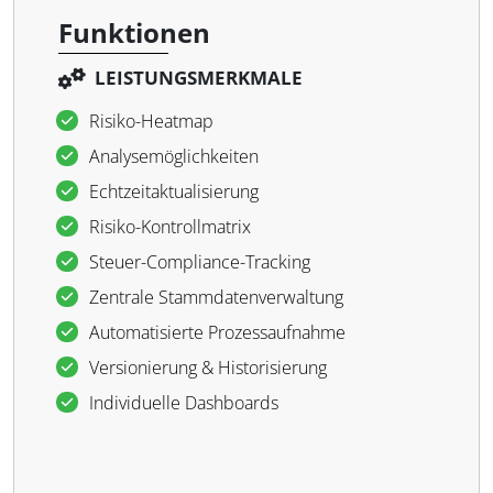
Funktionen
LEISTUNGSMERKMALE
Risiko-Heatmap
Analysemöglichkeiten
Echtzeitaktualisierung
Risiko-Kontrollmatrix
Steuer-Compliance-Tracking
Zentrale Stammdatenverwaltung
Automatisierte Prozessaufnahme
Versionierung & Historisierung
Individuelle Dashboards