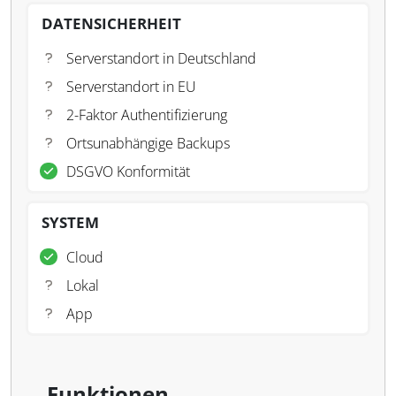
DATENSICHERHEIT
Serverstandort in Deutschland
Serverstandort in EU
2-Faktor Authentifizierung
Ortsunabhängige Backups
DSGVO Konformität
SYSTEM
Cloud
Lokal
App
Funktionen