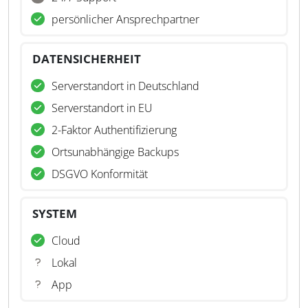
persönlicher Ansprechpartner
DATENSICHERHEIT
Serverstandort in Deutschland
Serverstandort in EU
2-Faktor Authentifizierung
Ortsunabhängige Backups
DSGVO Konformität
SYSTEM
Cloud
Lokal
App