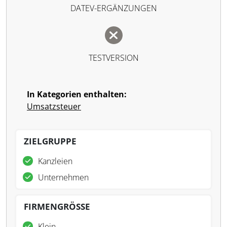
DATEV-ERGÄNZUNGEN
TESTVERSION
In Kategorien enthalten:
Umsatzsteuer
ZIELGRUPPE
Kanzleien
Unternehmen
FIRMENGRÖSSE
Klein