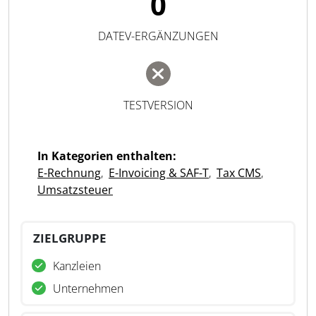
0
DATEV-ERGÄNZUNGEN
TESTVERSION
In Kategorien enthalten:
E-Rechnung
,
E-Invoicing & SAF-T
,
Tax CMS
,
Umsatzsteuer
ZIELGRUPPE
Kanzleien
Unternehmen