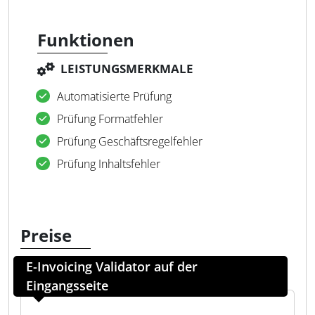
Funktionen
LEISTUNGSMERKMALE
Automatisierte Prüfung
Prüfung Formatfehler
Prüfung Geschäftsregelfehler
Prüfung Inhaltsfehler
Preise
E-Invoicing Validator auf der
Eingangsseite