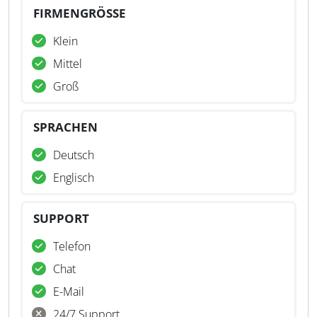
FIRMENGRÖSSE
Klein
Mittel
Groß
SPRACHEN
Deutsch
Englisch
SUPPORT
Telefon
Chat
E-Mail
24/7 Support