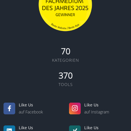
70
KATEGORIEN
370
TOOLS
Like Us
Like Us
auf Facebook
auf Instagram
Like Us
Like Us