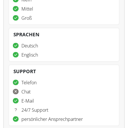
Mittel
Groß
SPRACHEN
Deutsch
Englisch
SUPPORT
Telefon
Chat
E-Mail
24/7 Support
persönlicher Ansprechpartner