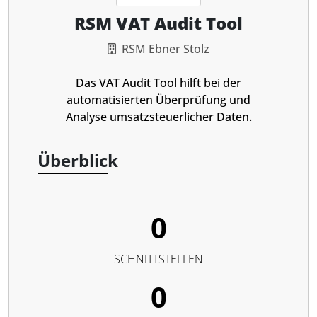
RSM VAT Audit Tool
RSM Ebner Stolz
Das VAT Audit Tool hilft bei der
automatisierten Überprüfung und
Analyse umsatzsteuerlicher Daten.
Überblick
0
SCHNITTSTELLEN
0