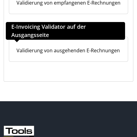
Validierung von empfangenen E-Rechnungen
E-Invoicing Validator auf der
Ausgangsseite
Validierung von ausgehenden E-Rechnungen