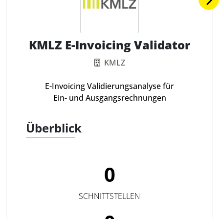
KMLZ E-Invoicing Validator
KMLZ
E-Invoicing Validierungsanalyse für
Ein- und Ausgangsrechnungen
Überblick
0
SCHNITTSTELLEN