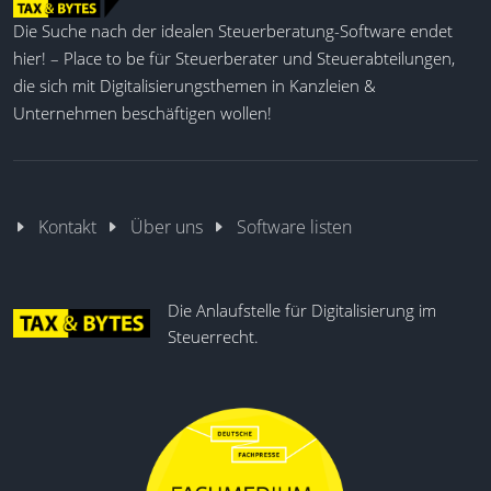
Die Suche nach der idealen Steuerberatung-Software endet
hier! – Place to be für Steuerberater und Steuerabteilungen,
die sich mit Digitalisierungsthemen in Kanzleien &
Unternehmen beschäftigen wollen!
Kontakt
Über uns
Software listen
Die Anlaufstelle für Digitalisierung im
Steuerrecht.