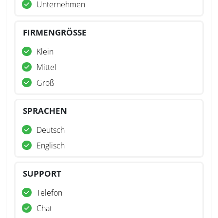
Unternehmen
FIRMENGRÖSSE
Klein
Mittel
Groß
SPRACHEN
Deutsch
Englisch
SUPPORT
Telefon
Chat