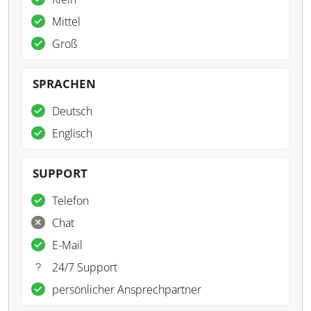
Mittel
Groß
SPRACHEN
Deutsch
Englisch
SUPPORT
Telefon
Chat
E-Mail
24/7 Support
persönlicher Ansprechpartner