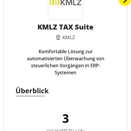
KMLZ TAX Suite
KMLZ
Komfortable Lösung zur
automatisierten Überwachung von
steuerlichen Vorgängen in ERP-
Systemen
Überblick
3