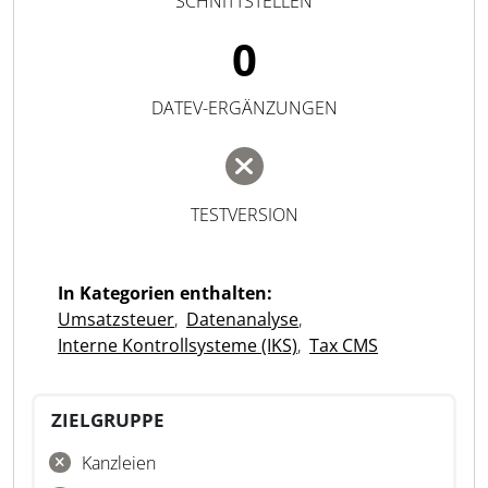
SCHNITTSTELLEN
0
DATEV-ERGÄNZUNGEN
TESTVERSION
In Kategorien enthalten:
Umsatzsteuer
,
Datenanalyse
,
Interne Kontrollsysteme (IKS)
,
Tax CMS
ZIELGRUPPE
Kanzleien