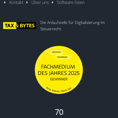
Kontakt
Über uns
Software listen
Die Anlaufstelle für Digitalisierung im
Steuerrecht.
70