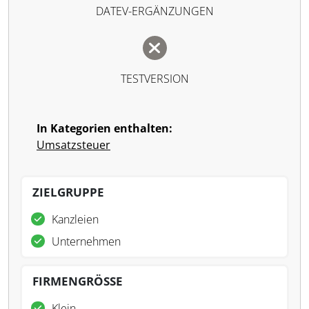
DATEV-ERGÄNZUNGEN
TESTVERSION
In Kategorien enthalten:
Umsatzsteuer
ZIELGRUPPE
Kanzleien
Unternehmen
FIRMENGRÖSSE
Klein