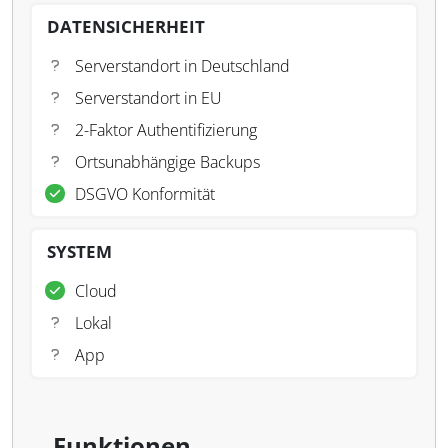
DATENSICHERHEIT
Serverstandort in Deutschland
Serverstandort in EU
2-Faktor Authentifizierung
Ortsunabhängige Backups
DSGVO Konformität
SYSTEM
Cloud
Lokal
App
Funktionen