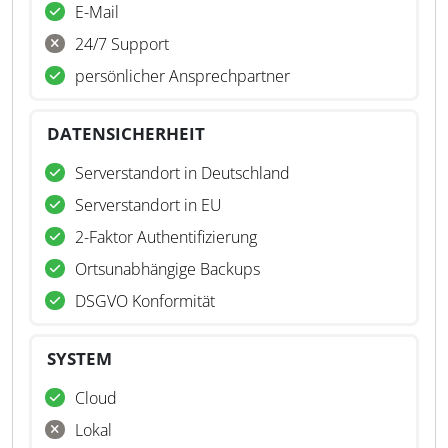
E-Mail
24/7 Support
persönlicher Ansprechpartner
DATENSICHERHEIT
Serverstandort in Deutschland
Serverstandort in EU
2-Faktor Authentifizierung
Ortsunabhängige Backups
DSGVO Konformität
SYSTEM
Cloud
Lokal