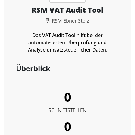
RSM VAT Audit Tool
RSM Ebner Stolz
Das VAT Audit Tool hilft bei der
automatisierten Überprüfung und
Analyse umsatzsteuerlicher Daten.
Überblick
0
SCHNITTSTELLEN
0