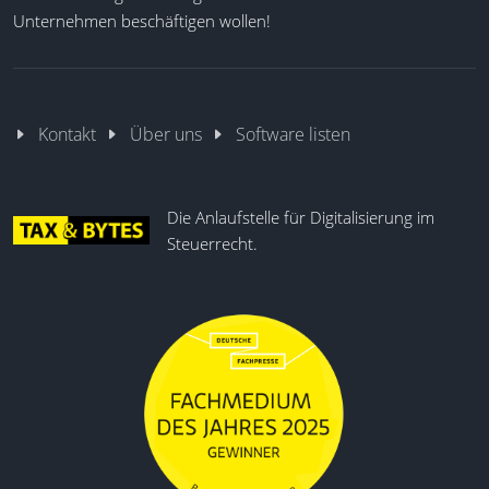
Unternehmen beschäftigen wollen!
Kontakt
Über uns
Software listen
Die Anlaufstelle für Digitalisierung im
Steuerrecht.