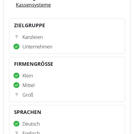
Kassensysteme
ZIELGRUPPE
Kanzleien
Unternehmen
FIRMENGRÖSSE
Klein
Mittel
Groß
SPRACHEN
Deutsch
Englisch