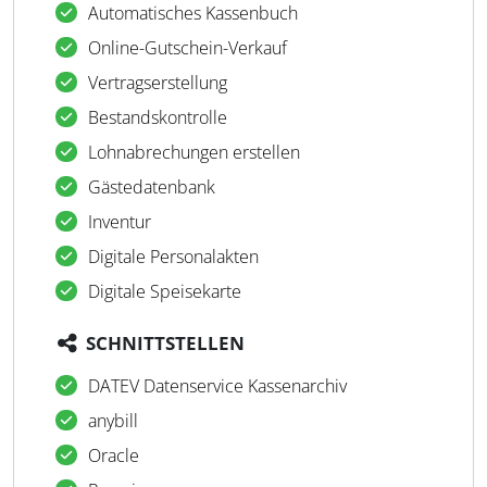
Automatisches Kassenbuch
Online-Gutschein-Verkauf
Vertragserstellung
Bestandskontrolle
Lohnabrechungen erstellen
Gästedatenbank
Inventur
Digitale Personalakten
Digitale Speisekarte
SCHNITTSTELLEN
DATEV Datenservice Kassenarchiv
anybill
Oracle