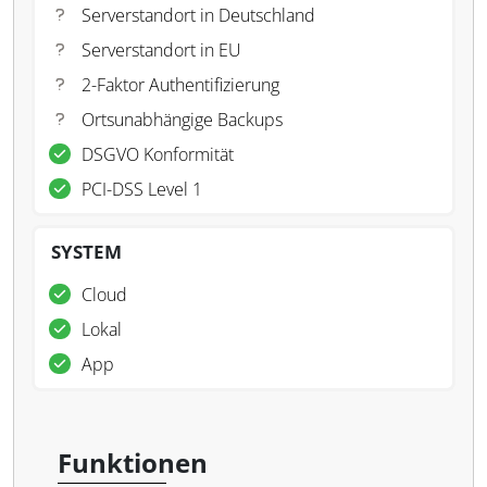
Serverstandort in Deutschland
Serverstandort in EU
2-Faktor Authentifizierung
Ortsunabhängige Backups
DSGVO Konformität
PCI-DSS Level 1
SYSTEM
Cloud
Lokal
App
Funktionen