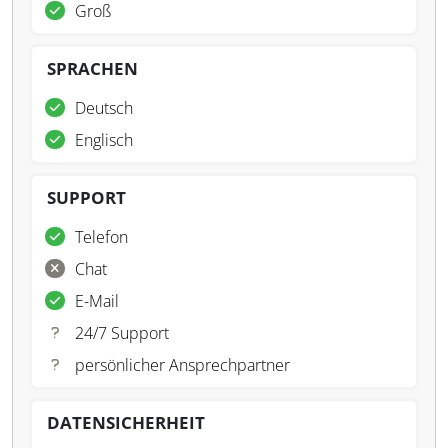
Groß
SPRACHEN
Deutsch
Englisch
SUPPORT
Telefon
Chat
E-Mail
24/7 Support
persönlicher Ansprechpartner
DATENSICHERHEIT