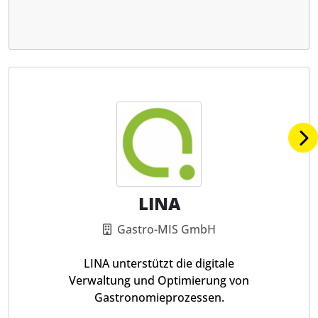
LINA
Gastro-MIS GmbH
LINA unterstützt die digitale
Verwaltung und Optimierung von
Gastronomieprozessen.