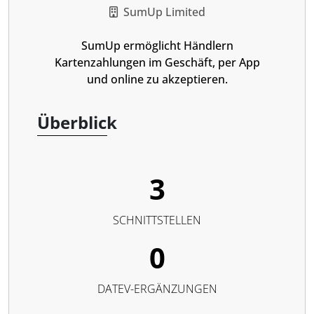
SumUp Limited
SumUp ermöglicht Händlern
Kartenzahlungen im Geschäft, per App
und online zu akzeptieren.
Überblick
3
SCHNITTSTELLEN
0
DATEV-ERGÄNZUNGEN