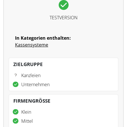
TESTVERSION
In Kategorien enthalten:
Kassensysteme
ZIELGRUPPE
Kanzleien
Unternehmen
FIRMENGRÖSSE
Klein
Mittel