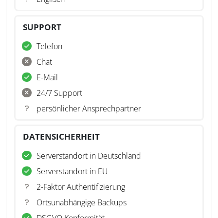
SUPPORT
Telefon
Chat
E-Mail
24/7 Support
persönlicher Ansprechpartner
DATENSICHERHEIT
Serverstandort in Deutschland
Serverstandort in EU
2-Faktor Authentifizierung
Ortsunabhängige Backups