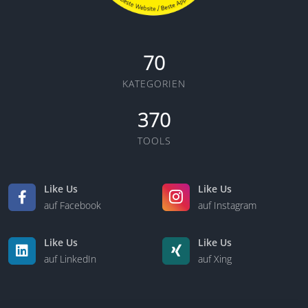
70
KATEGORIEN
370
TOOLS
Like Us
Like Us
auf Facebook
auf Instagram
Like Us
Like Us
auf LinkedIn
auf Xing