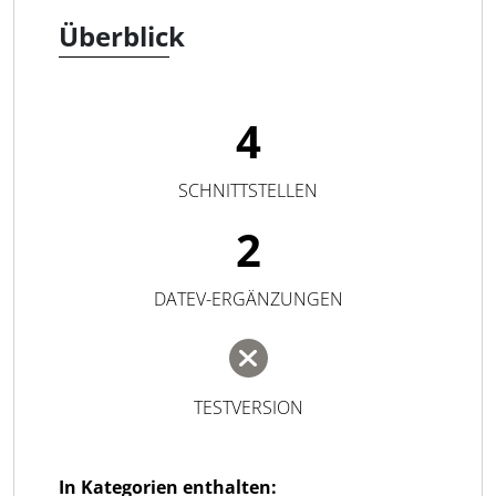
Überblick
4
SCHNITTSTELLEN
2
DATEV-ERGÄNZUNGEN
TESTVERSION
In Kategorien enthalten: