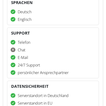
SPRACHEN
Deutsch
Englisch
SUPPORT
Telefon
Chat
E-Mail
24/7 Support
persönlicher Ansprechpartner
DATENSICHERHEIT
Serverstandort in Deutschland
Serverstandort in EU