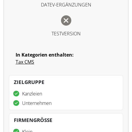
DATEV-ERGÄNZUNGEN
TESTVERSION
In Kategorien enthalten:
Tax CMS
ZIELGRUPPE
Kanzleien
Unternehmen
FIRMENGRÖSSE
Klein