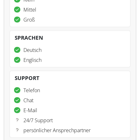
Mittel
Groß
SPRACHEN
Deutsch
Englisch
SUPPORT
Telefon
Chat
E-Mail
24/7 Support
persönlicher Ansprechpartner