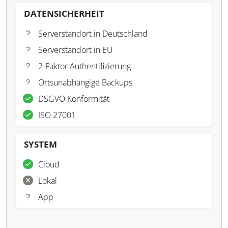
DATENSICHERHEIT
Serverstandort in Deutschland
Serverstandort in EU
2-Faktor Authentifizierung
Ortsunabhängige Backups
DSGVO Konformität
ISO 27001
SYSTEM
Cloud
Lokal
App