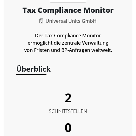
Tax Compliance Monitor
Universal Units GmbH
Der Tax Compliance Monitor
ermöglicht die zentrale Verwaltung
von Fristen und BP-Anfragen weltweit.
Überblick
2
SCHNITTSTELLEN
0