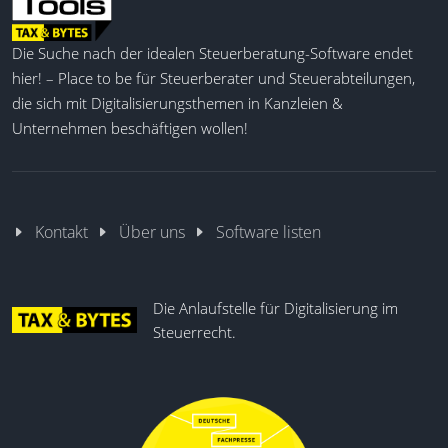
Die Suche nach der idealen Steuerberatung-Software endet
hier! – Place to be für Steuerberater und Steuerabteilungen,
die sich mit Digitalisierungsthemen in Kanzleien &
Unternehmen beschäftigen wollen!
Kontakt
Über uns
Software listen
Die Anlaufstelle für Digitalisierung im
Steuerrecht.