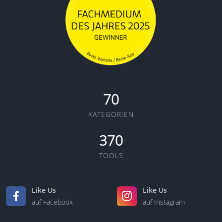
70
KATEGORIEN
370
TOOLS
Like Us
Like Us
auf Facebook
auf Instagram