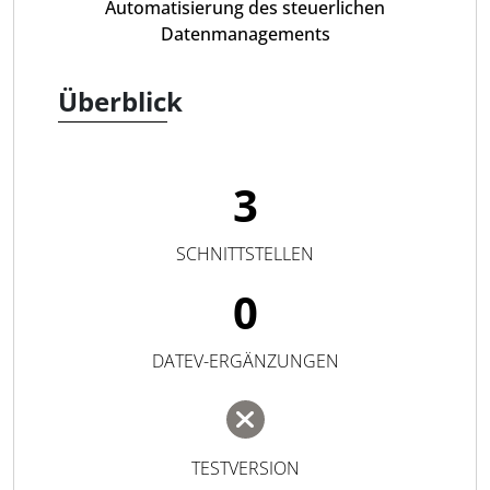
Automatisierung des steuerlichen
Datenmanagements
Überblick
3
SCHNITTSTELLEN
0
DATEV-ERGÄNZUNGEN
TESTVERSION