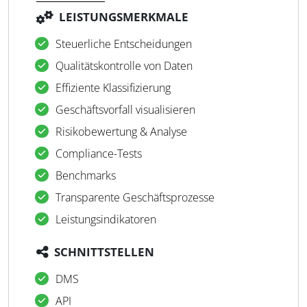
LEISTUNGSMERKMALE
Steuerliche Entscheidungen
Qualitätskontrolle von Daten
Effiziente Klassifizierung
Geschäftsvorfall visualisieren
Risikobewertung & Analyse
Compliance-Tests
Benchmarks
Transparente Geschäftsprozesse
Leistungsindikatoren
SCHNITTSTELLEN
DMS
API