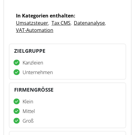
In Kategorien enthalten:
Umsatzsteuer
,
Tax CMS
,
Datenanalyse
,
VAT-Automation
ZIELGRUPPE
Kanzleien
Unternehmen
FIRMENGRÖSSE
Klein
Mittel
Groß