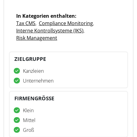
In Kategorien enthalten:
Tax CMS
,
Compliance Monitoring
,
Interne Kontrollsysteme (IKS)
,
Risk Management
ZIELGRUPPE
Kanzleien
Unternehmen
FIRMENGRÖSSE
Klein
Mittel
Groß