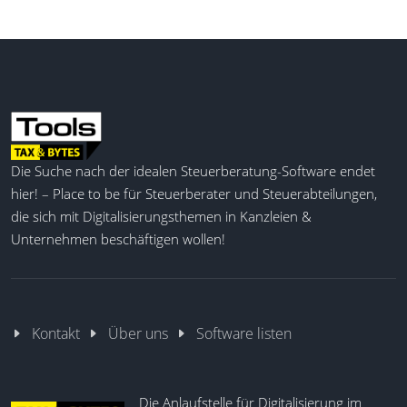
Die Suche nach der idealen Steuerberatung-Software endet
hier! – Place to be für Steuerberater und Steuerabteilungen,
die sich mit Digitalisierungsthemen in Kanzleien &
Unternehmen beschäftigen wollen!
Kontakt
Über uns
Software listen
Die Anlaufstelle für Digitalisierung im