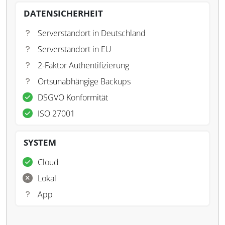
DATENSICHERHEIT
Serverstandort in Deutschland
Serverstandort in EU
2-Faktor Authentifizierung
Ortsunabhängige Backups
DSGVO Konformität
ISO 27001
SYSTEM
Cloud
Lokal
App