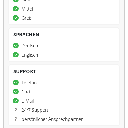
Mittel
Groß
SPRACHEN
Deutsch
Englisch
SUPPORT
Telefon
Chat
E-Mail
24/7 Support
persönlicher Ansprechpartner