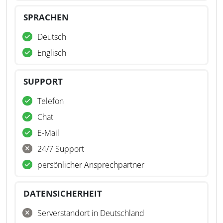
SPRACHEN
Deutsch
Englisch
SUPPORT
Telefon
Chat
E-Mail
24/7 Support
persönlicher Ansprechpartner
DATENSICHERHEIT
Serverstandort in Deutschland