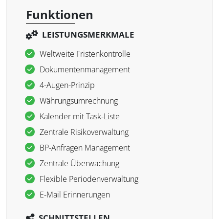
Funktionen
LEISTUNGSMERKMALE
Weltweite Fristenkontrolle
Dokumentenmanagement
4-Augen-Prinzip
Währungsumrechnung
Kalender mit Task-Liste
Zentrale Risikoverwaltung
BP-Anfragen Management
Zentrale Überwachung
Flexible Periodenverwaltung
E-Mail Erinnerungen
SCHNITTSTELLEN