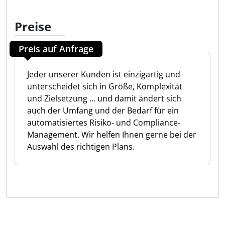
Preise
Preis auf Anfrage
Jeder unserer Kunden ist einzigartig und
unterscheidet sich in Größe, Komplexität
und Zielsetzung … und damit ändert sich
auch der Umfang und der Bedarf für ein
automatisiertes Risiko- und Compliance-
Management. Wir helfen Ihnen gerne bei der
Auswahl des richtigen Plans.