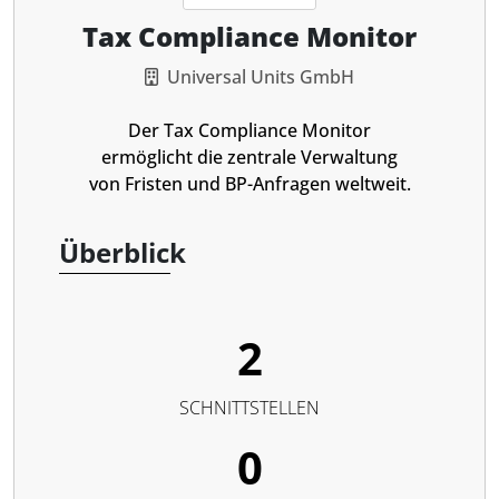
Tax Compliance Monitor
Universal Units GmbH
Der Tax Compliance Monitor
ermöglicht die zentrale Verwaltung
von Fristen und BP-Anfragen weltweit.
Überblick
2
SCHNITTSTELLEN
0