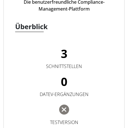
Die benutzerfreundliche Compliance-
Management-Plattform
Überblick
3
SCHNITTSTELLEN
0
DATEV-ERGÄNZUNGEN
TESTVERSION