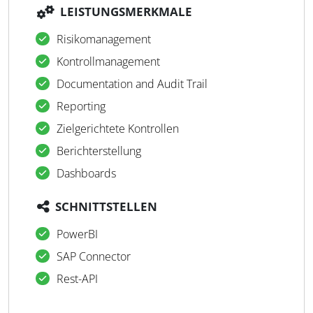
LEISTUNGSMERKMALE
Risikomanagement
Kontrollmanagement
Documentation and Audit Trail
Reporting
Zielgerichtete Kontrollen
Berichterstellung
Dashboards
SCHNITTSTELLEN
PowerBI
SAP Connector
Rest-API