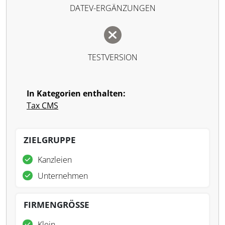
DATEV-ERGÄNZUNGEN
TESTVERSION
In Kategorien enthalten:
Tax CMS
ZIELGRUPPE
Kanzleien
Unternehmen
FIRMENGRÖSSE
Klein