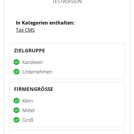
TESTVERSION
In Kategorien enthalten:
Tax CMS
ZIELGRUPPE
Kanzleien
Unternehmen
FIRMENGRÖSSE
Klein
Mittel
Groß