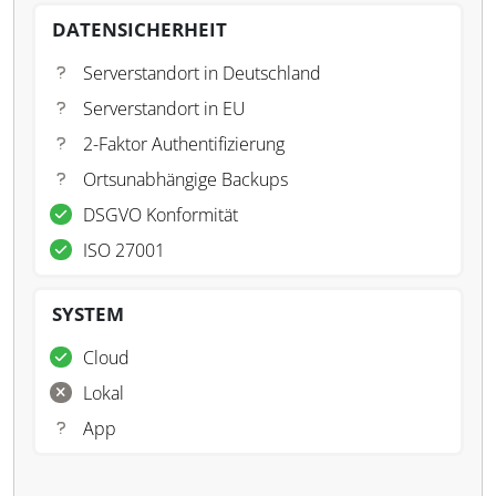
DATENSICHERHEIT
Serverstandort in Deutschland
Serverstandort in EU
2-Faktor Authentifizierung
Ortsunabhängige Backups
DSGVO Konformität
ISO 27001
SYSTEM
Cloud
Lokal
App