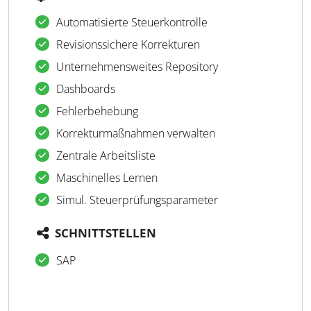
Automatisierte Steuerkontrolle
Revisionssichere Korrekturen
Unternehmensweites Repository
Dashboards
Fehlerbehebung
Korrekturmaßnahmen verwalten
Zentrale Arbeitsliste
Maschinelles Lernen
Simul. Steuerprüfungsparameter
SCHNITTSTELLEN
SAP