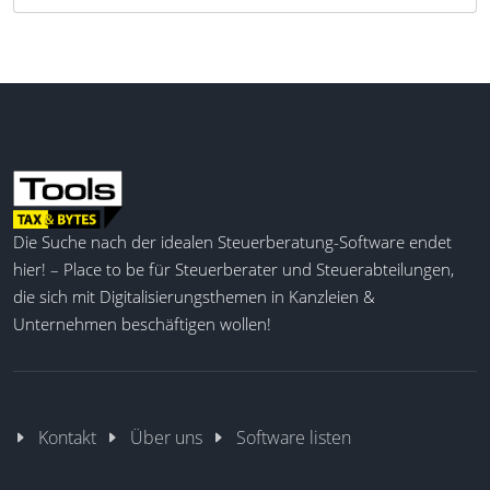
Die Suche nach der idealen Steuerberatung-Software endet
hier! – Place to be für Steuerberater und Steuerabteilungen,
die sich mit Digitalisierungsthemen in Kanzleien &
Unternehmen beschäftigen wollen!
Kontakt
Über uns
Software listen