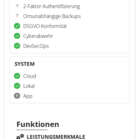
2-Faktor Authentifizierung
Ortsunabhängige Backups
DSGVO Konformität
Cyberabwehr
DevSecOps
SYSTEM
Cloud
Lokal
App
Funktionen
LEISTUNGSMERKMALE