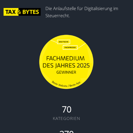
Die Anlaufstelle für Digitalisierung im
Steuerrecht.
70
KATEGORIEN