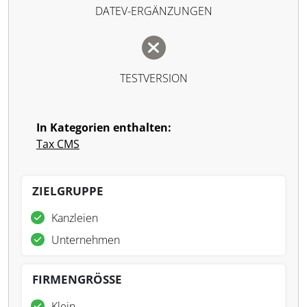
DATEV-ERGÄNZUNGEN
TESTVERSION
In Kategorien enthalten:
Tax CMS
ZIELGRUPPE
Kanzleien
Unternehmen
FIRMENGRÖSSE
Klein