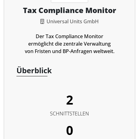
Tax Compliance Monitor
Universal Units GmbH
Der Tax Compliance Monitor
ermöglicht die zentrale Verwaltung
von Fristen und BP-Anfragen weltweit.
Überblick
2
SCHNITTSTELLEN
0