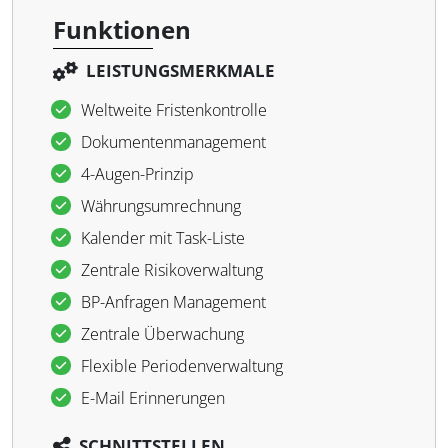
Funktionen
LEISTUNGSMERKMALE
Weltweite Fristenkontrolle
Dokumentenmanagement
4-Augen-Prinzip
Währungsumrechnung
Kalender mit Task-Liste
Zentrale Risikoverwaltung
BP-Anfragen Management
Zentrale Überwachung
Flexible Periodenverwaltung
E-Mail Erinnerungen
SCHNITTSTELLEN