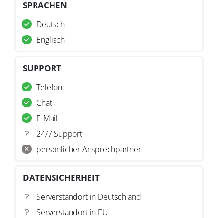
SPRACHEN
Deutsch
Englisch
SUPPORT
Telefon
Chat
E-Mail
24/7 Support
persönlicher Ansprechpartner
DATENSICHERHEIT
Serverstandort in Deutschland
Serverstandort in EU