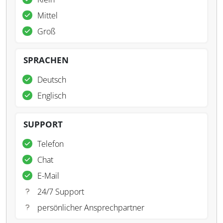
Mittel
Groß
SPRACHEN
Deutsch
Englisch
SUPPORT
Telefon
Chat
E-Mail
24/7 Support
persönlicher Ansprechpartner