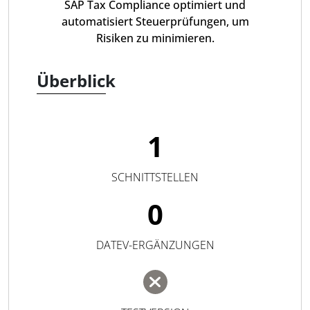
SAP Tax Compliance optimiert und
automatisiert Steuerprüfungen, um
Risiken zu minimieren.
Überblick
1
SCHNITTSTELLEN
0
DATEV-ERGÄNZUNGEN