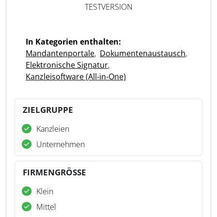
TESTVERSION
In Kategorien enthalten:
Mandantenportale
,
Dokumentenaustausch
,
Elektronische Signatur
,
Kanzleisoftware (All-in-One)
ZIELGRUPPE
Kanzleien
Unternehmen
FIRMENGRÖSSE
Klein
Mittel