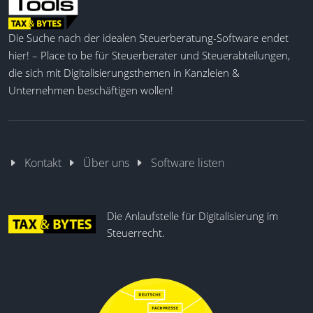
Die Suche nach der idealen Steuerberatung-Software endet
hier! – Place to be für Steuerberater und Steuerabteilungen,
die sich mit Digitalisierungsthemen in Kanzleien &
Unternehmen beschäftigen wollen!
Kontakt
Über uns
Software listen
Die Anlaufstelle für Digitalisierung im
Steuerrecht.