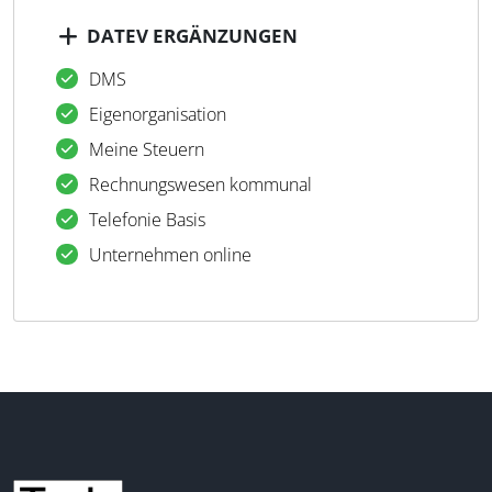
DATEV ERGÄNZUNGEN
DMS
Eigenorganisation
Meine Steuern
Rechnungswesen kommunal
Telefonie Basis
Unternehmen online