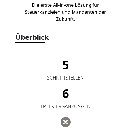
Die erste All-in-one Lösung für
Steuerkanzleien und Mandanten der
Zukunft.
Überblick
5
SCHNITTSTELLEN
6
DATEV-ERGÄNZUNGEN