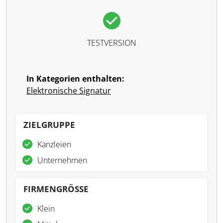
TESTVERSION
In Kategorien enthalten:
Elektronische Signatur
ZIELGRUPPE
Kanzleien
Unternehmen
FIRMENGRÖSSE
Klein