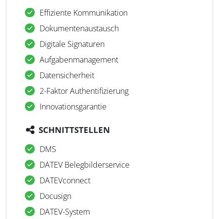
Effiziente Kommunikation
Dokumentenaustausch
Digitale Signaturen
Aufgabenmanagement
Datensicherheit
2-Faktor Authentifizierung
Innovationsgarantie
SCHNITTSTELLEN
DMS
DATEV Belegbilderservice
DATEVconnect
Docusign
DATEV-System