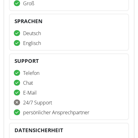
Groß
SPRACHEN
Deutsch
Englisch
SUPPORT
Telefon
Chat
E-Mail
24/7 Support
persönlicher Ansprechpartner
DATENSICHERHEIT