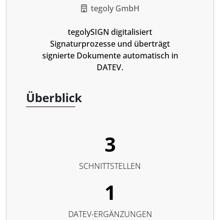
tegoly GmbH
tegolySIGN digitalisiert
Signaturprozesse und überträgt
signierte Dokumente automatisch in
DATEV.
Überblick
3
SCHNITTSTELLEN
1
DATEV-ERGÄNZUNGEN