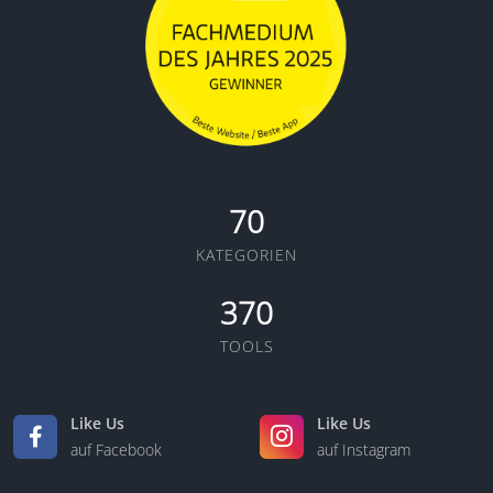
70
KATEGORIEN
370
TOOLS
Like Us
Like Us
auf Facebook
auf Instagram