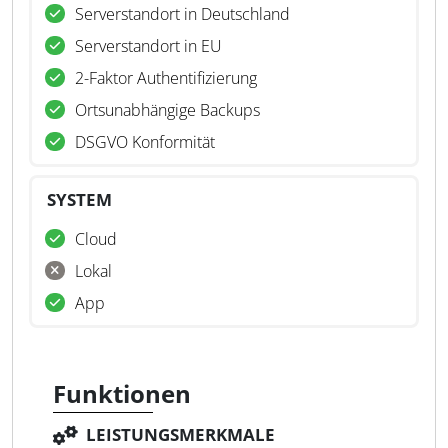
Serverstandort in Deutschland
Serverstandort in EU
2-Faktor Authentifizierung
Ortsunabhängige Backups
DSGVO Konformität
SYSTEM
Cloud
Lokal
App
Funktionen
LEISTUNGSMERKMALE