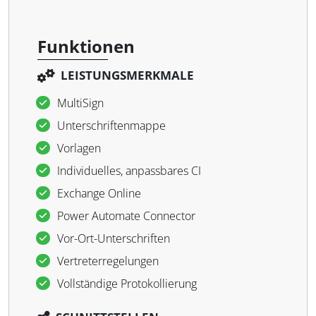
Funktionen
LEISTUNGSMERKMALE
MultiSign
Unterschriftenmappe
Vorlagen
Individuelles, anpassbares CI
Exchange Online
Power Automate Connector
Vor-Ort-Unterschriften
Vertreterregelungen
Vollständige Protokollierung