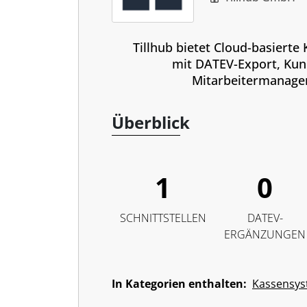
Tillhub bietet Cloud-basiert
mit DATEV-Export, Kun
Mitarbeitermanage
Überblick
1
0
SCHNITTSTELLEN
DATEV-
ERGÄNZUNGEN
In Kategorien enthalten:
Kassensy