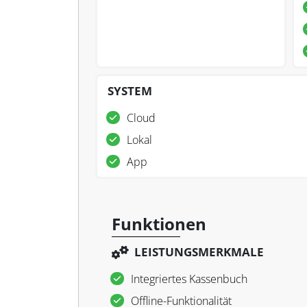
SYSTEM
Cloud
Lokal
App
Funktionen
LEISTUNGSMERKMALE
Integriertes Kassenbuch
Offline-Funktionalität