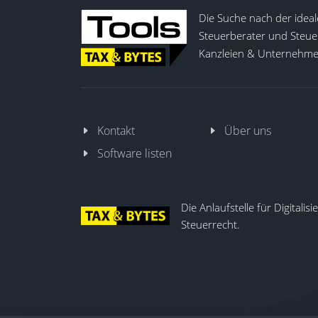
Die Suche nach der ideal
Steuerberater und Steuer
Kanzleien & Unternehmen
Kontakt
Über uns
Software listen
Die Anlaufstelle für Digitalis
Steuerrecht.