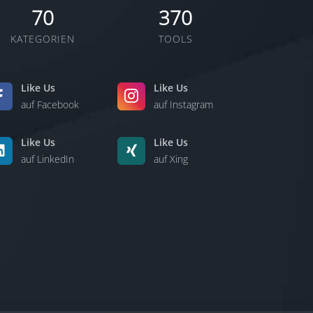
70
370
KATEGORIEN
TOOLS
Like Us
Like Us
auf Facebook
auf Instagram
Like Us
Like Us
auf LinkedIn
auf Xing