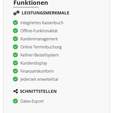
Funktionen
LEISTUNGSMERKMALE
Integriertes Kassenbuch
Offline-Funktionalität
Kundenmanagement
Online Terminbuchung
Kellner-Bestellsystem
Kundendisplay
Finanzamtkonform
Jederzeit erweiterbar
SCHNITTSTELLEN
Datev-Export