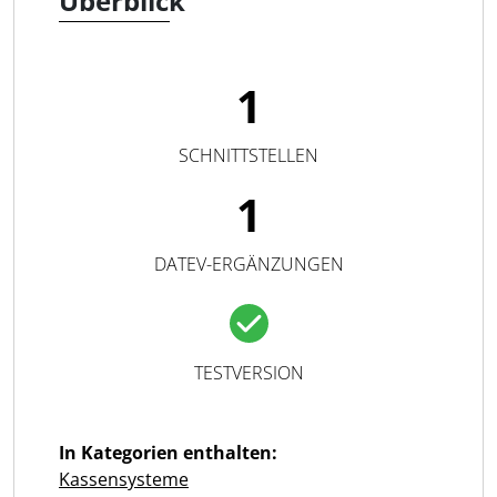
Überblick
1
SCHNITTSTELLEN
1
DATEV-ERGÄNZUNGEN
TESTVERSION
In Kategorien enthalten:
Kassensysteme