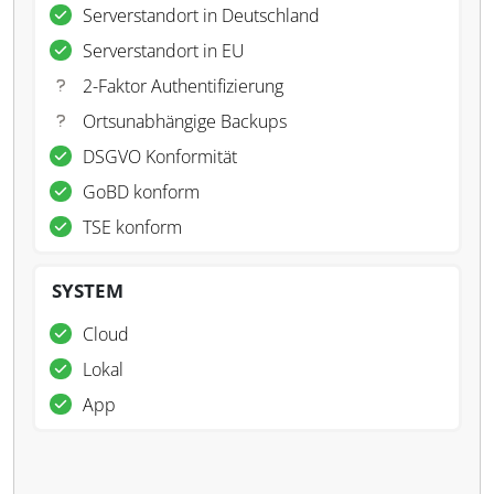
Serverstandort in Deutschland
Serverstandort in EU
2-Faktor Authentifizierung
Ortsunabhängige Backups
DSGVO Konformität
GoBD konform
TSE konform
SYSTEM
Cloud
Lokal
App