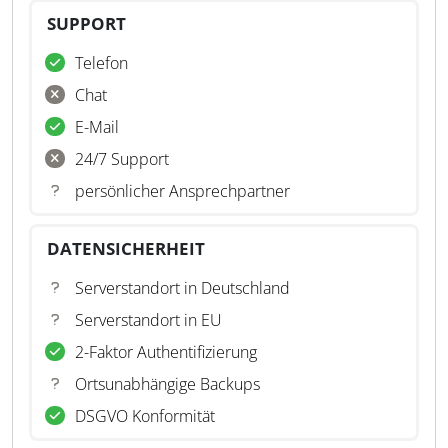
SUPPORT
Telefon
Chat
E-Mail
24/7 Support
persönlicher Ansprechpartner
DATENSICHERHEIT
Serverstandort in Deutschland
Serverstandort in EU
2-Faktor Authentifizierung
Ortsunabhängige Backups
DSGVO Konformität