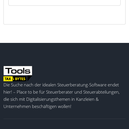
Die Suche nach der idealen Steuerberatung-Software endet
hier! – Place to be für Steuerberater und Steuerabteilungen,
die sich mit Digitalisierungsthemen in Kanzleien &
Unternehmen beschäftigen wollen!