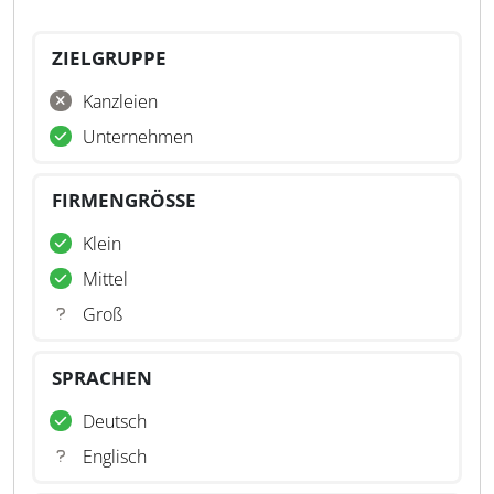
ZIELGRUPPE
Kanzleien
Unternehmen
FIRMENGRÖSSE
Klein
Mittel
Groß
SPRACHEN
Deutsch
Englisch