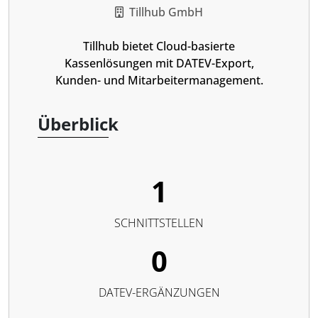
Tillhub GmbH
Tillhub bietet Cloud-basierte
Kassenlösungen mit DATEV-Export,
Kunden- und Mitarbeitermanagement.
Überblick
1
SCHNITTSTELLEN
0
DATEV-ERGÄNZUNGEN