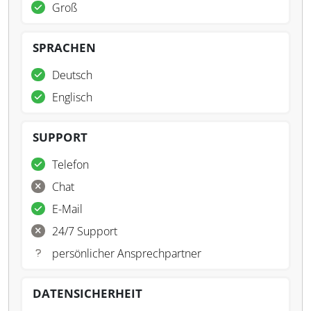
Groß
SPRACHEN
Deutsch
Englisch
SUPPORT
Telefon
Chat
E-Mail
24/7 Support
persönlicher Ansprechpartner
DATENSICHERHEIT