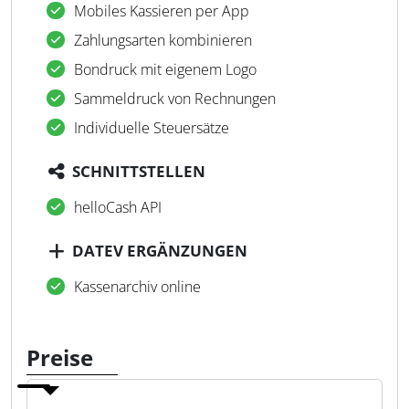
Mobiles Kassieren per App
Zahlungsarten kombinieren
Bondruck mit eigenem Logo
Sammeldruck von Rechnungen
Individuelle Steuersätze
SCHNITTSTELLEN
helloCash API
DATEV ERGÄNZUNGEN
Kassenarchiv online
Preise