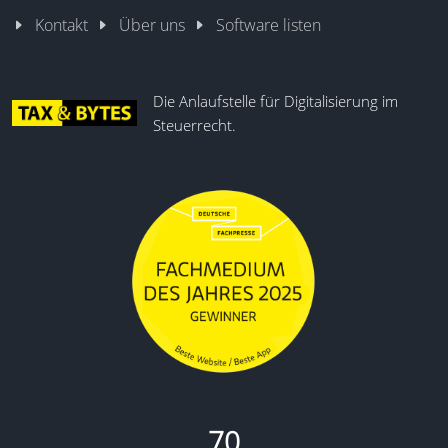
Kontakt
Über uns
Software listen
Die Anlaufstelle für Digitalisierung im
Steuerrecht.
70