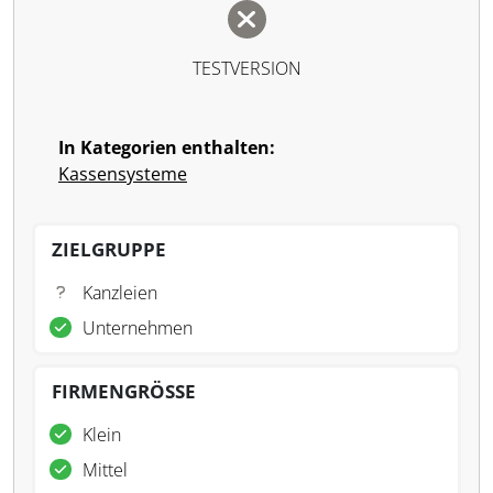
TESTVERSION
In Kategorien enthalten:
Kassensysteme
ZIELGRUPPE
Kanzleien
Unternehmen
FIRMENGRÖSSE
Klein
Mittel