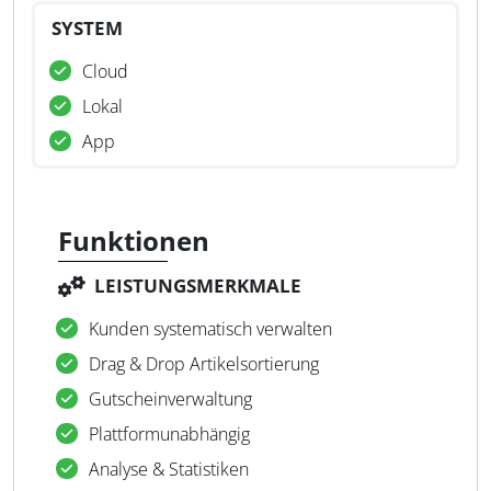
SYSTEM
Cloud
Lokal
App
Funktionen
LEISTUNGSMERKMALE
Kunden systematisch verwalten
Drag & Drop Artikelsortierung
Gutscheinverwaltung
Plattformunabhängig
Analyse & Statistiken