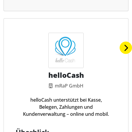
helloCash
mRaP GmbH
helloCash unterstützt bei Kasse,
Belegen, Zahlungen und
Kundenverwaltung – online und mobil.