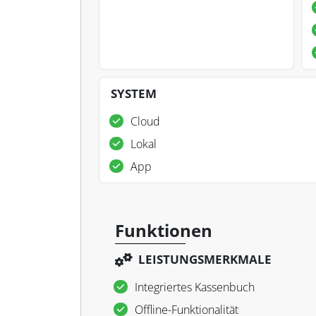
SYSTEM
Cloud
Lokal
App
Funktionen
LEISTUNGSMERKMALE
Integriertes Kassenbuch
Offline-Funktionalität