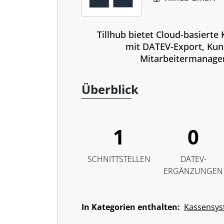
Tillhub bietet Cloud-basiert
mit DATEV-Export, Kun
Mitarbeitermanage
Überblick
1
0
SCHNITTSTELLEN
DATEV-
ERGÄNZUNGEN
In Kategorien enthalten:
Kassensy