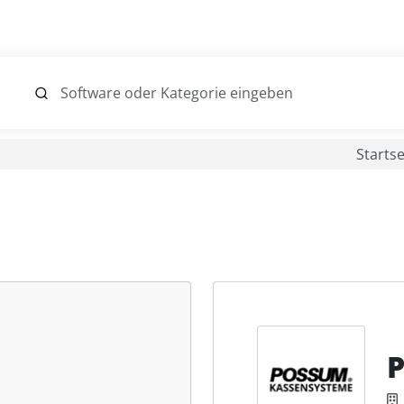
Startse