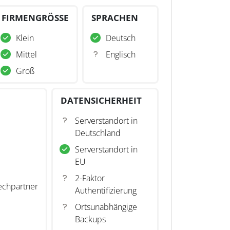
FIRMENGRÖSSE
SPRACHEN
Klein
Deutsch
Mittel
Englisch
Groß
DATENSICHERHEIT
Serverstandort in
Deutschland
Serverstandort in
EU
2-Faktor
echpartner
Authentifizierung
Ortsunabhängige
Backups