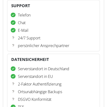
SUPPORT
Telefon
Chat
E-Mail
24/7 Support
persönlicher Ansprechpartner
DATENSICHERHEIT
Serverstandort in Deutschland
Serverstandort in EU
2-Faktor Authentifizierung
Ortsunabhängige Backups
DSGVO Konformität