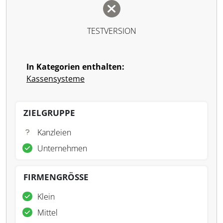
TESTVERSION
In Kategorien enthalten:
Kassensysteme
ZIELGRUPPE
Kanzleien
Unternehmen
FIRMENGRÖSSE
Klein
Mittel