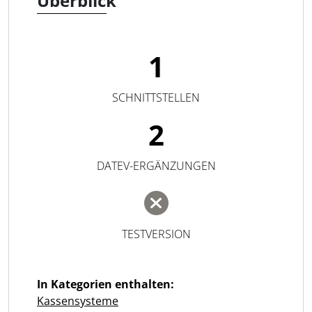
Überblick
1
SCHNITTSTELLEN
2
DATEV-ERGÄNZUNGEN
TESTVERSION
In Kategorien enthalten:
Kassensysteme