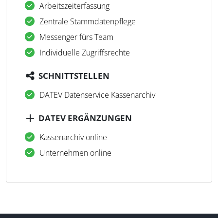
Arbeitszeiterfassung
Zentrale Stammdatenpflege
Messenger fürs Team
Individuelle Zugriffsrechte
SCHNITTSTELLEN
DATEV Datenservice Kassenarchiv
DATEV ERGÄNZUNGEN
Kassenarchiv online
Unternehmen online