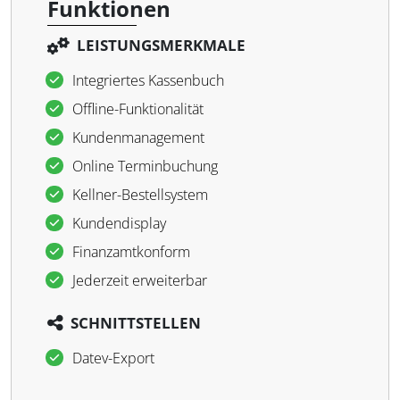
Funktionen
LEISTUNGSMERKMALE
Integriertes Kassenbuch
Offline-Funktionalität
Kundenmanagement
Online Terminbuchung
Kellner-Bestellsystem
Kundendisplay
Finanzamtkonform
Jederzeit erweiterbar
SCHNITTSTELLEN
Datev-Export