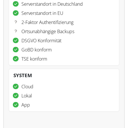
Serverstandort in Deutschland
Serverstandort in EU
2-Faktor Authentifizierung
Ortsunabhängige Backups
DSGVO Konformität
GoBD konform
TSE konform
SYSTEM
Cloud
Lokal
App