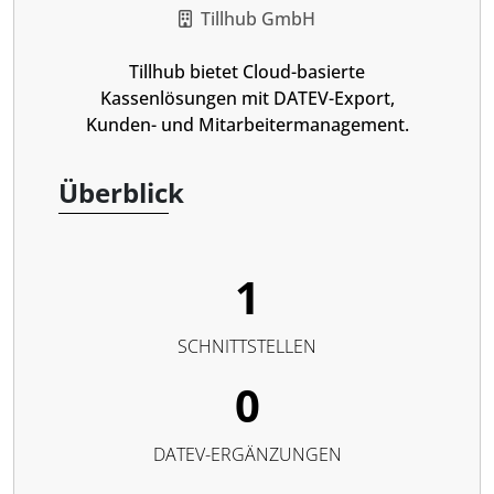
Tillhub GmbH
Tillhub bietet Cloud-basierte
Kassenlösungen mit DATEV-Export,
Kunden- und Mitarbeitermanagement.
Überblick
1
SCHNITTSTELLEN
0
DATEV-ERGÄNZUNGEN