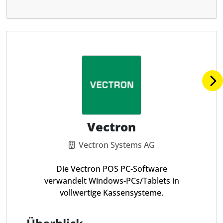
Vectron
Vectron Systems AG
Die Vectron POS PC-Software
verwandelt Windows-PCs/Tablets in
vollwertige Kassensysteme.