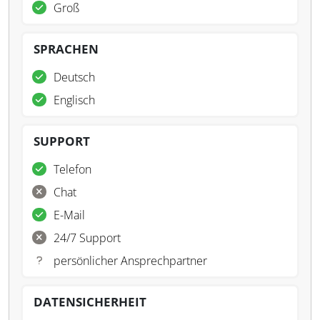
Groß
SPRACHEN
Deutsch
Englisch
SUPPORT
Telefon
Chat
E-Mail
24/7 Support
persönlicher Ansprechpartner
DATENSICHERHEIT