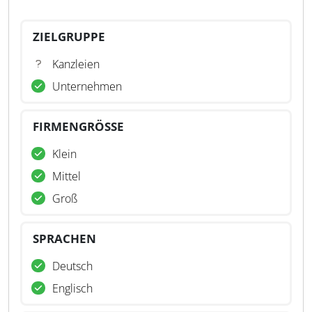
ZIELGRUPPE
Kanzleien
Unternehmen
FIRMENGRÖSSE
Klein
Mittel
Groß
SPRACHEN
Deutsch
Englisch