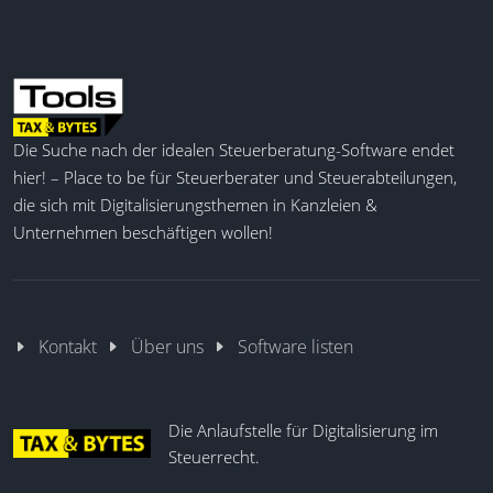
Die Suche nach der idealen Steuerberatung-Software endet
hier! – Place to be für Steuerberater und Steuerabteilungen,
die sich mit Digitalisierungsthemen in Kanzleien &
Unternehmen beschäftigen wollen!
Kontakt
Über uns
Software listen
Die Anlaufstelle für Digitalisierung im
Steuerrecht.