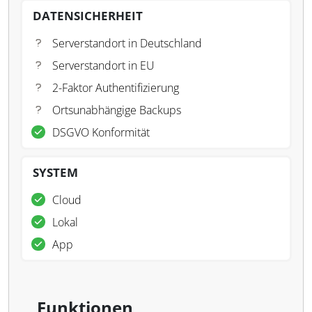
DATENSICHERHEIT
Serverstandort in Deutschland
Serverstandort in EU
2-Faktor Authentifizierung
Ortsunabhängige Backups
DSGVO Konformität
SYSTEM
Cloud
Lokal
App
Funktionen