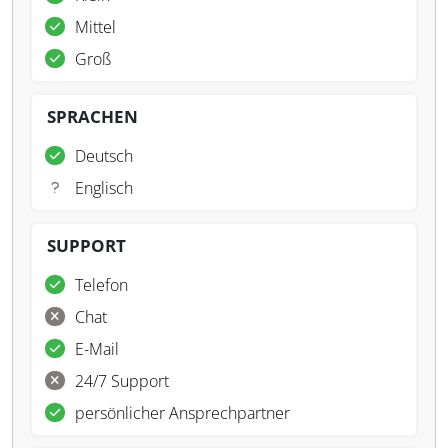
Mittel
Groß
SPRACHEN
Deutsch
Englisch
SUPPORT
Telefon
Chat
E-Mail
24/7 Support
persönlicher Ansprechpartner