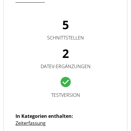
5
SCHNITTSTELLEN
2
DATEV-ERGÄNZUNGEN
TESTVERSION
In Kategorien enthalten:
Zeiterfassung