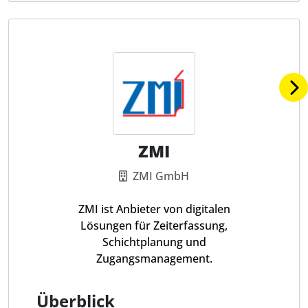
ZMI
ZMI GmbH
ZMI ist Anbieter von digitalen
Lösungen für Zeiterfassung,
Schichtplanung und
Zugangsmanagement.
Überblick