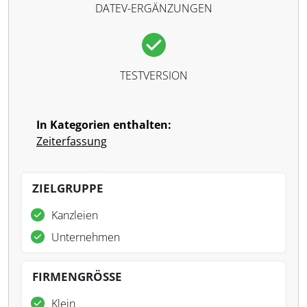
DATEV-ERGÄNZUNGEN
TESTVERSION
In Kategorien enthalten:
Zeiterfassung
ZIELGRUPPE
Kanzleien
Unternehmen
FIRMENGRÖSSE
Klein