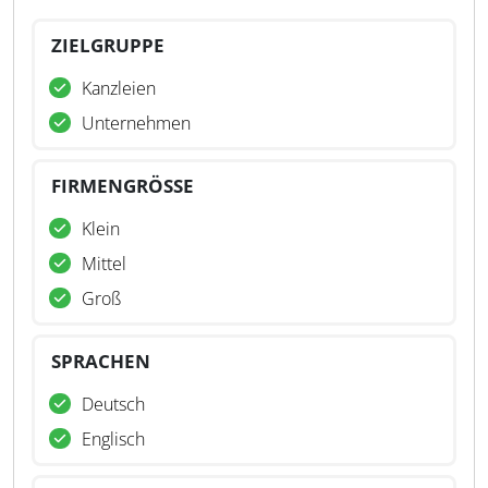
ZIELGRUPPE
Kanzleien
Unternehmen
FIRMENGRÖSSE
Klein
Mittel
Groß
SPRACHEN
Deutsch
Englisch