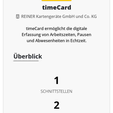
timeCard
REINER Kartengeräte GmbH und Co. KG
timeCard ermöglicht die digitale
Erfassung von Arbeitszeiten, Pausen
und Abwesenheiten in Echtzeit.
Überblick
1
SCHNITTSTELLEN
2