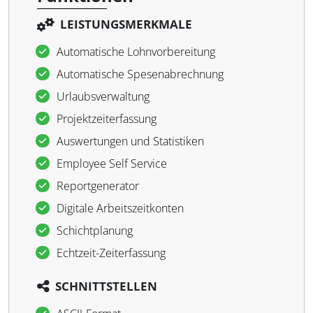
LEISTUNGSMERKMALE
Automatische Lohnvorbereitung
Automatische Spesenabrechnung
Urlaubsverwaltung
Projektzeiterfassung
Auswertungen und Statistiken
Employee Self Service
Reportgenerator
Digitale Arbeitszeitkonten
Schichtplanung
Echtzeit-Zeiterfassung
SCHNITTSTELLEN