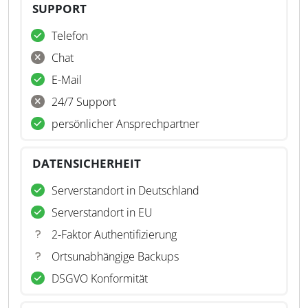
SUPPORT
Telefon
Chat
E-Mail
24/7 Support
persönlicher Ansprechpartner
DATENSICHERHEIT
Serverstandort in Deutschland
Serverstandort in EU
2-Faktor Authentifizierung
Ortsunabhängige Backups
DSGVO Konformität