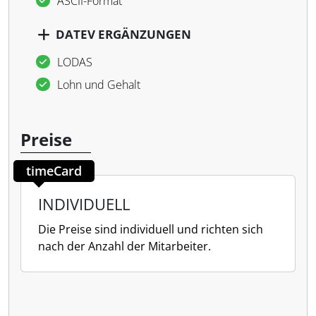
ASCII-Format
DATEV ERGÄNZUNGEN
LODAS
Lohn und Gehalt
Preise
timeCard
INDIVIDUELL
Die Preise sind individuell und richten sich
nach der Anzahl der Mitarbeiter.