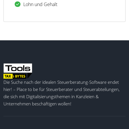
Lohn und Gehalt
Die Suche nach der idealen Steuerberatung-Software endet
hier! – Place to be für Steuerberater und Steuerabteilungen,
die sich mit Digitalisierungsthemen in Kanzleien &
Unternehmen beschäftigen wollen!