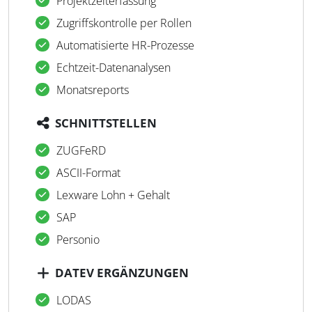
Projektzeiterfassung
Zugriffskontrolle per Rollen
Automatisierte HR-Prozesse
Echtzeit-Datenanalysen
Monatsreports
SCHNITTSTELLEN
ZUGFeRD
ASCII-Format
Lexware Lohn + Gehalt
SAP
Personio
DATEV ERGÄNZUNGEN
LODAS