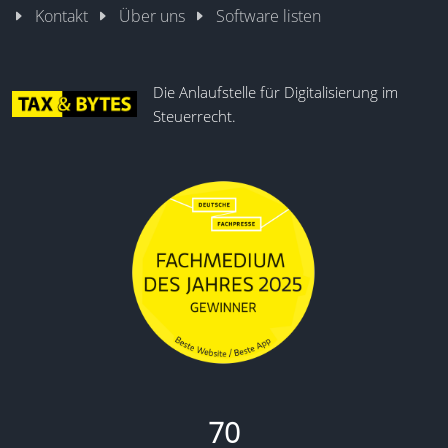
Kontakt
Über uns
Software listen
Die Anlaufstelle für Digitalisierung im
Steuerrecht.
70