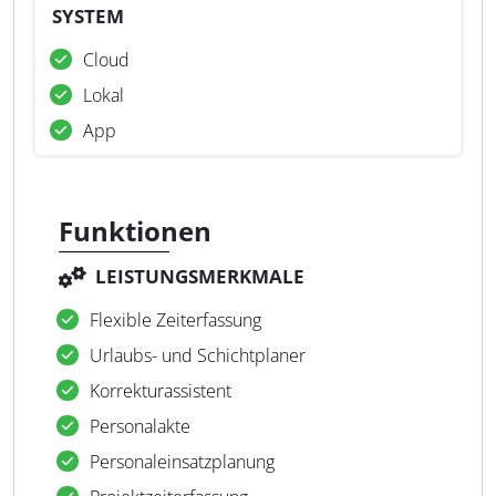
SYSTEM
Cloud
Lokal
App
Funktionen
LEISTUNGSMERKMALE
Flexible Zeiterfassung
Urlaubs- und Schichtplaner
Korrekturassistent
Personalakte
Personaleinsatzplanung