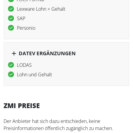
Lexware Lohn + Gehalt
SAP
Personio
DATEV ERGÄNZUNGEN
LODAS
Lohn und Gehalt
ZMI PREISE
Der Anbieter hat sich dazu entschieden, keine
Preisinformationen öffentlich zugänglich zu machen.