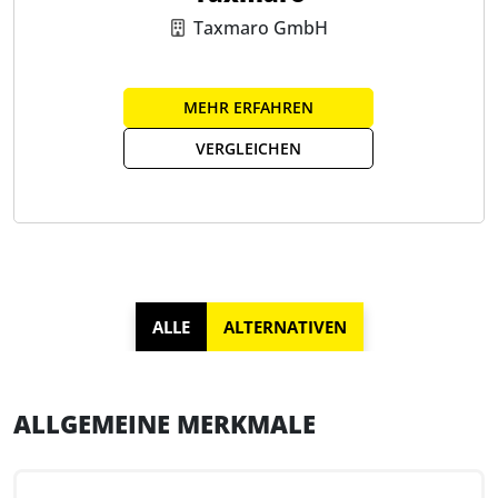
Taxmaro GmbH
MEHR ERFAHREN
VERGLEICHEN
ALLE
ALTERNATIVEN
ALLGEMEINE MERKMALE