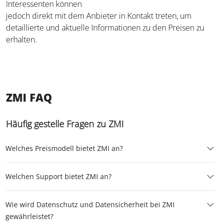
Interessenten können
jedoch direkt mit dem Anbieter in Kontakt treten, um
detaillierte und aktuelle Informationen zu den Preisen zu
erhalten.
ZMI FAQ
Häufig gestelle Fragen zu ZMI
Welches Preismodell bietet ZMI an?
Welchen Support bietet ZMI an?
Wie wird Datenschutz und Datensicherheit bei ZMI
gewährleistet?