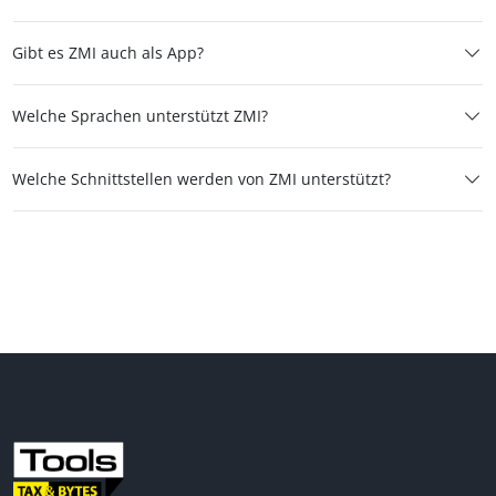
Gibt es ZMI auch als App?
Welche Sprachen unterstützt ZMI?
Welche Schnittstellen werden von ZMI unterstützt?