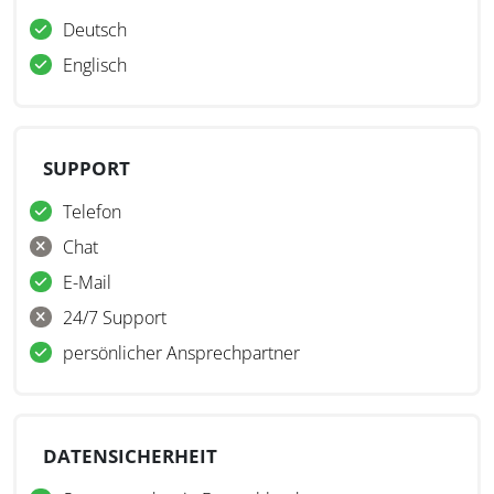
Deutsch
Englisch
SUPPORT
Telefon
Chat
E-Mail
24/7 Support
persönlicher Ansprechpartner
DATENSICHERHEIT