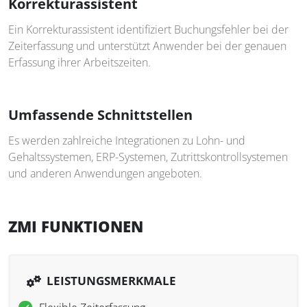
Korrekturassistent
Ein Korrekturassistent identifiziert Buchungsfehler bei der
Zeiterfassung und unterstützt Anwender bei der genauen
Erfassung ihrer Arbeitszeiten.
Umfassende Schnittstellen
Es werden zahlreiche Integrationen zu Lohn- und
Gehaltssystemen, ERP-Systemen, Zutrittskontrollsystemen
und anderen Anwendungen angeboten.
ZMI FUNKTIONEN
LEISTUNGSMERKMALE