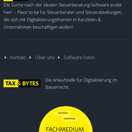
Die Suche nach der idealen Steuerberatung-Software endet
hier! – Place to be für Steuerberater und Steuerabteilungen,
die sich mit Digitalisierungsthemen in Kanzleien &
Unternehmen beschäftigen wollen!
Kontakt
Über uns
Software listen
Die Anlaufstelle für Digitalisierung im
Steuerrecht.