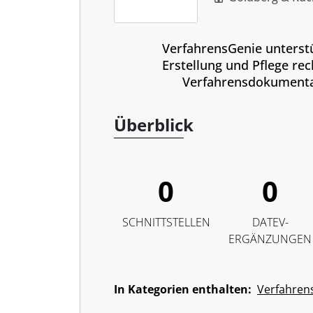
VerfahrensGenie unterstü
Erstellung und Pflege rec
Verfahrensdokumenta
Überblick
0
0
SCHNITTSTELLEN
DATEV-
ERGÄNZUNGEN
In Kategorien enthalten:
Verfahren