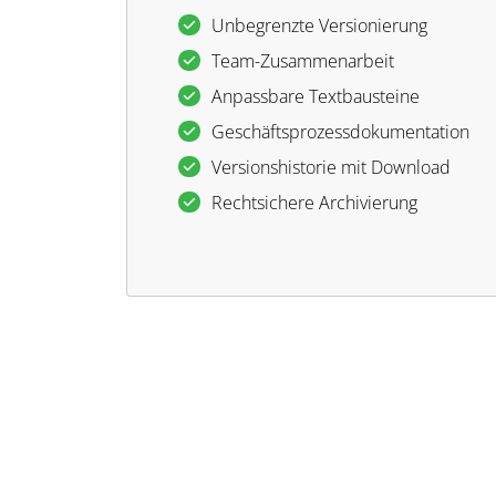
Unbegrenzte Versionierung
Team-Zusammenarbeit
Anpassbare Textbausteine
Geschäftsprozessdokumentation
Versionshistorie mit Download
Rechtsichere Archivierung