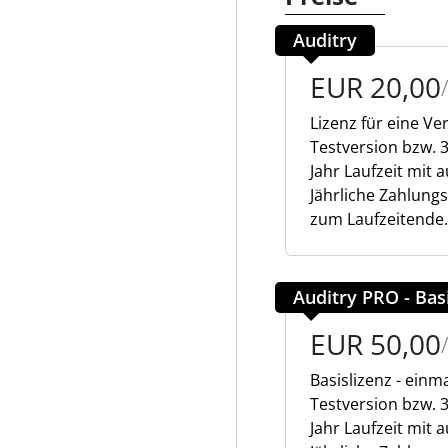
Auditry
EUR 20,00
Lizenz für eine V
Testversion bzw. 
Jahr Laufzeit mit
Jährliche Zahlung
zum Laufzeitende.
Auditry PRO - Bas
EUR 50,00
Basislizenz - einm
Testversion bzw. 
Jahr Laufzeit mit