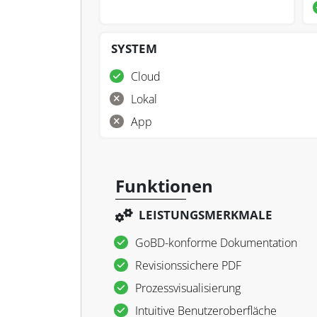
SYSTEM
Cloud
Lokal
App
Funktionen
LEISTUNGSMERKMALE
GoBD-konforme Dokumentation
Revisionssichere PDF
Prozessvisualisierung
Intuitive Benutzeroberfläche