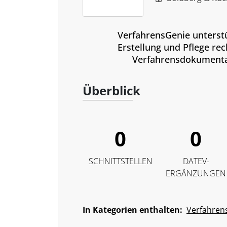
VerfahrensGenie unterstü
Erstellung und Pflege rec
Verfahrensdokumenta
Überblick
0
0
SCHNITTSTELLEN
DATEV-
ERGÄNZUNGEN
In Kategorien enthalten:
Verfahren