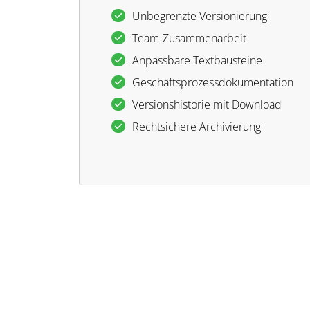
Unbegrenzte Versionierung
Team-Zusammenarbeit
Anpassbare Textbausteine
Geschäftsprozessdokumentation
Versionshistorie mit Download
Rechtsichere Archivierung