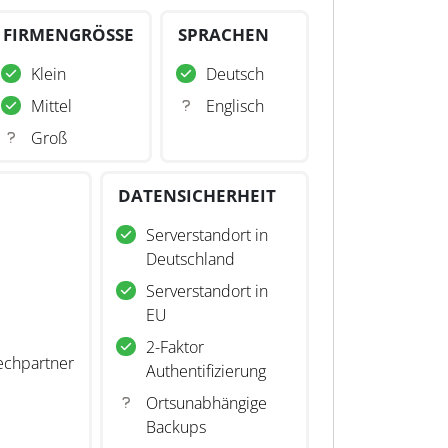
FIRMENGRÖSSE
SPRACHEN
Klein
Deutsch
Mittel
Englisch
Groß
DATENSICHERHEIT
Serverstandort in
Deutschland
Serverstandort in
EU
2-Faktor
echpartner
Authentifizierung
Ortsunabhängige
Backups