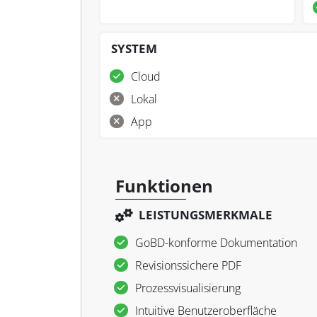
SYSTEM
Cloud
Lokal
App
Funktionen
LEISTUNGSMERKMALE
GoBD-konforme Dokumentation
Revisionssichere PDF
Prozessvisualisierung
Intuitive Benutzeroberfläche