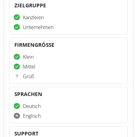
ZIELGRUPPE
Kanzleien
Unternehmen
FIRMENGRÖSSE
Klein
Mittel
Groß
SPRACHEN
Deutsch
Englisch
SUPPORT