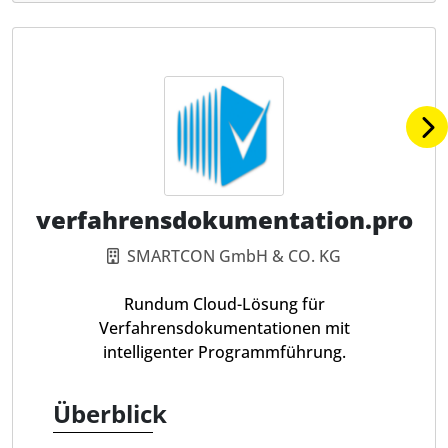
verfahrensdokumentation.pro
SMARTCON GmbH & CO. KG
Rundum Cloud-Lösung für
Verfahrensdokumentationen mit
intelligenter Programmführung.
Überblick