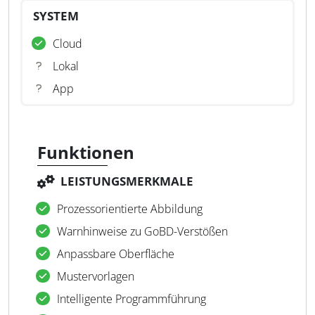
SYSTEM
Cloud
Lokal
App
Funktionen
LEISTUNGSMERKMALE
Prozessorientierte Abbildung
Warnhinweise zu GoBD-Verstößen
Anpassbare Oberfläche
Mustervorlagen
Intelligente Programmführung