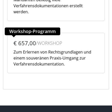
Verfahrensdokumentationen erstellt
werden.
Workshop-Programm
€ 657,00
/WORKSHOP
Zum Erlernen von Rechtsgrundlagen und
einem souveränen Praxis-Umgang zur
Verfahrensdokumentation.