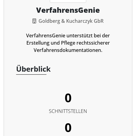
VerfahrensGenie
Goldberg & Kucharczyk GbR
VerfahrensGenie unterstützt bei der
Erstellung und Pflege rechtssicherer
Verfahrensdokumentationen.
Überblick
0
SCHNITTSTELLEN
0