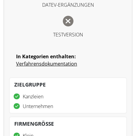
DATEV-ERGÄNZUNGEN
TESTVERSION
In Kategorien enthalten:
Verfahrensdokumentation
ZIELGRUPPE
Kanzleien
Unternehmen
FIRMENGRÖSSE
Klein