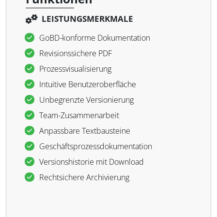
LEISTUNGSMERKMALE
GoBD-konforme Dokumentation
Revisionssichere PDF
Prozessvisualisierung
Intuitive Benutzeroberfläche
Unbegrenzte Versionierung
Team-Zusammenarbeit
Anpassbare Textbausteine
Geschäftsprozessdokumentation
Versionshistorie mit Download
Rechtsichere Archivierung