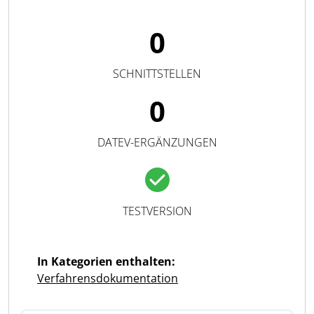
0
SCHNITTSTELLEN
0
DATEV-ERGÄNZUNGEN
TESTVERSION
In Kategorien enthalten:
Verfahrensdokumentation