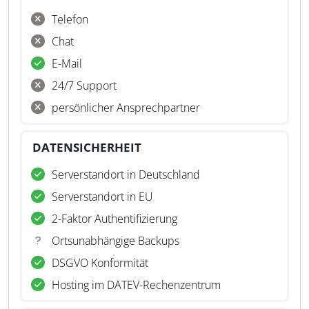
Telefon
Chat
E-Mail
24/7 Support
persönlicher Ansprechpartner
DATENSICHERHEIT
Serverstandort in Deutschland
Serverstandort in EU
2-Faktor Authentifizierung
Ortsunabhängige Backups
DSGVO Konformität
Hosting im DATEV-Rechenzentrum