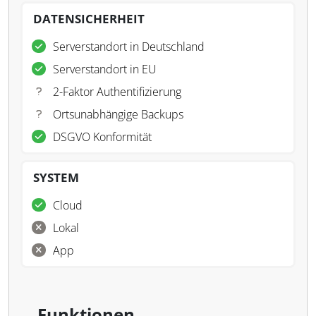
DATENSICHERHEIT
Serverstandort in Deutschland
Serverstandort in EU
2-Faktor Authentifizierung
Ortsunabhängige Backups
DSGVO Konformität
SYSTEM
Cloud
Lokal
App
Funktionen