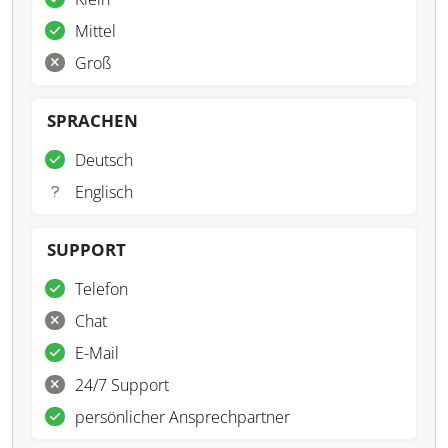
Mittel
Groß
SPRACHEN
Deutsch
Englisch
SUPPORT
Telefon
Chat
E-Mail
24/7 Support
persönlicher Ansprechpartner