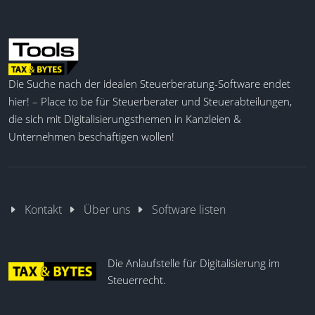
Die Suche nach der idealen Steuerberatung-Software endet
hier! – Place to be für Steuerberater und Steuerabteilungen,
die sich mit Digitalisierungsthemen in Kanzleien &
Unternehmen beschäftigen wollen!
Kontakt
Über uns
Software listen
Die Anlaufstelle für Digitalisierung im
Steuerrecht.