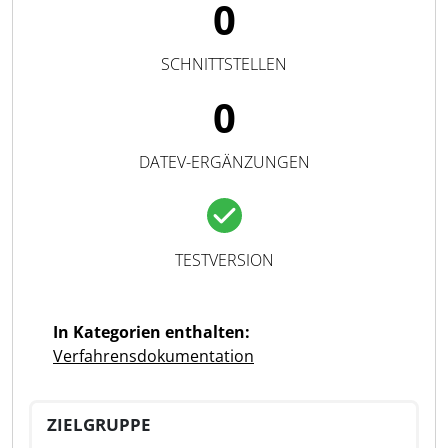
0
SCHNITTSTELLEN
0
DATEV-ERGÄNZUNGEN
TESTVERSION
In Kategorien enthalten:
Verfahrensdokumentation
ZIELGRUPPE