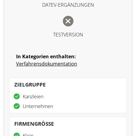
DATEV-ERGÄNZUNGEN
TESTVERSION
In Kategorien enthalten:
Verfahrensdokumentation
ZIELGRUPPE
Kanzleien
Unternehmen
FIRMENGRÖSSE
Klein