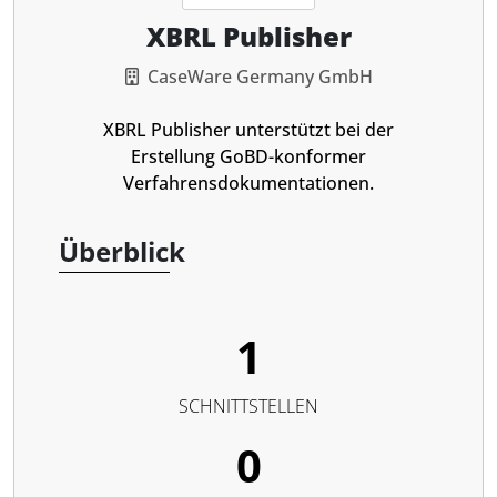
XBRL Publisher
CaseWare Germany GmbH
XBRL Publisher unterstützt bei der
Erstellung GoBD-konformer
Verfahrensdokumentationen.
Überblick
1
SCHNITTSTELLEN
0