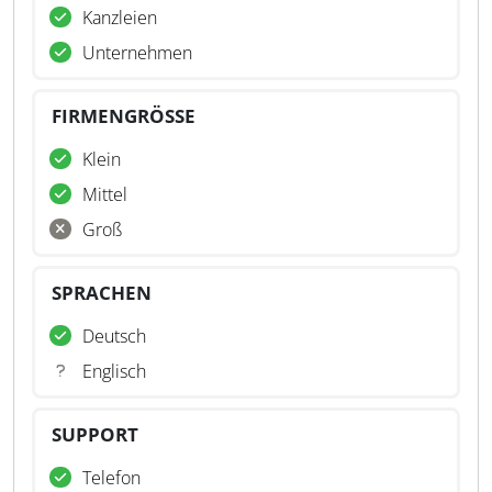
Kanzleien
Unternehmen
FIRMENGRÖSSE
Klein
Mittel
Groß
SPRACHEN
Deutsch
Englisch
SUPPORT
Telefon