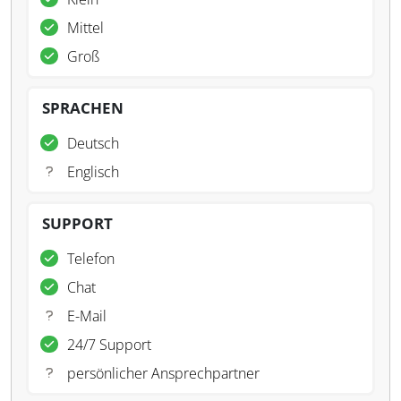
Mittel
Groß
SPRACHEN
Deutsch
Englisch
SUPPORT
Telefon
Chat
E-Mail
24/7 Support
persönlicher Ansprechpartner