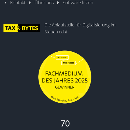
Kontakt
Über uns
Software listen
Die Anlaufstelle für Digitalisierung im
Steuerrecht.
70