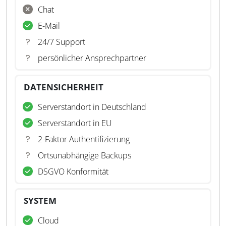
Chat
E-Mail
24/7 Support
persönlicher Ansprechpartner
DATENSICHERHEIT
Serverstandort in Deutschland
Serverstandort in EU
2-Faktor Authentifizierung
Ortsunabhängige Backups
DSGVO Konformität
SYSTEM
Cloud