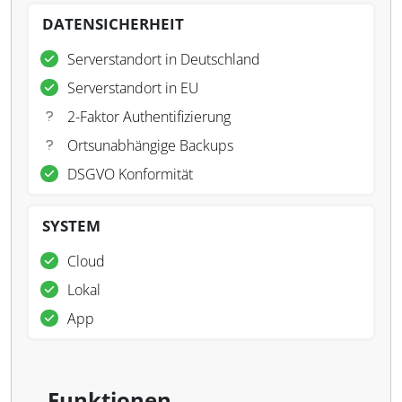
DATENSICHERHEIT
Serverstandort in Deutschland
Serverstandort in EU
2-Faktor Authentifizierung
Ortsunabhängige Backups
DSGVO Konformität
SYSTEM
Cloud
Lokal
App
Funktionen