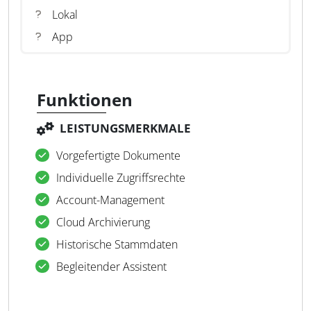
Lokal
App
Funktionen
LEISTUNGSMERKMALE
Vorgefertigte Dokumente
Individuelle Zugriffsrechte
Account-Management
Cloud Archivierung
Historische Stammdaten
Begleitender Assistent