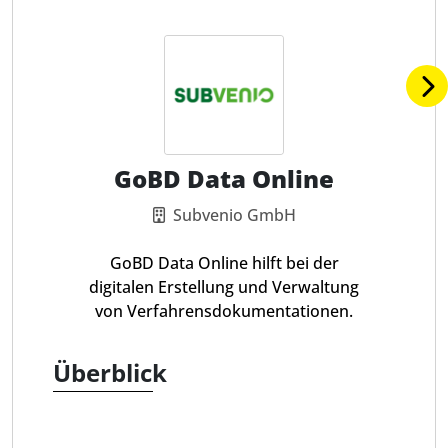
GoBD Data Online
Subvenio GmbH
GoBD Data Online hilft bei der
digitalen Erstellung und Verwaltung
von Verfahrensdokumentationen.
Überblick