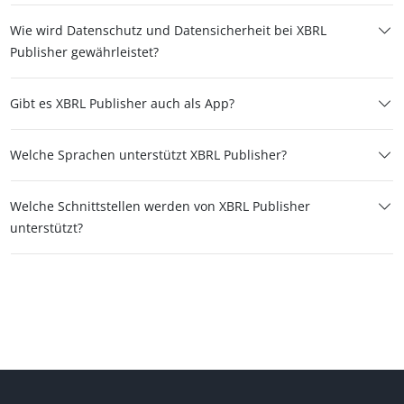
Wie wird Datenschutz und Datensicherheit bei XBRL
Publisher gewährleistet?
Gibt es XBRL Publisher auch als App?
Welche Sprachen unterstützt XBRL Publisher?
Welche Schnittstellen werden von XBRL Publisher
unterstützt?