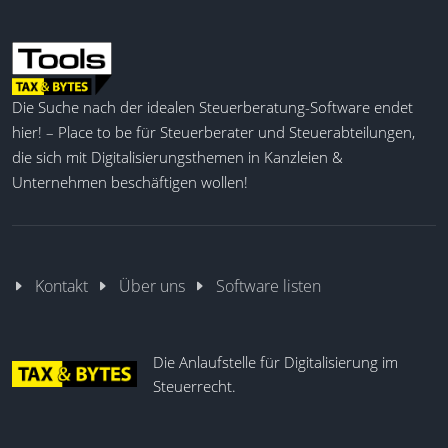
Die Suche nach der idealen Steuerberatung-Software endet
hier! – Place to be für Steuerberater und Steuerabteilungen,
die sich mit Digitalisierungsthemen in Kanzleien &
Unternehmen beschäftigen wollen!
Kontakt
Über uns
Software listen
Die Anlaufstelle für Digitalisierung im
Steuerrecht.