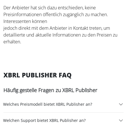
Der Anbieter hat sich dazu entschieden, keine
Preisinformationen öffentlich zugänglich zu machen.
Interessenten können
jedoch direkt mit dem Anbieter in Kontakt treten, um
detaillierte und aktuelle Informationen zu den Preisen zu
erhalten.
XBRL PUBLISHER FAQ
Häufig gestelle Fragen zu XBRL Publisher
Welches Preismodell bietet XBRL Publisher an?
Welchen Support bietet XBRL Publisher an?