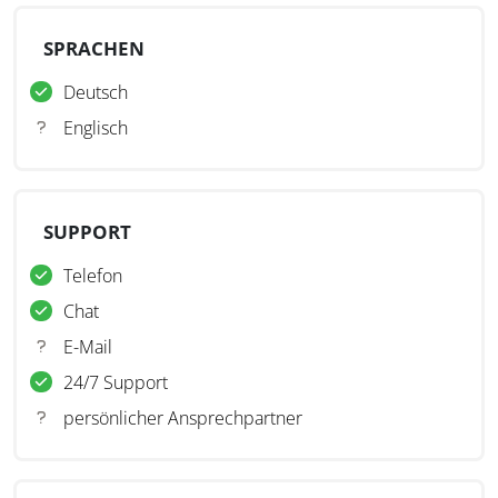
SPRACHEN
Deutsch
Englisch
SUPPORT
Telefon
Chat
E-Mail
24/7 Support
persönlicher Ansprechpartner