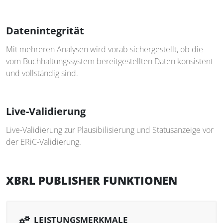
Datenintegrität
Mit mehreren Analysen wird vorab sichergestellt, ob die
vom Buchhaltungssystem bereitgestellten Daten konsistent
und vollständig sind.
Live-Validierung
Live-Validierung zur Plausibilisierung und Statusanzeige vor
der ERiC-Validierung.
XBRL PUBLISHER FUNKTIONEN
LEISTUNGSMERKMALE