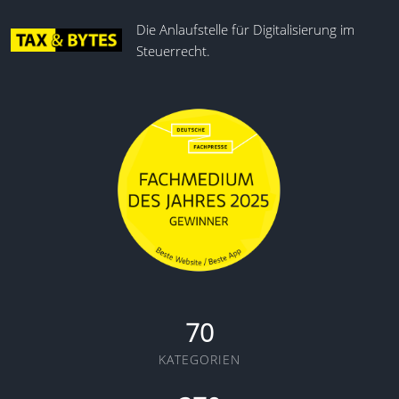
Die Anlaufstelle für Digitalisierung im
Steuerrecht.
70
KATEGORIEN