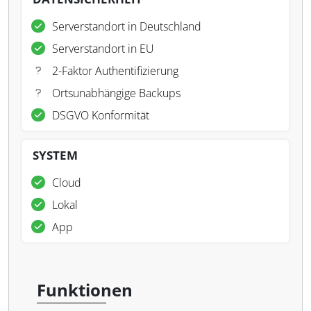
Serverstandort in Deutschland
Serverstandort in EU
2-Faktor Authentifizierung
Ortsunabhängige Backups
DSGVO Konformität
SYSTEM
Cloud
Lokal
App
Funktionen