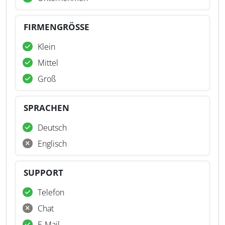
FIRMENGRÖSSE
Klein
Mittel
Groß
SPRACHEN
Deutsch
Englisch
SUPPORT
Telefon
Chat
E-Mail