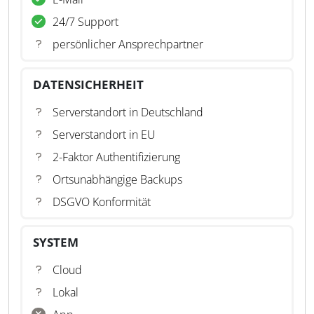
24/7 Support
persönlicher Ansprechpartner
DATENSICHERHEIT
Serverstandort in Deutschland
Serverstandort in EU
2-Faktor Authentifizierung
Ortsunabhängige Backups
DSGVO Konformität
SYSTEM
Cloud
Lokal