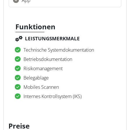
App
Funktionen
LEISTUNGSMERKMALE
Technische Systemdokumentation
Betriebsdokumentation
Risikomanagement
Belegablage
Mobiles Scannen
Internes Kontrollsystem (IKS)
Preise