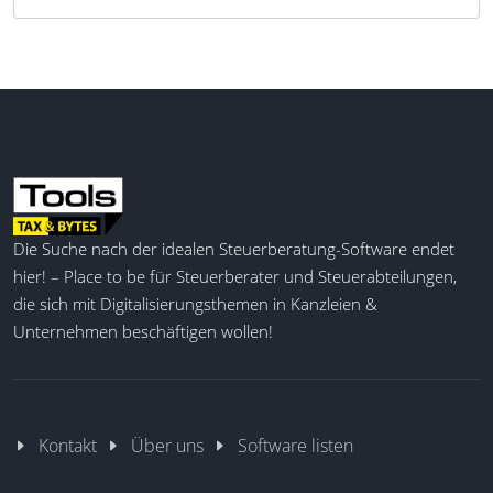
Die Suche nach der idealen Steuerberatung-Software endet
hier! – Place to be für Steuerberater und Steuerabteilungen,
die sich mit Digitalisierungsthemen in Kanzleien &
Unternehmen beschäftigen wollen!
Kontakt
Über uns
Software listen