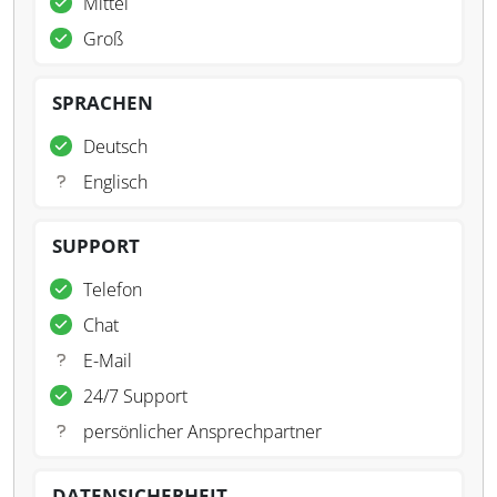
Mittel
Groß
SPRACHEN
Deutsch
Englisch
SUPPORT
Telefon
Chat
E-Mail
24/7 Support
persönlicher Ansprechpartner
DATENSICHERHEIT