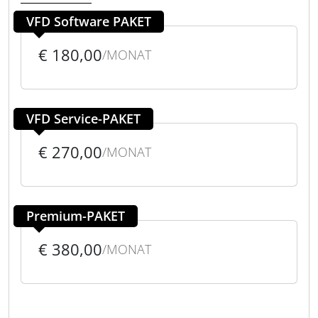
VFD Software PAKET
€ 180,00
/MONAT
VFD Service-PAKET
€ 270,00
/MONAT
Premium-PAKET
€ 380,00
/MONAT