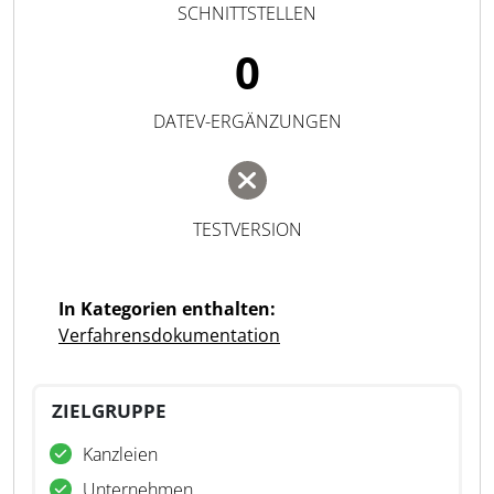
SCHNITTSTELLEN
0
DATEV-ERGÄNZUNGEN
TESTVERSION
In Kategorien enthalten:
Verfahrensdokumentation
ZIELGRUPPE
Kanzleien
Unternehmen