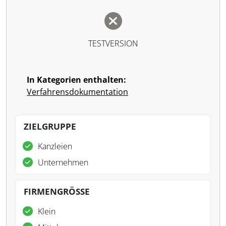
TESTVERSION
In Kategorien enthalten:
Verfahrensdokumentation
ZIELGRUPPE
Kanzleien
Unternehmen
FIRMENGRÖSSE
Klein