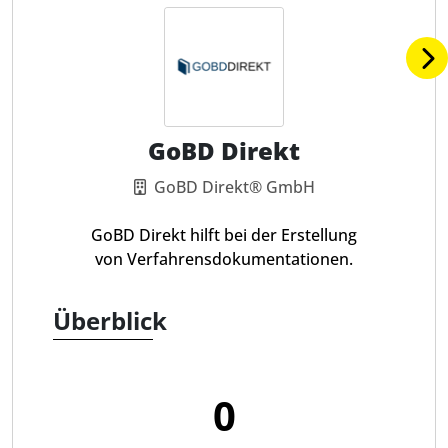
GoBD Direkt
GoBD Direkt® GmbH
GoBD Direkt hilft bei der Erstellung
von Verfahrensdokumentationen.
Überblick
0