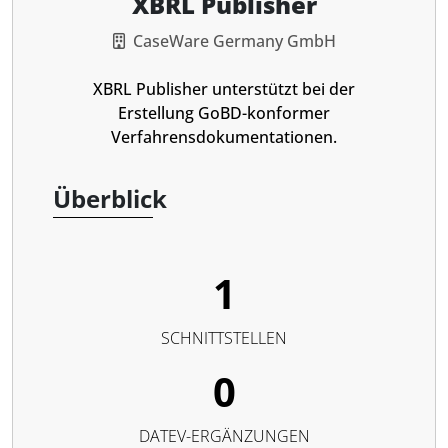
XBRL Publisher
CaseWare Germany GmbH
XBRL Publisher unterstützt bei der
Erstellung GoBD-konformer
Verfahrensdokumentationen.
Überblick
1
SCHNITTSTELLEN
0
DATEV-ERGÄNZUNGEN